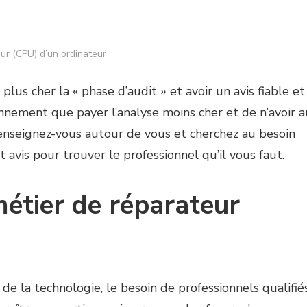
ur (CPU) d’un ordinateur
lus cher la « phase d’audit » et avoir un avis fiable et
nnement que payer l’analyse moins cher et de n’avoir a
 renseignez-vous autour de vous et cherchez au besoin
 avis pour trouver le professionnel qu’il vous faut.
métier de réparateur
 la technologie, le besoin de professionnels qualifié