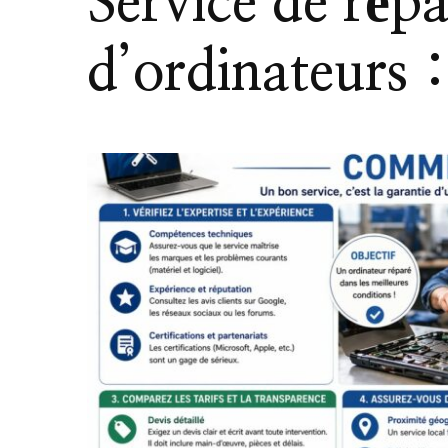
Service de rép
d’ordinateurs 