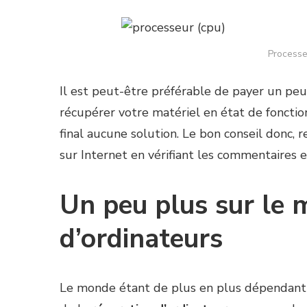
Processe
Il est peut-être préférable de payer un peu p
récupérer votre matériel en état de fonctio
final aucune solution. Le bon conseil donc,
sur Internet en vérifiant les commentaires et
Un peu plus sur le 
d’ordinateurs
Le monde étant de plus en plus dépendant de