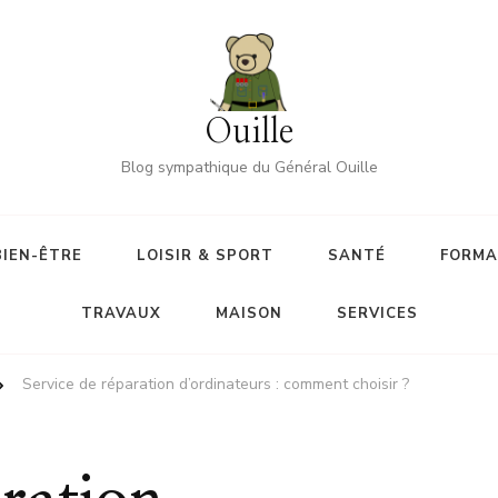
Ouille
Blog sympathique du Général Ouille
BIEN-ÊTRE
LOISIR & SPORT
SANTÉ
FORMA
TRAVAUX
MAISON
SERVICES
Service de réparation d’ordinateurs : comment choisir ?