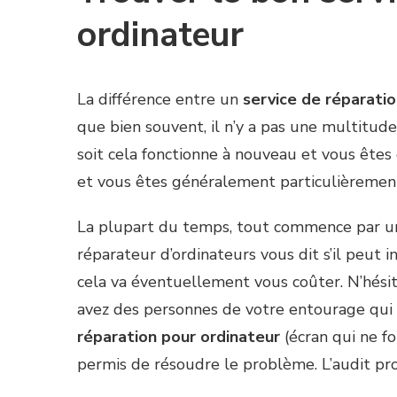
ordinateur
La différence entre un
service de réparatio
que bien souvent, il n’y a pas une multitude 
soit cela fonctionne à nouveau et vous êtes 
et vous êtes généralement particulièrement
La plupart du temps, tout commence par une 
réparateur d’ordinateurs vous dit s’il peut
cela va éventuellement vous coûter. N’hésit
avez des personnes de votre entourage qui 
réparation pour ordinateur
(écran qui ne fo
permis de résoudre le problème. L’audit pro