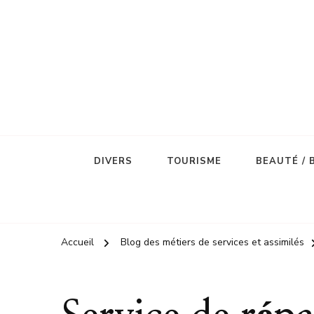
DIVERS
TOURISME
BEAUTÉ / 
Accueil
Blog des métiers de services et assimilés