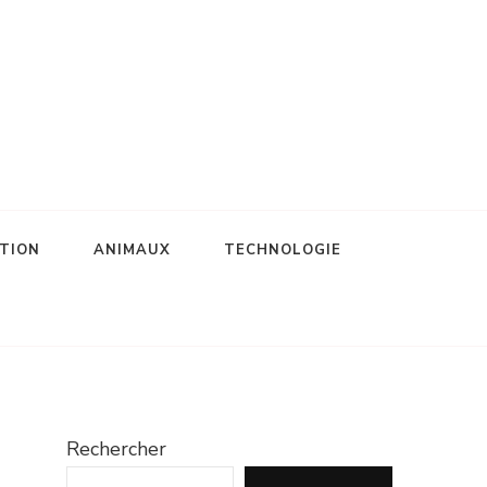
TION
ANIMAUX
TECHNOLOGIE
Rechercher