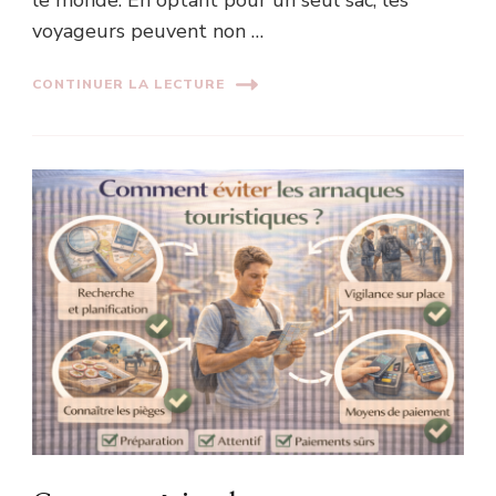
voyageurs peuvent non …
CONTINUER LA LECTURE