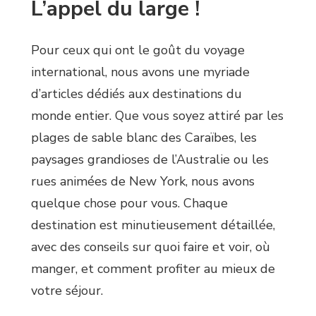
L’appel du large !
Pour ceux qui ont le goût du voyage
international, nous avons une myriade
d’articles dédiés aux destinations du
monde entier. Que vous soyez attiré par les
plages de sable blanc des Caraïbes, les
paysages grandioses de l’Australie ou les
rues animées de New York, nous avons
quelque chose pour vous. Chaque
destination est minutieusement détaillée,
avec des conseils sur quoi faire et voir, où
manger, et comment profiter au mieux de
votre séjour.