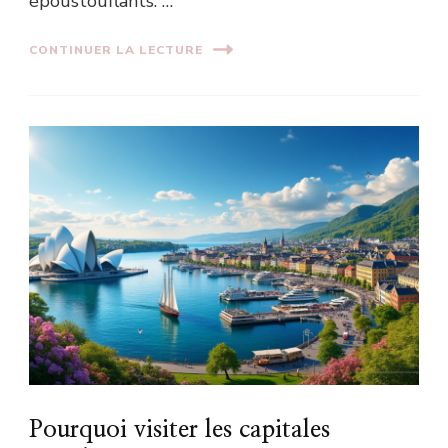
époustouflants. …
CONTINUER LA LECTURE
Pourquoi visiter les capitales