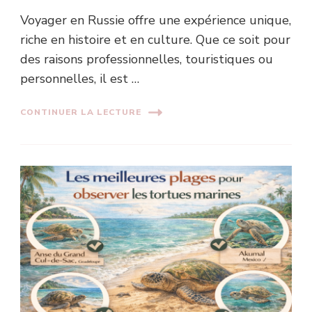
Voyager en Russie offre une expérience unique,
riche en histoire et en culture. Que ce soit pour
des raisons professionnelles, touristiques ou
personnelles, il est …
CONTINUER LA LECTURE