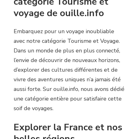
catégorie Tourisme et
voyage de ouille.info
Embarquez pour un voyage inoubliable
avec notre catégorie Tourisme et Voyage.
Dans un monde de plus en plus connecté,
l’envie de découvrir de nouveaux horizons,
d’explorer des cultures différentes et de
vivre des aventures uniques n’a jamais été
aussi forte. Sur ouille.info, nous avons dédié
une catégorie entière pour satisfaire cette
soif de voyages.
Explorer la France et nos
belles régions