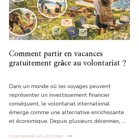
Comment partir en vacances
gratuitement grâce au volontariat ?
Dans un monde où les voyages peuvent
représenter un investissement financier
conséquent, le volontariat international
émerge comme une alternative enrichissante
et économique. Depuis plusieurs décennies, …
CONTINUER LA LECTURE