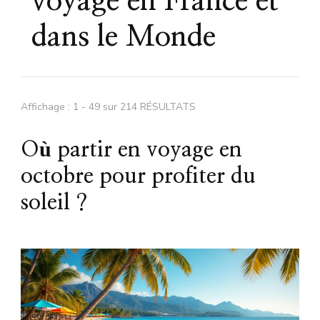
voyage en France et
dans le Monde
Affichage : 1 - 49 sur 214 RÉSULTATS
Où partir en voyage en
octobre pour profiter du
soleil ?