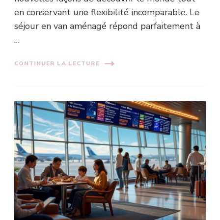
en conservant une flexibilité incomparable. Le
séjour en van aménagé répond parfaitement à
…
CONTINUER LA LECTURE