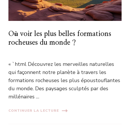
Où voir les plus belles formations
rocheuses du monde ?
« `html Découvrez les merveilles naturelles
qui façonnent notre planète à travers les
formations rocheuses les plus époustouflantes
du monde. Des paysages sculptés par des
millénaires …
CONTINUER LA LECTURE