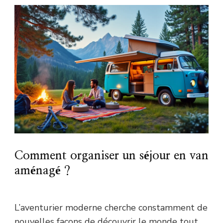
Comment organiser un séjour en van
aménagé ?
L’aventurier moderne cherche constamment de
nouvelles façons de découvrir le monde tout