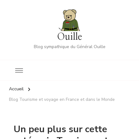
Ouille
Blog sympathique du Général Ouille
Accueil
Blog Tourisme et voyage en France et dans le Monde
Un peu plus sur cette