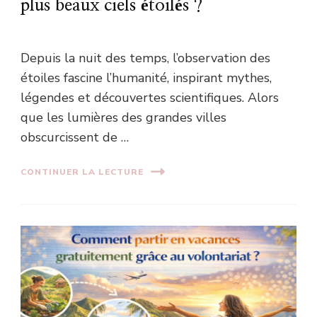
plus beaux ciels étoilés ?
Depuis la nuit des temps, l’observation des
étoiles fascine l’humanité, inspirant mythes,
légendes et découvertes scientifiques. Alors
que les lumières des grandes villes
obscurcissent de …
CONTINUER LA LECTURE