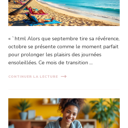
« `html Alors que septembre tire sa révérence,
octobre se présente comme le moment parfait
pour prolonger les plaisirs des journées
ensoleillées. Ce mois de transition …
CONTINUER LA LECTURE