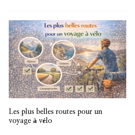
Les plus belles routes pour un
voyage à vélo