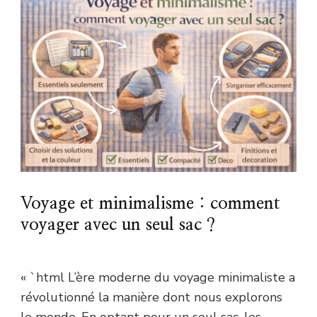
Voyage et minimalisme : comment
voyager avec un seul sac ?
« `html L’ère moderne du voyage minimaliste a
révolutionné la manière dont nous explorons
le monde. En optant pour un seul sac, les