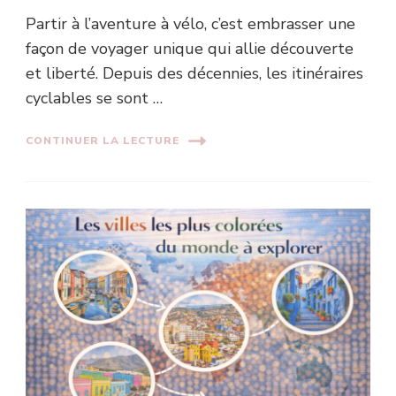
Partir à l’aventure à vélo, c’est embrasser une
façon de voyager unique qui allie découverte
et liberté. Depuis des décennies, les itinéraires
cyclables se sont …
CONTINUER LA LECTURE