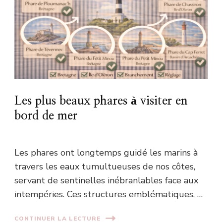
Les plus beaux phares à visiter en
bord de mer
Les phares ont longtemps guidé les marins à
travers les eaux tumultueuses de nos côtes,
servant de sentinelles inébranlables face aux
intempéries. Ces structures emblématiques, …
CONTINUER LA LECTURE