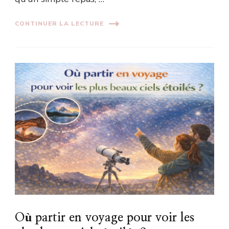
CONTINUER LA LECTURE
Où partir en voyage pour voir les