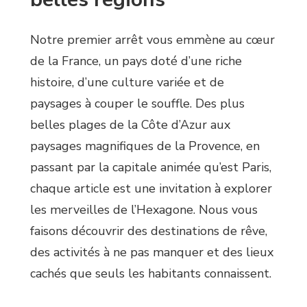
Notre premier arrêt vous emmène au cœur
de la France, un pays doté d’une riche
histoire, d’une culture variée et de
paysages à couper le souffle. Des plus
belles plages de la Côte d’Azur aux
paysages magnifiques de la Provence, en
passant par la capitale animée qu’est Paris,
chaque article est une invitation à explorer
les merveilles de l’Hexagone. Nous vous
faisons découvrir des destinations de rêve,
des activités à ne pas manquer et des lieux
cachés que seuls les habitants connaissent.