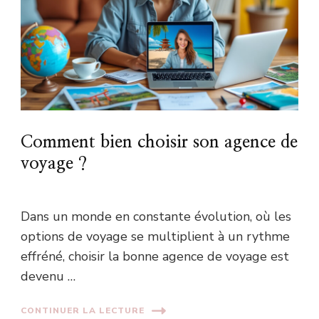
Comment bien choisir son agence de
voyage ?
Dans un monde en constante évolution, où les
options de voyage se multiplient à un rythme
effréné, choisir la bonne agence de voyage est
devenu …
CONTINUER LA LECTURE