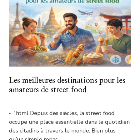
Les meilleures destinations pour les
amateurs de street food
« `html Depuis des siècles, la street food
occupe une place essentielle dans le quotidien
des citadins à travers le monde. Bien plus
qu’un simple repas, …