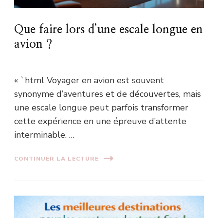
Que faire lors d’une escale longue en
avion ?
« `html Voyager en avion est souvent
synonyme d’aventures et de découvertes, mais
une escale longue peut parfois transformer
cette expérience en une épreuve d’attente
interminable. …
CONTINUER LA LECTURE