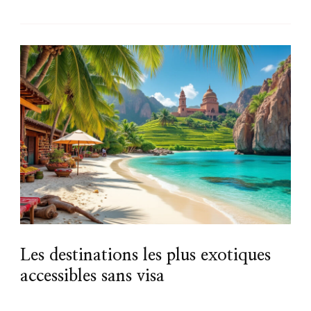
Les destinations les plus exotiques
accessibles sans visa