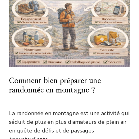
Comment bien préparer une
randonnée en montagne ?
La randonnée en montagne est une activité qui
séduit de plus en plus d’amateurs de plein air
en quête de défis et de paysages