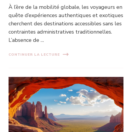
À l’ère de la mobilité globale, les voyageurs en
quête d’expériences authentiques et exotiques
cherchent des destinations accessibles sans les
contraintes administratives traditionnelles.
L’absence de …
CONTINUER LA LECTURE