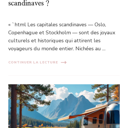
scandinaves ?
« `html Les capitales scandinaves — Oslo,
Copenhague et Stockholm — sont des joyaux
culturels et historiques qui attirent les
voyageurs du monde entier. Nichées au …
CONTINUER LA LECTURE