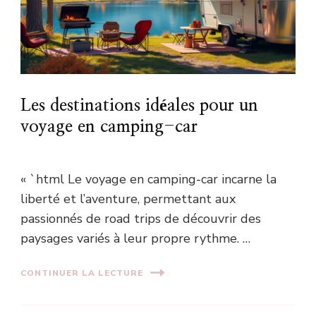
Les destinations idéales pour un
voyage en camping-car
« `html Le voyage en camping-car incarne la
liberté et l’aventure, permettant aux
passionnés de road trips de découvrir des
paysages variés à leur propre rythme. …
CONTINUER LA LECTURE