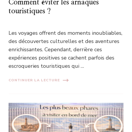
Comment éviter les arnaques
touristiques ?
Les voyages offrent des moments inoubliables,
des découvertes culturelles et des aventures
enrichissantes. Cependant, derrière ces
expériences positives se cachent parfois des
escroqueries touristiques qui …
CONTINUER LA LECTURE