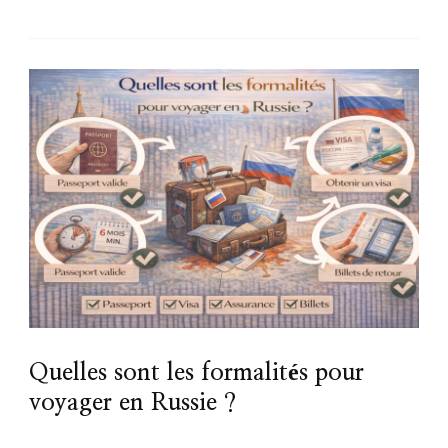
Quelles sont les formalités pour
voyager en Russie ?