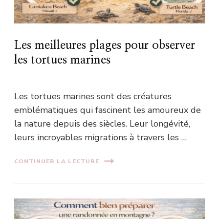
Les meilleures plages pour observer
les tortues marines
Les tortues marines sont des créatures
emblématiques qui fascinent les amoureux de
la nature depuis des siècles. Leur longévité,
leurs incroyables migrations à travers les …
CONTINUER LA LECTURE