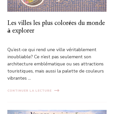
Les villes les plus colorées du monde
à explorer
Qu’est-ce qui rend une ville véritablement
inoubliable? Ce n’est pas seulement son
architecture emblématique ou ses attractions
touristiques, mais aussi la palette de couleurs
vibrantes …
CONTINUER LA LECTURE