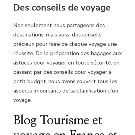
Des conseils de voyage
Non seulement nous partageons des
destinations, mais aussi des conseils
précieux pour faire de chaque voyage une
réussite. De la préparation des bagages aux
astuces pour voyager en toute sécurité, en
passant par des conseils pour voyager à
petit budget, nous avons couvert tous les
aspects importants de la planification d’un
voyage.
Blog Tourisme et