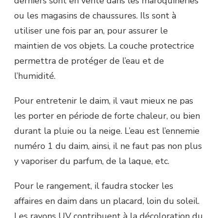
derniers sont en vente dans les maroquineries
ou les magasins de chaussures. Ils sont à
utiliser une fois par an, pour assurer le
maintien de vos objets. La couche protectrice
permettra de protéger de l’eau et de
l’humidité.
Pour entretenir le daim, il vaut mieux ne pas
les porter en période de forte chaleur, ou bien
durant la pluie ou la neige. L’eau est l’ennemie
numéro 1 du daim, ainsi, il ne faut pas non plus
y vaporiser du parfum, de la laque, etc.
Pour le rangement, il faudra stocker les
affaires en daim dans un placard, loin du soleil.
Les rayons UV contribuent à la décoloration du