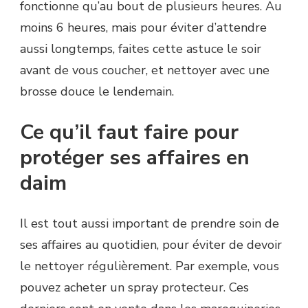
fonctionne qu’au bout de plusieurs heures. Au
moins 6 heures, mais pour éviter d’attendre
aussi longtemps, faites cette astuce le soir
avant de vous coucher, et nettoyer avec une
brosse douce le lendemain.
Ce qu’il faut faire pour
protéger ses affaires en
daim
Il est tout aussi important de prendre soin de
ses affaires au quotidien, pour éviter de devoir
le nettoyer régulièrement. Par exemple, vous
pouvez acheter un spray protecteur. Ces