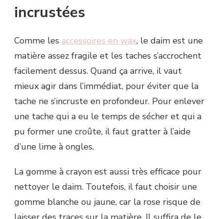
incrustées
Comme les
accessoires en wax
, le daim est une
matière assez fragile et les taches s’accrochent
facilement dessus. Quand ça arrive, il vaut
mieux agir dans l’immédiat, pour éviter que la
tache ne s’incruste en profondeur. Pour enlever
une tache qui a eu le temps de sécher et qui a
pu former une croûte, il faut gratter à l’aide
d’une lime à ongles.
La gomme à crayon est aussi très efficace pour
nettoyer le daim. Toutefois, il faut choisir une
gomme blanche ou jaune, car la rose risque de
laisser des traces sur la matière. Il suffira de le