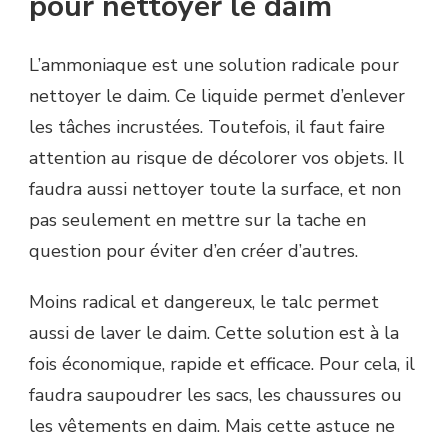
pour nettoyer le daim
L’ammoniaque est une solution radicale pour
nettoyer le daim. Ce liquide permet d’enlever
les tâches incrustées. Toutefois, il faut faire
attention au risque de décolorer vos objets. Il
faudra aussi nettoyer toute la surface, et non
pas seulement en mettre sur la tache en
question pour éviter d’en créer d’autres.
Moins radical et dangereux, le talc permet
aussi de laver le daim. Cette solution est à la
fois économique, rapide et efficace. Pour cela, il
faudra saupoudrer les sacs, les chaussures ou
les vêtements en daim. Mais cette astuce ne