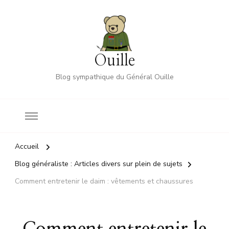
Ouille
Blog sympathique du Général Ouille
Accueil
Blog généraliste : Articles divers sur plein de sujets
Comment entretenir le daim : vêtements et chaussures