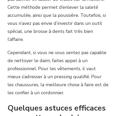
Cette méthode permet d’enlever la saleté
accumulée, ainsi que la poussière. Toutefois, si
vous n’avez pas envie d’investir dans un outil
spécial, une brosse à dents fait très bien
l’affaire.
Cependant, si vous ne vous sentez pas capable
de nettoyer le daim, faites appel à un
professionnel. Pour les vêtements, il vaut
mieux s’adresser à un pressing qualifié. Pour
les chaussures, la meilleure chose à faire est de
les confier à un cordonnier.
Quelques astuces efficaces