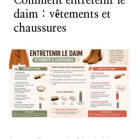
Comment entretenir le
daim : vêtements et
chaussures