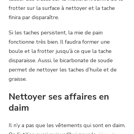
frotter sur la surface à nettoyer et la tache
finira par disparaître.
Si les taches persistent, la mie de pain
fonctionne très bien. Il faudra former une
boule et la frotter jusqu’à ce que la tache
disparaisse. Aussi, le bicarbonate de soude
permet de nettoyer les taches d’huile et de
graisse.
Nettoyer ses affaires en
daim
Il n’y a pas que les vêtements qui sont en daim.