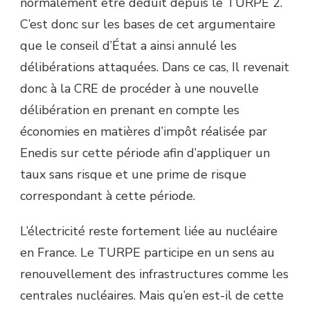
normalement être déduit depuis le TURPE 2.
C’est donc sur les bases de cet argumentaire
que le conseil d’État a ainsi annulé les
délibérations attaquées. Dans ce cas, Il revenait
donc à la CRE de procéder à une nouvelle
délibération en prenant en compte les
économies en matières d’impôt réalisée par
Enedis sur cette période afin d’appliquer un
taux sans risque et une prime de risque
correspondant à cette période.
L’électricité reste fortement liée au nucléaire
en France. Le TURPE participe en un sens au
renouvellement des infrastructures comme les
centrales nucléaires. Mais qu’en est-il de cette