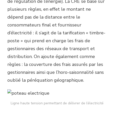
de régulation de l’énergie). La CRE se base sur
plusieurs règles, en effet le montant ne
dépend pas de la distance entre le
consommateurs final et fournisseur
d’électricité : il s’agit de la tarification « timbre-
poste » qui prend en charge les frais de
gestionnaires des réseaux de transport et
distribution. On ajoute également comme
règles : la couverture des frais assurés par les
gestionnaires ainsi que l’horo-saisonnalité sans
oublié la péréquation géographique.
Ligne haute tension permettant de délivrer de l’électricité