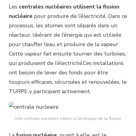
Les
centrales nucléaires utilisent la fission
nucléaire
pour produire de l’électricité. Dans ce
processus, les atomes sont séparés dans un
réacteur, libérant de l’énergie qui est utilisée
pour chauffer l’eau et produire de la vapeur.
Cette vapeur fait ensuite tourner des turbines,
qui produisent de l’électricité.Ces installations
ont besoin de lever des fonds pour être
toujours efficaces, sécurisées et renouvelées, le
TURPE y participant activement.
Une centrale nucléaire utilise la technique de la fission
La
fusion nucléaire,
quant à elle, est le