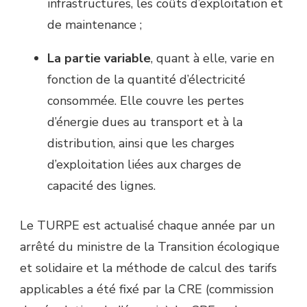
infrastructures, les coûts d’exploitation et
de maintenance ;
La partie variable
, quant à elle, varie en
fonction de la quantité d’électricité
consommée. Elle couvre les pertes
d’énergie dues au transport et à la
distribution, ainsi que les charges
d’exploitation liées aux charges de
capacité des lignes.
Le TURPE est actualisé chaque année par un
arrêté du ministre de la Transition écologique
et solidaire et la méthode de calcul des tarifs
applicables a été fixé par la CRE (commission