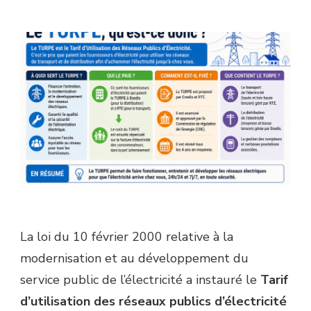
La loi du 10 février 2000 relative à la
modernisation et au développement du
service public de l’électricité a instauré le
Tarif
d’utilisation des réseaux publics d’électricité