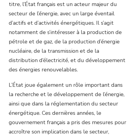
titre, l’État français est un acteur majeur du
secteur de l’énergie, avec un large éventail
d’actifs et d’activités énergétiques. Il s’agit
notamment de s’intéresser à la production de
pétrole et de gaz, de la production d’énergie
nucléaire, de la transmission et de la
distribution d’électricité, et du développement
des énergies renouvelables.
L’État joue également un rôle important dans
la recherche et le développement de l’énergie,
ainsi que dans la réglementation du secteur
énergétique. Ces dernières années, le
gouvernement français a pris des mesures pour
accroître son implication dans le secteur,