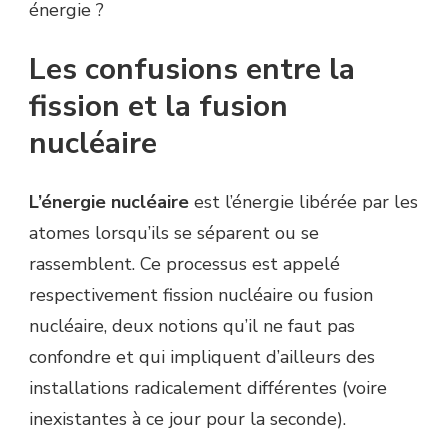
énergie ?
Les confusions entre la
fission et la fusion
nucléaire
L’énergie nucléaire
est l’énergie libérée par les
atomes lorsqu’ils se séparent ou se
rassemblent. Ce processus est appelé
respectivement fission nucléaire ou fusion
nucléaire, deux notions qu’il ne faut pas
confondre et qui impliquent d’ailleurs des
installations radicalement différentes (voire
inexistantes à ce jour pour la seconde).