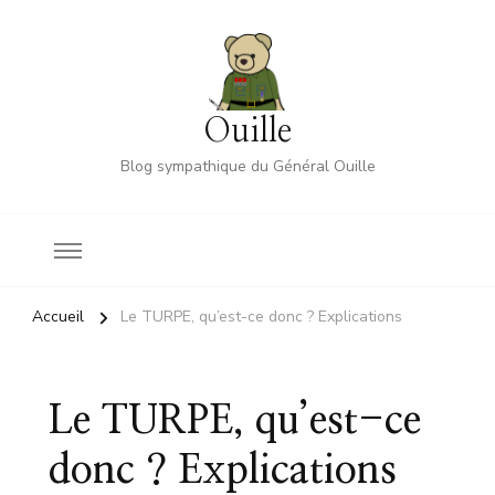
Ouille
Blog sympathique du Général Ouille
Accueil
Le TURPE, qu’est-ce donc ? Explications
Le TURPE, qu’est-ce
donc ? Explications