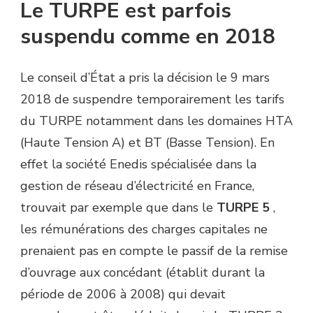
Le TURPE est parfois
suspendu comme en 2018
Le conseil d’État a pris la décision le 9 mars
2018 de suspendre temporairement les tarifs
du TURPE notamment dans les domaines HTA
(Haute Tension A) et BT (Basse Tension). En
effet la société Enedis spécialisée dans la
gestion de réseau d’électricité en France,
trouvait par exemple que dans le
TURPE 5
,
les rémunérations des charges capitales ne
prenaient pas en compte le passif de la remise
d’ouvrage aux concédant (établit durant la
période de 2006 à 2008) qui devait