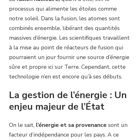
processus qui alimente les étoiles comme
notre soleil. Dans la fusion, les atomes sont
combinés ensemble, libérant des quantités
massives d’énergie. Les scientifiques travaillent
à la mise au point de réacteurs de fusion qui
pourraient un jour fournir une source d’énergie
sûre et propre ici sur Terre. Cependant, cette
technologie n’en est encore qu’à ses débuts.
La gestion de l’énergie : Un
enjeu majeur de l’État
On le sait,
l’énergie et sa provenance
sont un
facteur d’indépendance pour les pays. A ce