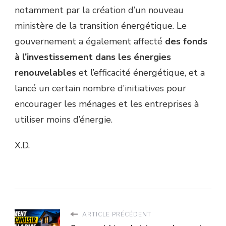
notamment par la création d’un nouveau
ministère de la transition énergétique. Le
gouvernement a également affecté
des fonds
à l’investissement dans les énergies
renouvelables
et l’efficacité énergétique, et a
lancé un certain nombre d’initiatives pour
encourager les ménages et les entreprises à
utiliser moins d’énergie.
X.D.
ARTICLE PRÉCÉDENT