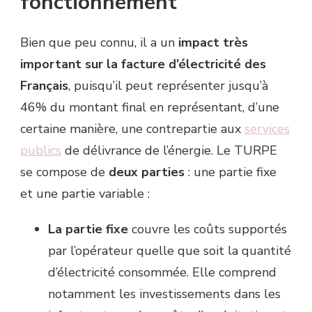
fonctionnement
Bien que peu connu, il a un
impact très
important sur la facture d’électricité des
Français
, puisqu’il peut représenter jusqu’à
46% du montant final en représentant, d’une
certaine manière, une contrepartie aux
services
publics
de délivrance de l’énergie. Le TURPE
se compose de
deux parties
: une partie fixe
et une partie variable :
La partie fixe
couvre les coûts supportés
par l’opérateur quelle que soit la quantité
d’électricité consommée. Elle comprend
notamment les investissements dans les