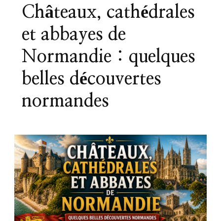
Châteaux, cathédrales
et abbayes de
Normandie : quelques
belles découvertes
normandes