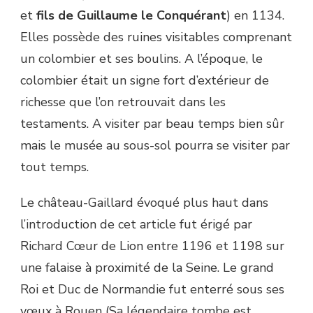
et
fils de Guillaume le Conquérant
) en 1134.
Elles possède des ruines visitables comprenant
un colombier et ses boulins. A l’époque, le
colombier était un signe fort d’extérieur de
richesse que l’on retrouvait dans les
testaments. A visiter par beau temps bien sûr
mais le musée au sous-sol pourra se visiter par
tout temps.
Le château-Gaillard évoqué plus haut dans
l’introduction de cet article fut érigé par
Richard Cœur de Lion entre 1196 et 1198 sur
une falaise à proximité de la Seine. Le grand
Roi et Duc de Normandie fut enterré sous ses
vœux à Rouen (Sa légendaire tombe est