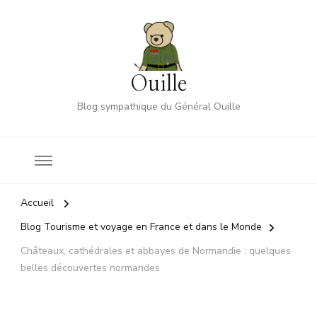
Ouille
Blog sympathique du Général Ouille
Accueil
Blog Tourisme et voyage en France et dans le Monde
Châteaux, cathédrales et abbayes de Normandie : quelques
belles découvertes normandes