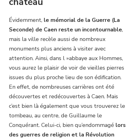
château
Évidemment,
le mémorial de la Guerre (La
Seconde) de Caen reste un incontournable
,
mais la ville recèle aussi de nombreux
monuments plus anciens à visiter avec
attention. Ainsi, dans l »abbaye aux Hommes,
vous aurez le plaisir de voir de vieilles pierres
issues du plus proche lieu de son édification.
En effet, de nombreuses carrières ont été
découvertes et redécouvertes à Caen. Mais
c’est bien là également que vous trouverez le
tombeau, au centre, de Guillaume le
Conquérant. Celui-ci, bien qu’endommagé
lors
des guerres de religion et la Révolution