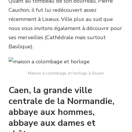
Quant au tombeau de son bourreau, Pierre
Cauchon, il fut lui redécouvert assez
récemment à Lisieux. Ville plus au sud que
nous vous invitons également à découvrir pour
ses merveilles (Cathédrale mais surtout
Basilique).
Maison à colombage et horloge à Rouen
Caen, la grande ville
centrale de la Normandie,
abbaye aux hommes,
abbaye aux dames et