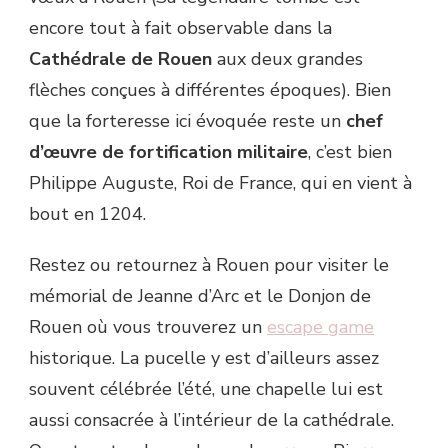
encore tout à fait observable dans la
Cathédrale de Rouen
aux deux grandes
flèches conçues à différentes époques). Bien
que la forteresse ici évoquée reste un
chef
d’œuvre de fortification militaire
, c’est bien
Philippe Auguste, Roi de France, qui en vient à
bout en 1204.
Restez ou retournez à Rouen pour visiter le
mémorial de Jeanne d’Arc et le Donjon de
Rouen où vous trouverez un
escape game
historique. La pucelle y est d’ailleurs assez
souvent célébrée l’été, une chapelle lui est
aussi consacrée à l’intérieur de la cathédrale.