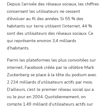
Depuis l’arrivée des réseaux sociaux, les chiffres
concernant les utilisateurs ne cessent
d’évoluer au fil des années. Si 55 % des
habitants sur terre utilisent l’internet, 44 %
sont des utilisateurs des réseaux sociaux. Ce
qui représente environ 3,4 milliards
d’habitants.
Parmi les plateformes les plus convoitées sur
internet, Facebook créée par le célèbre Mark
Zuckerberg se place à la tête du podium avec
2 234 milliards d’utilisateurs actifs par mois.
D’ailleurs, c’est le premier réseau social qui a
vu le jour en 2004. Quotidiennement, on
compte 1,49 milliard d’utilisateurs actifs sur