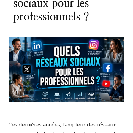
sociaux pour les
professionnels ?
Ces dernières années, l’ampleur des réseaux