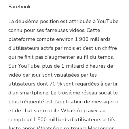
Facebook.
La deuxième position est attribuée à YouTube
connu pour ses fameuses vidéos. Cette
plateforme compte environ 1 900 milliards
d’utilisateurs actifs par mois et c’est un chiffre
qui ne finit pas d’augmenter au fil du temps.
Sur YouTube, plus de 1 milliard d’heures de
vidéo par jour sont visualisées par les
utilisateurs dont 70 % sont regardées à partir
d’un smartphone. Le troisième réseau social le
plus fréquenté est l’application de messagerie
et de chat sur mobile WhatsApp avec au
compteur 1 500 milliards d’utilisateurs actifs.
Juste après WhatsApp se trouve Messenger