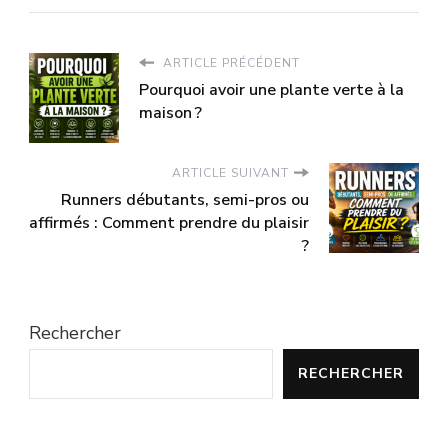
ARTICLE PRÉCÉDENT
Pourquoi avoir une plante verte à la
maison ?
ARTICLE SUIVANT
Runners débutants, semi-pros ou
affirmés : Comment prendre du plaisir
?
Rechercher
RECHERCHER