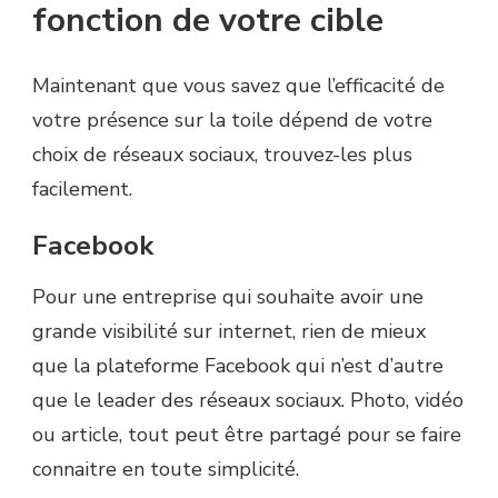
fonction de votre cible
Maintenant que vous savez que l’efficacité de
votre présence sur la toile dépend de votre
choix de réseaux sociaux, trouvez-les plus
facilement.
Facebook
Pour une entreprise qui souhaite avoir une
grande visibilité sur internet, rien de mieux
que la plateforme Facebook qui n’est d’autre
que le leader des réseaux sociaux. Photo, vidéo
ou article, tout peut être partagé pour se faire
connaitre en toute simplicité.