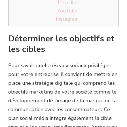
LinkedIn
YouTube
Instagram
Déterminer les objectifs et
les cibles
Pour savoir quels réseaux sociaux privilégier
pour votre entreprise, il convient de mettre en
place une stratégie digitale qui comprend les
objectifs marketing de votre société comme le
développement de l’image de la marque ou la
communication avec les consommateurs. Ce
plan social média intègre également la cible