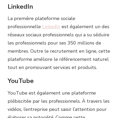
LinkedIn
La première plateforme sociale
professionnelle
LinkedIn
est également un des
réseaux sociaux professionnels qui a su séduire
les professionnels pour ses 350 millions de
membres. Outre le recrutement en ligne, cette
plateforme améliore le référencement naturel
tout en promouvant services et produits.
YouTube
YouTube est également une plateforme
plébiscitée par les professionnels. À travers les
vidéos, l’entreprise peut saisir l’attention pour
élaborer sa notoriété. Comme cette