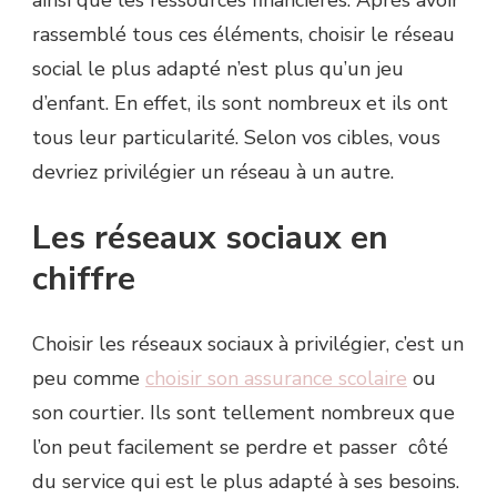
ainsi que les ressources financières. Après avoir
rassemblé tous ces éléments, choisir le réseau
social le plus adapté n’est plus qu’un jeu
d’enfant. En effet, ils sont nombreux et ils ont
tous leur particularité. Selon vos cibles, vous
devriez privilégier un réseau à un autre.
Les réseaux sociaux en
chiffre
Choisir les réseaux sociaux à privilégier, c’est un
peu comme
choisir son assurance scolaire
ou
son courtier. Ils sont tellement nombreux que
l’on peut facilement se perdre et passer côté
du service qui est le plus adapté à ses besoins.