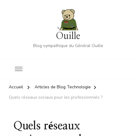
Ouille
Blog sympathique du Général Ouille
Accueil
Articles de Blog Technologie
Quels réseaux sociaux pour les professionnels ?
Quels réseaux