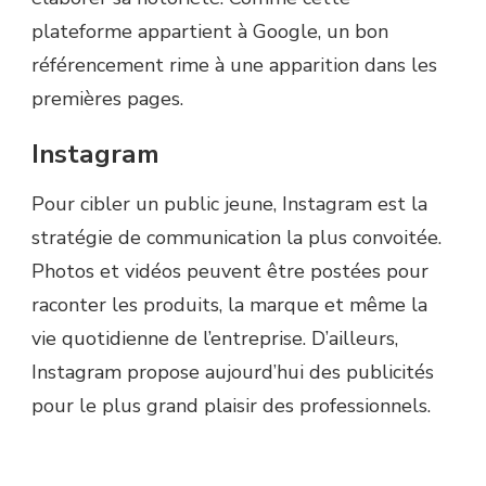
plateforme appartient à Google, un bon
référencement rime à une apparition dans les
premières pages.
Instagram
Pour cibler un public jeune, Instagram est la
stratégie de communication la plus convoitée.
Photos et vidéos peuvent être postées pour
raconter les produits, la marque et même la
vie quotidienne de l’entreprise. D’ailleurs,
Instagram propose aujourd’hui des publicités
pour le plus grand plaisir des professionnels.