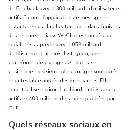
de Facebook avec 1 300 milliards d’utilisateurs
actifs. Comme l’application de messagerie
instantanée est la plus tendance dans l’univers
des réseaux sociaux, WeChat est un réseau
social très apprécié avec 1 058 milliards
d’utilisateurs par mois. Instagram, une
plateforme de partage de photos, se
positionne en sixième place malgré son succès
incontestable auprès des internautes. Elle
comptabilise environ 1 milliard d’utilisateurs
actifs et 400 millions de stories publiées par
jour.
Quels réseaux sociaux en