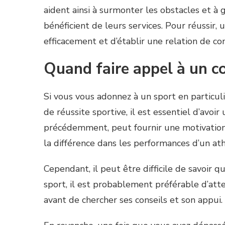
aident ainsi à surmonter les obstacles et à
bénéficient de leurs services. Pour réussir
efficacement et d’établir une relation de co
Quand faire appel à un co
Si vous vous adonnez à un sport en particuli
de réussite sportive, il est essentiel d’avoi
précédemment, peut fournir une motivation,
la différence dans les performances d’un at
Cependant, il peut être difficile de savoir q
sport, il est probablement préférable d’a
avant de chercher ses conseils et son appui.