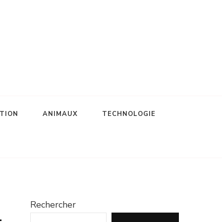
TION
ANIMAUX
TECHNOLOGIE
Rechercher