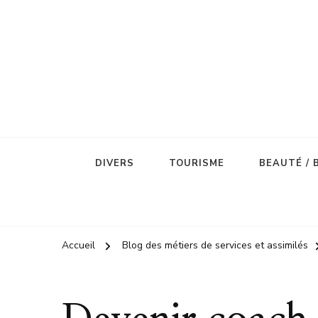
DIVERS
TOURISME
BEAUTÉ / 
Accueil
Blog des métiers de services et assimilés