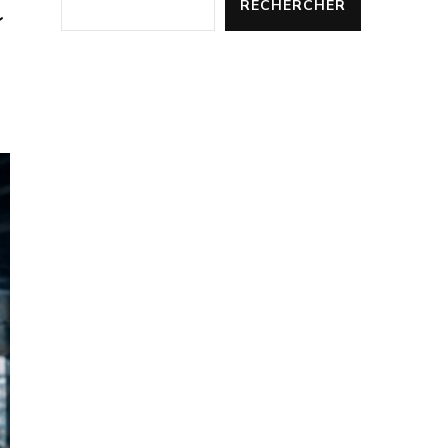
t
RECHERCHER