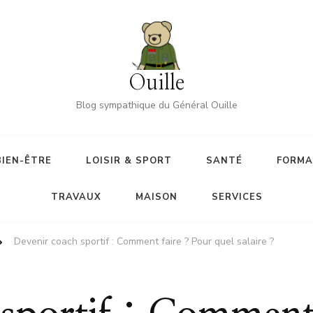
Ouille
Blog sympathique du Général Ouille
BIEN-ÊTRE
LOISIR & SPORT
SANTÉ
FORMA
TRAVAUX
MAISON
SERVICES
Devenir coach sportif : Comment faire ? Pour quel salaire ?