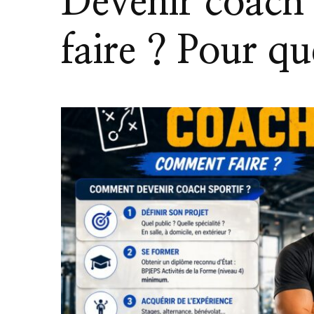
Devenir coach
faire ? Pour que