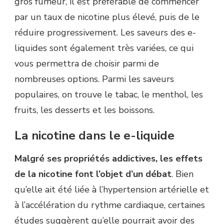
gros fumeur, il est préférable de commencer
par un taux de nicotine plus élevé, puis de le
réduire progressivement. Les saveurs des e-
liquides sont également très variées, ce qui
vous permettra de choisir parmi de
nombreuses options. Parmi les saveurs
populaires, on trouve le tabac, le menthol, les
fruits, les desserts et les boissons.
La nicotine dans le e-liquide
Malgré ses propriétés addictives, les effets
de la nicotine font l’objet d’un débat
. Bien
qu’elle ait été liée à l’hypertension artérielle et
à l’accélération du rythme cardiaque, certaines
études suggèrent qu’elle pourrait avoir des