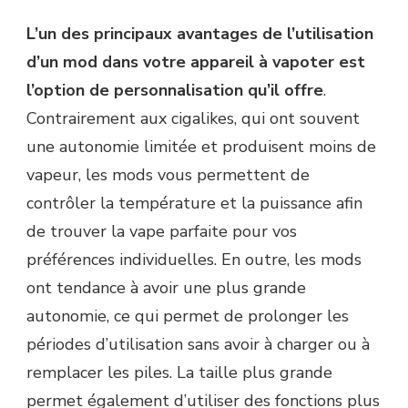
L’un des principaux avantages de l’utilisation
d’un mod dans votre appareil à vapoter est
l’option de personnalisation qu’il offre
.
Contrairement aux cigalikes, qui ont souvent
une autonomie limitée et produisent moins de
vapeur, les mods vous permettent de
contrôler la température et la puissance afin
de trouver la vape parfaite pour vos
préférences individuelles. En outre, les mods
ont tendance à avoir une plus grande
autonomie, ce qui permet de prolonger les
périodes d’utilisation sans avoir à charger ou à
remplacer les piles. La taille plus grande
permet également d’utiliser des fonctions plus