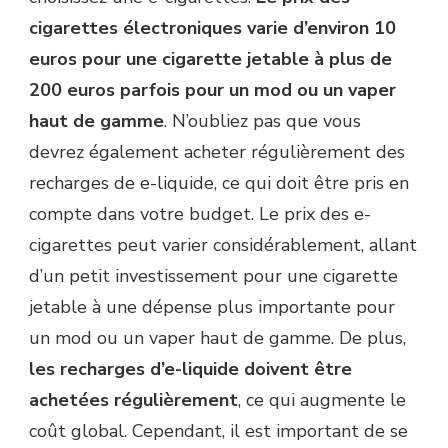
cigarettes électroniques varie d’environ 10
euros pour une cigarette jetable à plus de
200 euros parfois pour un mod ou un vaper
haut de gamme
. N’oubliez pas que vous
devrez également acheter régulièrement des
recharges de e-liquide, ce qui doit être pris en
compte dans votre budget. Le prix des e-
cigarettes peut varier considérablement, allant
d’un petit investissement pour une cigarette
jetable à une dépense plus importante pour
un mod ou un vaper haut de gamme. De plus,
les recharges d’e-liquide doivent être
achetées régulièrement
, ce qui augmente le
coût global. Cependant, il est important de se