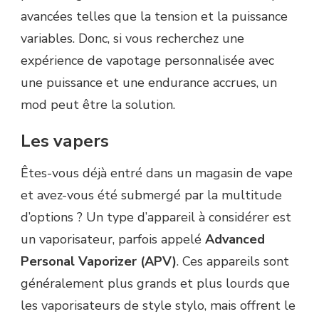
avancées telles que la tension et la puissance
variables. Donc, si vous recherchez une
expérience de vapotage personnalisée avec
une puissance et une endurance accrues, un
mod peut être la solution.
Les vapers
Êtes-vous déjà entré dans un magasin de vape
et avez-vous été submergé par la multitude
d’options ? Un type d’appareil à considérer est
un vaporisateur, parfois appelé
Advanced
Personal Vaporizer (APV)
. Ces appareils sont
généralement plus grands et plus lourds que
les vaporisateurs de style stylo, mais offrent le