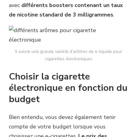
avec
différents boosters contenant un taux
de nicotine standard de 3 milligrammes
.
Il existe une grande variété d’arômes de e-liquide pour
cigarettes électroniques
Choisir la cigarette
électronique en fonction du
budget
Bien entendu, vous devez également tenir
compte de votre budget lorsque vous
choisissez une e-cigarettes.
Le prix des