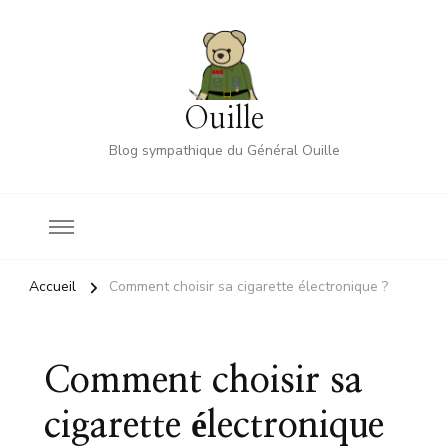
Ouille
Blog sympathique du Général Ouille
Accueil
Comment choisir sa cigarette électronique ?
Comment choisir sa
cigarette électronique