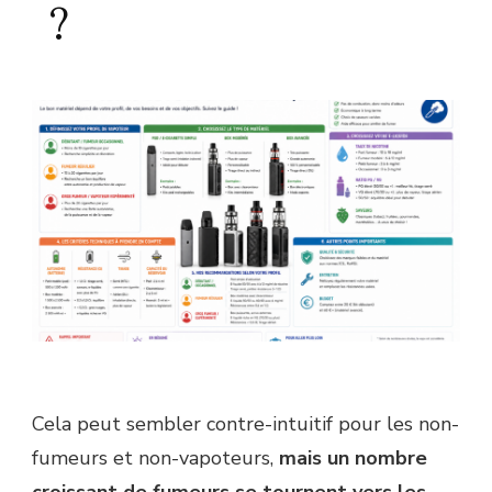
?
Cela peut sembler contre-intuitif pour les non-
fumeurs et non-vapoteurs,
mais un nombre
croissant de fumeurs se tournent vers les