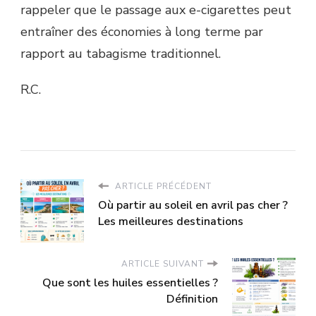
rappeler que le passage aux e-cigarettes peut
entraîner des économies à long terme par
rapport au tabagisme traditionnel.
R.C.
ARTICLE PRÉCÉDENT
Où partir au soleil en avril pas cher ?
Les meilleures destinations
ARTICLE SUIVANT
Que sont les huiles essentielles ?
Définition