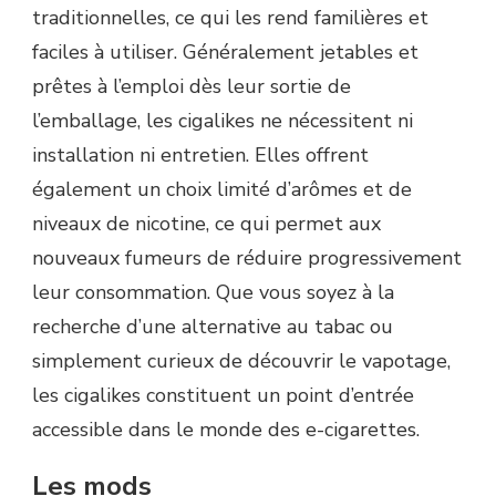
traditionnelles, ce qui les rend familières et
faciles à utiliser. Généralement jetables et
prêtes à l’emploi dès leur sortie de
l’emballage, les cigalikes ne nécessitent ni
installation ni entretien. Elles offrent
également un choix limité d’arômes et de
niveaux de nicotine, ce qui permet aux
nouveaux fumeurs de réduire progressivement
leur consommation. Que vous soyez à la
recherche d’une alternative au tabac ou
simplement curieux de découvrir le vapotage,
les cigalikes constituent un point d’entrée
accessible dans le monde des e-cigarettes.
Les mods