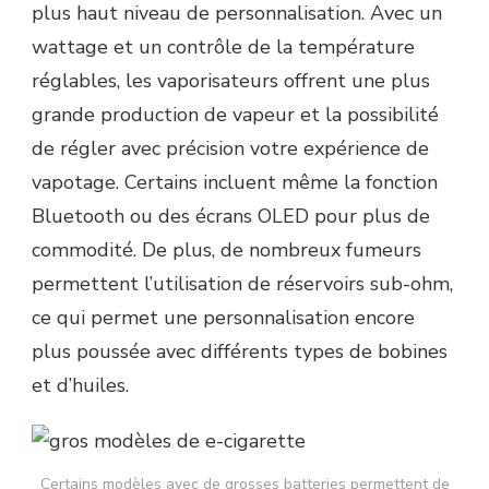
plus haut niveau de personnalisation. Avec un
wattage et un contrôle de la température
réglables, les vaporisateurs offrent une plus
grande production de vapeur et la possibilité
de régler avec précision votre expérience de
vapotage. Certains incluent même la fonction
Bluetooth ou des écrans OLED pour plus de
commodité. De plus, de nombreux fumeurs
permettent l’utilisation de réservoirs sub-ohm,
ce qui permet une personnalisation encore
plus poussée avec différents types de bobines
et d’huiles.
Certains modèles avec de grosses batteries permettent de