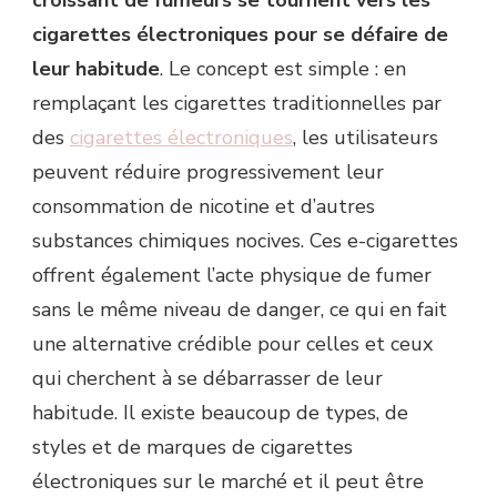
cigarettes électroniques pour se défaire de
leur habitude
. Le concept est simple : en
remplaçant les cigarettes traditionnelles par
des
cigarettes électroniques
, les utilisateurs
peuvent réduire progressivement leur
consommation de nicotine et d’autres
substances chimiques nocives. Ces e-cigarettes
offrent également l’acte physique de fumer
sans le même niveau de danger, ce qui en fait
une alternative crédible pour celles et ceux
qui cherchent à se débarrasser de leur
habitude. Il existe beaucoup de types, de
styles et de marques de cigarettes
électroniques sur le marché et il peut être