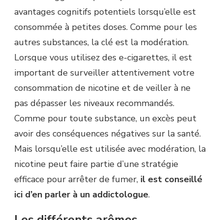
avantages cognitifs potentiels lorsqu’elle est
consommée à petites doses. Comme pour les
autres substances, la clé est la modération.
Lorsque vous utilisez des e-cigarettes, il est
important de surveiller attentivement votre
consommation de nicotine et de veiller à ne
pas dépasser les niveaux recommandés.
Comme pour toute substance, un excès peut
avoir des conséquences négatives sur la santé.
Mais lorsqu’elle est utilisée avec modération, la
nicotine peut faire partie d’une stratégie
efficace pour arrêter de fumer,
il est conseillé
ici d’en parler à un addictologue
.
Les différents arômes