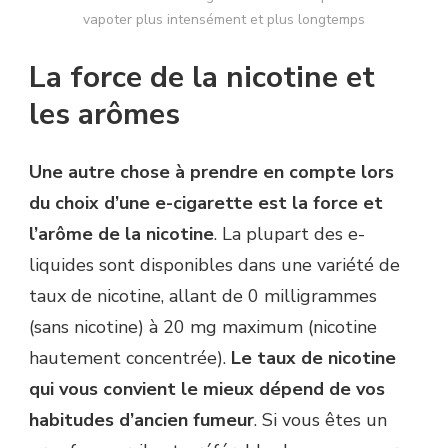
vapoter plus intensément et plus longtemps
La force de la nicotine et
les arômes
Une autre chose à prendre en compte lors
du choix d’une e-cigarette est la force et
l’arôme de la nicotine
. La plupart des e-
liquides sont disponibles dans une variété de
taux de nicotine, allant de 0 milligrammes
(sans nicotine) à 20 mg maximum (nicotine
hautement concentrée).
Le taux de nicotine
qui vous convient le mieux dépend de vos
habitudes d’ancien fumeur
. Si vous êtes un