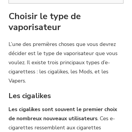
Choisir le type de
vaporisateur
L’une des premières choses que vous devrez
décider est le type de vaporisateur que vous
voulez. Il existe trois principaux types d’e-
cigarettess : les cigalikes, les Mods, et les
Vapers.
Les cigalikes
Les cigalikes sont souvent le premier choix
de nombreux nouveaux utilisateurs
. Ces e-
cigarettes ressemblent aux cigarettes