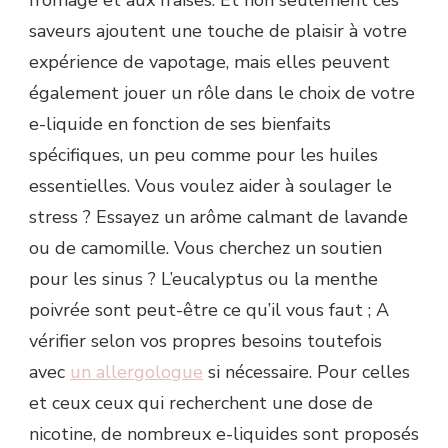
saveurs ajoutent une touche de plaisir à votre
expérience de vapotage, mais elles peuvent
également jouer un rôle dans le choix de votre
e-liquide en fonction de ses bienfaits
spécifiques, un peu comme pour les huiles
essentielles. Vous voulez aider à soulager le
stress ? Essayez un arôme calmant de lavande
ou de camomille. Vous cherchez un soutien
pour les sinus ? L’eucalyptus ou la menthe
poivrée sont peut-être ce qu’il vous faut ; A
vérifier selon vos propres besoins toutefois
avec
un allergologue
si nécessaire. Pour celles
et ceux ceux qui recherchent une dose de
nicotine, de nombreux e-liquides sont proposés