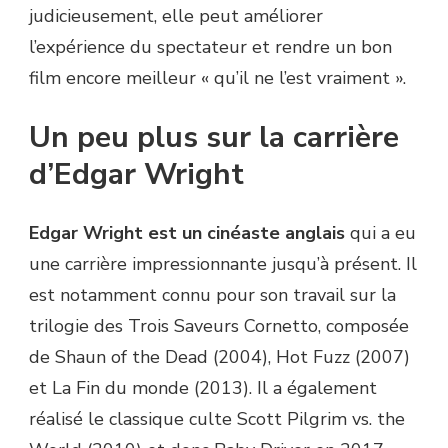
judicieusement, elle peut améliorer
l’expérience du spectateur et rendre un bon
film encore meilleur « qu’il ne l’est vraiment ».
Un peu plus sur la carrière
d’Edgar Wright
Edgar Wright est un cinéaste anglais
qui a eu
une carrière impressionnante jusqu’à présent. Il
est notamment connu pour son travail sur la
trilogie des Trois Saveurs Cornetto, composée
de Shaun of the Dead (2004), Hot Fuzz (2007)
et La Fin du monde (2013). Il a également
réalisé le classique culte Scott Pilgrim vs. the