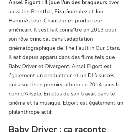
Ansel Elgort
:
Il joue l’un des braqueurs
avec
aussi Jon Bernthal, Eiza Gonzalez et Jon
HammActeur. Chanteur et producteur
américain. Il s’est fait connaître en 2013 pour
son rôle principal dans l’adaptation
cinématographique de The Fault in Our Stars.
Il est depuis apparu dans des films tels que
Baby Driver et Divergent. Ansel Elgort est
également un producteur et un DJ à succès,
qui a sorti son premier album en 2014 sous le
nom d’Ansølo. En plus de son travail dans le
cinéma et la musique, Elgort est également un
philanthrope actif.
Baby Driver : ça raconte