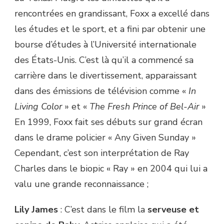
rencontrées en grandissant, Foxx a excellé dans
les études et le sport, et a fini par obtenir une
bourse d’études à l’Université internationale
des États-Unis. C’est là qu’il a commencé sa
carrière dans le divertissement, apparaissant
dans des émissions de télévision comme «
In
Living Color
» et «
The Fresh Prince of Bel-Air
»
En 1999, Foxx fait ses débuts sur grand écran
dans le drame policier « Any Given Sunday »
Cependant, c’est son interprétation de Ray
Charles dans le biopic « Ray » en 2004 qui lui a
valu une grande reconnaissance ;
Lily James
: C’est dans le film la
serveuse et