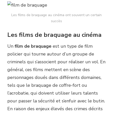
Les films de braquage au cinéma ont souvent un certain
succès
Les films de braquage au cinéma
Un
film de braquage
est un type de film
policier qui tourne autour d’un groupe de
criminels qui s’associent pour réaliser un vol. En
général, ces films mettent en scène des
personnages doués dans différents domaines,
tels que le braquage de coffre-fort ou
l’acrobatie, qui doivent utiliser leurs talents
pour passer la sécurité et s’enfuir avec le butin.
En raison des enjeux élevés des crimes décrits