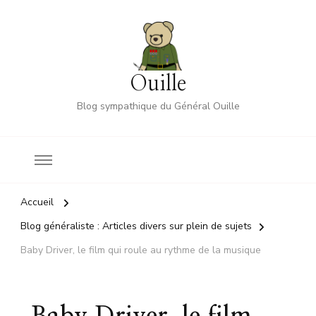
Ouille
Blog sympathique du Général Ouille
Accueil
Blog généraliste : Articles divers sur plein de sujets
Baby Driver, le film qui roule au rythme de la musique