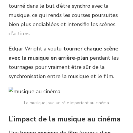
tourné dans le but d’être synchro avec la
musique, ce qui rends les courses poursuites
bien plus endiablées et intensifie les scènes
d’actions.
Edgar Wright a voulu
tourner chaque scène
avec la musique en arrière-plan
pendant les
tournages pour vraiment être sûr de la
synchronisation entre la musique et le film.
La musique joue un rôle important au cinéma
L’impact de la musique au cinéma
Une
bonne musique de film
(comme dans