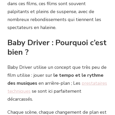
dans ces films, ces films sont souvent
palpitants et pleins de suspense, avec de
nombreux rebondissements qui tiennent les
spectateurs en haleine.
Baby Driver : Pourquoi c’est
bien ?
Baby Driver utilise un concept que très peu de
film utilise : jouer sur
le tempo et le rythme
des musiques
en arrière-plan ; Les
prestataires
techniques
se sont ici parfaitement
décarcassés.
Chaque scène, chaque changement de plan est