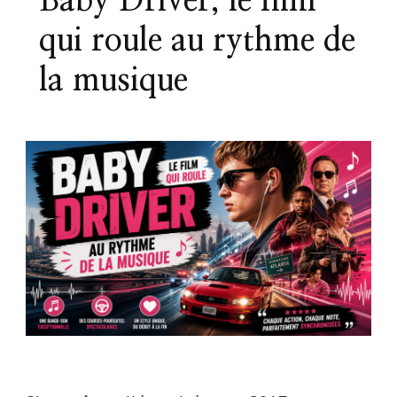
Baby Driver, le film
qui roule au rythme de
la musique