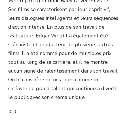
World (2010) et donc Baby Driver en 2017.
Ses films se caractérisent par leur esprit vif,
leurs dialogues intelligents et leurs séquences
d’action intense. En plus de son travail de
réalisateur, Edgar Wright a également été
scénariste et producteur de plusieurs autres
films. Il a été nommé pour de multiples prix
tout au long de sa carrière, et il ne montre
aucun signe de ralentissement dans son travail.
On le considère de nos jours comme un
cinéaste de grand talent qui continue à divertir
le public avec son cinéma unique.
X.D.