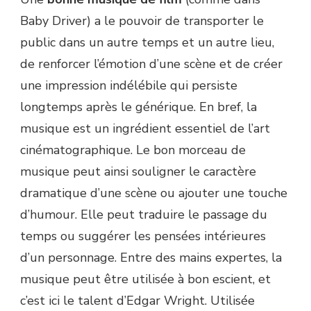
Baby Driver) a le pouvoir de transporter le
public dans un autre temps et un autre lieu,
de renforcer l’émotion d’une scène et de créer
une impression indélébile qui persiste
longtemps après le générique. En bref, la
musique est un ingrédient essentiel de l’art
cinématographique. Le bon morceau de
musique peut ainsi souligner le caractère
dramatique d’une scène ou ajouter une touche
d’humour. Elle peut traduire le passage du
temps ou suggérer les pensées intérieures
d’un personnage. Entre des mains expertes, la
musique peut être utilisée à bon escient, et
c’est ici le talent d’Edgar Wright. Utilisée