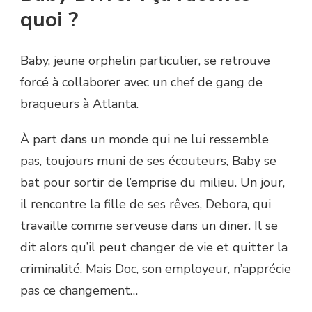
quoi ?
Baby, jeune orphelin particulier, se retrouve
forcé à collaborer avec un chef de gang de
braqueurs à Atlanta.
À part dans un monde qui ne lui ressemble
pas, toujours muni de ses écouteurs, Baby se
bat pour sortir de l’emprise du milieu. Un jour,
il rencontre la fille de ses rêves, Debora, qui
travaille comme serveuse dans un diner. Il se
dit alors qu’il peut changer de vie et quitter la
criminalité. Mais Doc, son employeur, n’apprécie
pas ce changement…