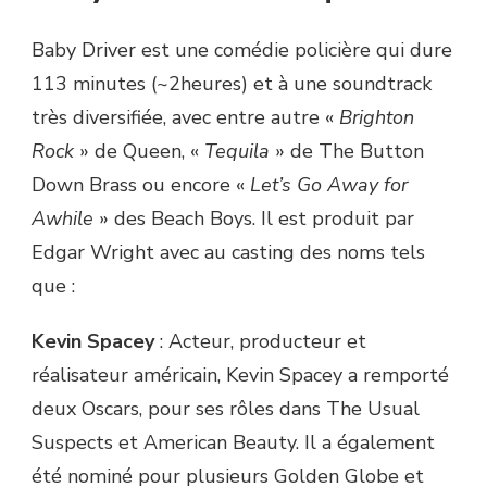
Baby Driver est une comédie policière qui dure
113 minutes (~2heures) et à une soundtrack
très diversifiée, avec entre autre «
Brighton
Rock
» de Queen, «
Tequila
» de The Button
Down Brass ou encore «
Let’s Go Away for
Awhile
» des Beach Boys. Il est produit par
Edgar Wright avec au casting des noms tels
que :
Kevin Spacey
: Acteur, producteur et
réalisateur américain, Kevin Spacey a remporté
deux Oscars, pour ses rôles dans The Usual
Suspects et American Beauty. Il a également
été nominé pour plusieurs Golden Globe et