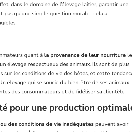
effet, dans le domaine de l’élevage laitier, garantir une
t pas qu’une simple question morale : cela a
gibles.
sommateurs quant à
la provenance de leur nourriture
le
d’un élevage respectueux des animaux. Ils sont de plus
 sur les conditions de vie des bêtes, et cette tendanc
 Un élevage qui se soucie du bien-être de ses animaux
tes des consommateurs et de fidéliser sa clientèle.
té pour une production optimal
 ou des conditions de vie inadéquates
peuvent avoir