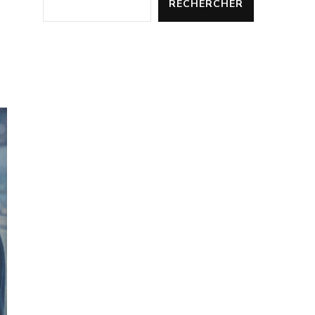
RECHERCHER