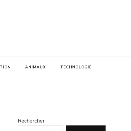
TION
ANIMAUX
TECHNOLOGIE
Rechercher