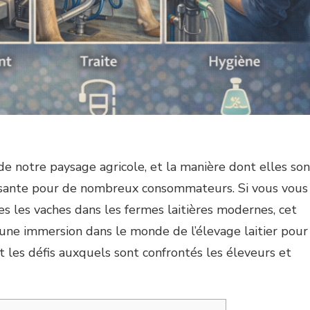
de notre paysage agricole, et la manière dont elles son
issante pour de nombreux consommateurs. Si vous vous
les vaches dans les fermes laitières modernes, cet
 une immersion dans le monde de l’élevage laitier pour
t les défis auxquels sont confrontés les éleveurs et