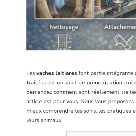
Les
vaches laitières
font partie intégrante 
traitées est un sujet de préoccupation cro
demandez comment sont réellement traitées 
article est pour vous. Nous vous proposons
mieux comprendre les soins, les pratiques e
leurs animaux.