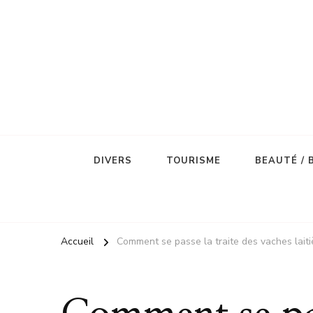
DIVERS
TOURISME
BEAUTÉ / 
Accueil
Comment se passe la traite des vaches laiti