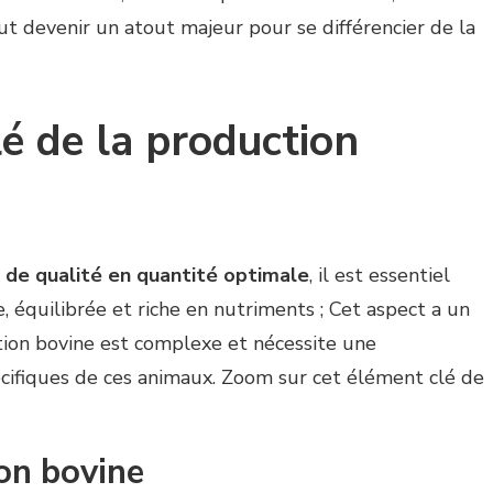
t devenir un atout majeur pour se différencier de la
lé de la production
t de qualité en quantité optimale
, il est essentiel
, équilibrée et riche en nutriments ; Cet aspect a un
rition bovine est complexe et nécessite une
cifiques de ces animaux. Zoom sur cet élément clé de
ion bovine