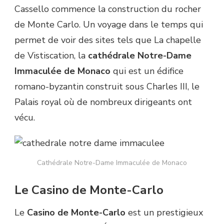
Cassello commence la construction du rocher
de Monte Carlo. Un voyage dans le temps qui
permet de voir des sites tels que La chapelle
de Vistiscation, la
cathédrale Notre-Dame
Immaculée de Monaco
qui est un édifice
romano-byzantin construit sous Charles III, le
Palais royal où de nombreux dirigeants ont
vécu.
Cathédrale Notre-Dame Immaculée de Monaco
Le Casino de Monte-Carlo
Le
Casino de Monte-Carlo
est un prestigieux