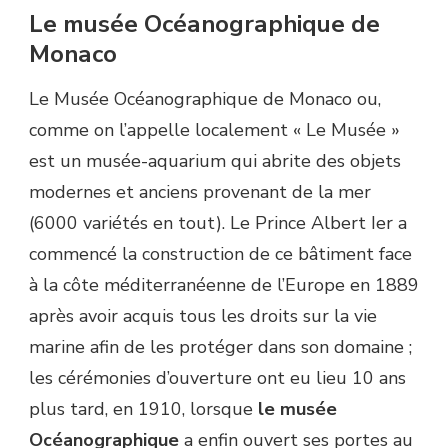
Le musée Océanographique de
Monaco
Le Musée Océanographique de Monaco ou,
comme on l’appelle localement « Le Musée »
est un musée-aquarium qui abrite des objets
modernes et anciens provenant de la mer
(6000 variétés en tout). Le Prince Albert Ier a
commencé la construction de ce bâtiment face
à la côte méditerranéenne de l’Europe en 1889
après avoir acquis tous les droits sur la vie
marine afin de les protéger dans son domaine ;
les cérémonies d’ouverture ont eu lieu 10 ans
plus tard, en 1910, lorsque
le musée
Océanographique
a enfin ouvert ses portes au