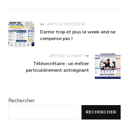
ARTICLE PRÉCÉDENT
Dormir trop et plus le week-end ne
compense pas !
ARTICLE SUIVANT
Télésecrétaire : un métier
particulièrement astreignant
Rechercher
RECHERCHER