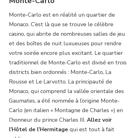
Monte-Carlo
Monte-Carlo est en réalité un quartier de
Monaco. C’est là que se trouve le célèbre
casino, qui abrite de nombreuses salles de jeu
et des boîtes de nuit luxueuses pour rendre
votre soirée encore plus excitant. Le quartier
traditionnel de Monte-Carlo est divisé en trois
districts bien ordonnés : Monte-Carlo, La
Rousse et Le Larvotto. La principauté de
Monaco, qui comprend la vallée orientale des
Gaumates, a été nommée à l’origine Monte-
Carlo (en italien « Montagne de Charles ») en
l’honneur du prince Charles III.
Allez voir
l’Hôtel de l’Hermitage
qui est tout à fait