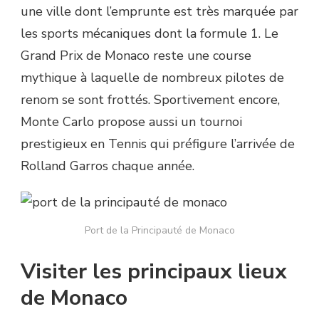
une ville dont l’emprunte est très marquée par
les sports mécaniques dont la formule 1. Le
Grand Prix de Monaco reste une course
mythique à laquelle de nombreux pilotes de
renom se sont frottés. Sportivement encore,
Monte Carlo propose aussi un tournoi
prestigieux en Tennis qui préfigure l’arrivée de
Rolland Garros chaque année.
Port de la Principauté de Monaco
Visiter les principaux lieux
de Monaco