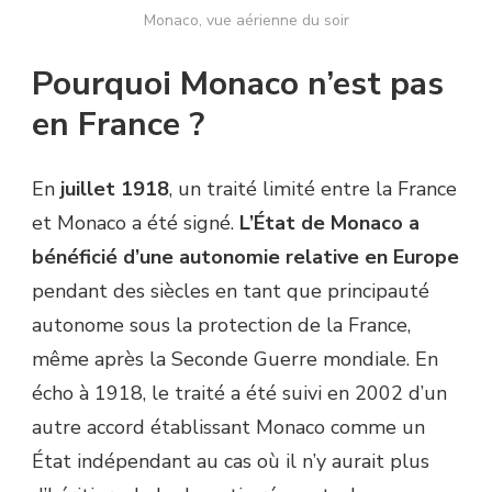
Monaco, vue aérienne du soir
Pourquoi Monaco n’est pas
en France ?
En
juillet 1918
, un traité limité entre la France
et Monaco a été signé.
L’État de Monaco a
bénéficié d’une autonomie relative en Europe
pendant des siècles en tant que principauté
autonome sous la protection de la France,
même après la Seconde Guerre mondiale. En
écho à 1918, le traité a été suivi en 2002 d’un
autre accord établissant Monaco comme un
État indépendant au cas où il n’y aurait plus