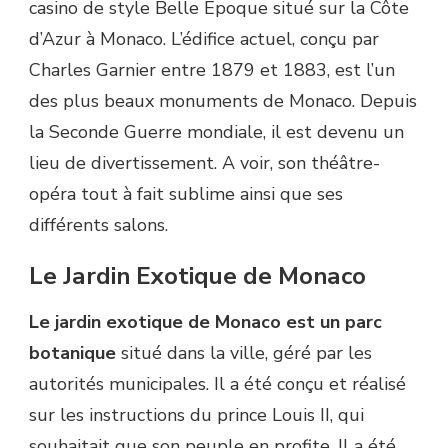
casino de style Belle Époque situé sur la Côte
d’Azur à Monaco. L’édifice actuel, conçu par
Charles Garnier entre 1879 et 1883, est l’un
des plus beaux monuments de Monaco. Depuis
la Seconde Guerre mondiale, il est devenu un
lieu de divertissement. A voir, son théâtre-
opéra tout à fait sublime ainsi que ses
différents salons.
Le Jardin Exotique de Monaco
Le jardin exotique de Monaco est un parc
botanique
situé dans la ville, géré par les
autorités municipales. Il a été conçu et réalisé
sur les instructions du prince Louis II, qui
souhaitait que son peuple en profite. Il a été