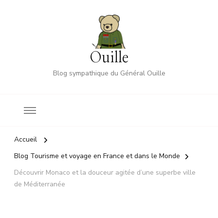
Ouille
Blog sympathique du Général Ouille
Accueil
Blog Tourisme et voyage en France et dans le Monde
Découvrir Monaco et la douceur agitée d’une superbe ville
de Méditerranée