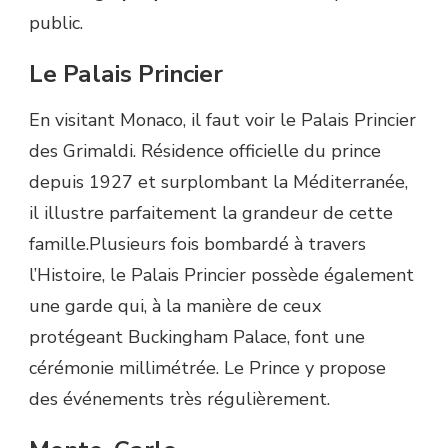
public.
Le Palais Princier
En visitant Monaco, il faut voir le Palais Princier
des Grimaldi. Résidence officielle du prince
depuis 1927 et surplombant la Méditerranée,
il illustre parfaitement la grandeur de cette
famille.Plusieurs fois bombardé à travers
l’Histoire, le Palais Princier possède également
une garde qui, à la manière de ceux
protégeant Buckingham Palace, font une
cérémonie millimétrée. Le Prince y propose
des événements très régulièrement.