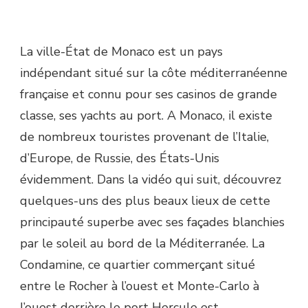
La ville-État de Monaco est un pays
indépendant situé sur la côte méditerranéenne
française et connu pour ses casinos de grande
classe, ses yachts au port. A Monaco, il existe
de nombreux touristes provenant de l’Italie,
d’Europe, de Russie, des États-Unis
évidemment. Dans la vidéo qui suit, découvrez
quelques-uns des plus beaux lieux de cette
principauté superbe avec ses façades blanchies
par le soleil au bord de la Méditerranée. La
Condamine, ce quartier commerçant situé
entre le Rocher à l’ouest et Monte-Carlo à
l’ouest derrière le port Hercule est