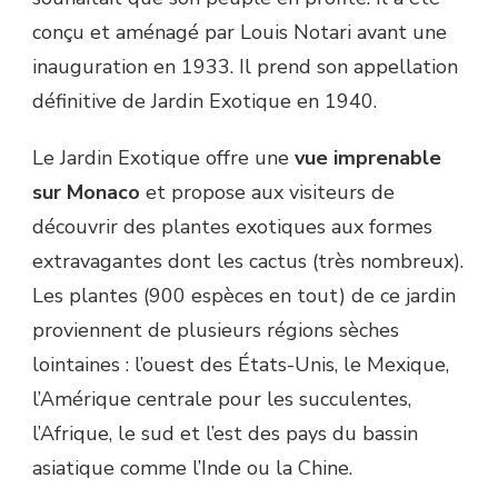
conçu et aménagé par Louis Notari avant une
inauguration en 1933. Il prend son appellation
définitive de Jardin Exotique en 1940.
Le Jardin Exotique offre une
vue imprenable
sur Monaco
et propose aux visiteurs de
découvrir des plantes exotiques aux formes
extravagantes dont les cactus (très nombreux).
Les plantes (900 espèces en tout) de ce jardin
proviennent de plusieurs régions sèches
lointaines : l’ouest des États-Unis, le Mexique,
l’Amérique centrale pour les succulentes,
l’Afrique, le sud et l’est des pays du bassin
asiatique comme l’Inde ou la Chine.