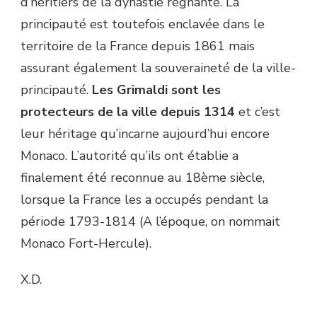
d’héritiers de la dynastie régnante. La
principauté est toutefois enclavée dans le
territoire de la France depuis 1861 mais
assurant également la souveraineté de la ville-
principauté.
Les Grimaldi sont les
protecteurs de la ville depuis 1314
et c’est
leur héritage qu’incarne aujourd’hui encore
Monaco. L’autorité qu’ils ont établie a
finalement été reconnue au 18ème siècle,
lorsque la France les a occupés pendant la
période 1793-1814 (A l’époque, on nommait
Monaco Fort-Hercule).
X.D.