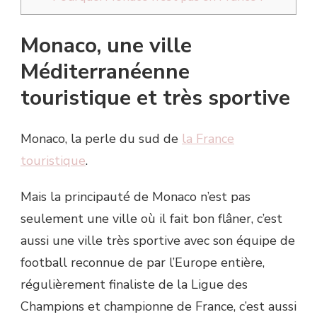
Monaco, une ville
Méditerranéenne
touristique et très sportive
Monaco, la perle du sud de
la France
touristique
.
Mais la principauté de Monaco n’est pas
seulement une ville où il fait bon flâner, c’est
aussi une ville très sportive avec son équipe de
football reconnue de par l’Europe entière,
régulièrement finaliste de la Ligue des
Champions et championne de France, c’est aussi