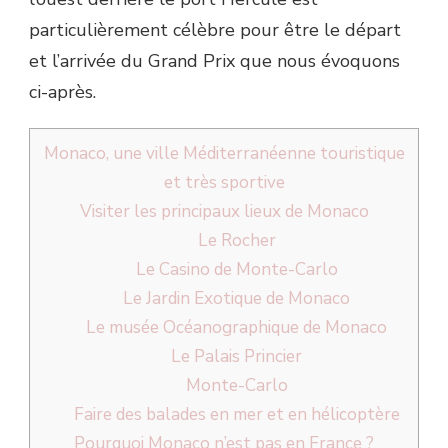
particulièrement célèbre pour être le départ
et l’arrivée du Grand Prix que nous évoquons
ci-après.
Monaco, une ville Méditerranéenne touristique
et très sportive
Visiter les principaux lieux de Monaco
Le Rocher
Le Casino de Monte-Carlo
Le Jardin Exotique de Monaco
Le musée Océanographique de Monaco
Le Palais Princier
Monte-Carlo
Faire des balades en mer et en hélicoptère
Pourquoi Monaco n’est pas en France ?