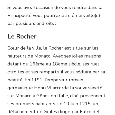
Si vous avez l’occasion de vous rendre dans la
Principauté vous pourrez être émerveillé(e)
par plusieurs endroits :
Le Rocher
Cœur de la ville, le Rocher est situé sur les
hauteurs de Monaco. Avec ses jolies maisons
datant du 16ème au 18ème siècle, ses rues
étroites et ses remparts, il vous séduira par sa
beauté. En 1191, l’empereur romain
germanique Henri VI accorde la souveraineté
sur Monaco à Gênes en Italie, d’où proviennent
ses premiers habitants. Le 10 juin 1215, un
détachement de Guiles dirigé par Fulco del