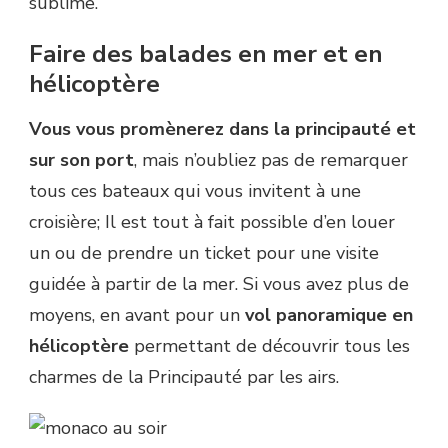
sublime.
Faire des balades en mer et en
hélicoptère
Vous vous promènerez dans la principauté et
sur son port
, mais n’oubliez pas de remarquer
tous ces bateaux qui vous invitent à une
croisière; Il est tout à fait possible d’en louer
un ou de prendre un ticket pour une visite
guidée à partir de la mer. Si vous avez plus de
moyens, en avant pour un
vol panoramique en
hélicoptère
permettant de découvrir tous les
charmes de la Principauté par les airs.