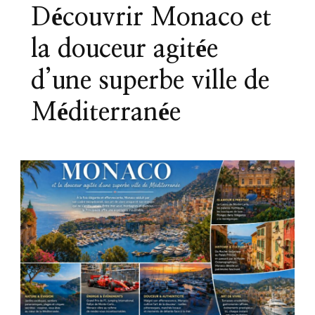
Découvrir Monaco et
la douceur agitée
d’une superbe ville de
Méditerranée