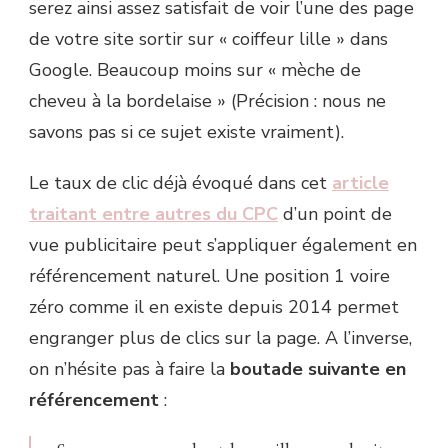
serez ainsi assez satisfait de voir l’une des page
de votre site sortir sur « coiffeur lille » dans
Google. Beaucoup moins sur « mèche de
cheveu à la bordelaise » (Précision : nous ne
savons pas si ce sujet existe vraiment).
Le taux de clic déjà évoqué dans cet
article
traitant entre autres du CPC
d’un point de
vue publicitaire peut s’appliquer également en
référencement naturel. Une position 1 voire
zéro comme il en existe depuis 2014 permet
engranger plus de clics sur la page. A l’inverse,
on n’hésite pas à faire la
boutade suivante en
référencement
: