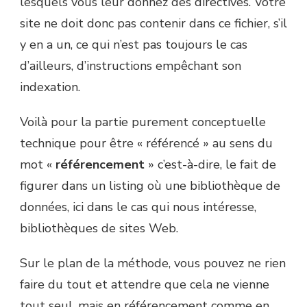
lesquels vous leur donnez des directives. Votre
site ne doit donc pas contenir dans ce fichier, s’il
y en a un, ce qui n’est pas toujours le cas
d’ailleurs, d’instructions empêchant son
indexation.
Voilà pour la partie purement conceptuelle
technique pour être « référencé » au sens du
mot «
référencement
» c’est-à-dire, le fait de
figurer dans un listing où une bibliothèque de
données, ici dans le cas qui nous intéresse,
bibliothèques de sites Web.
Sur le plan de la méthode, vous pouvez ne rien
faire du tout et attendre que cela ne vienne
tout seul, mais en référencement comme en