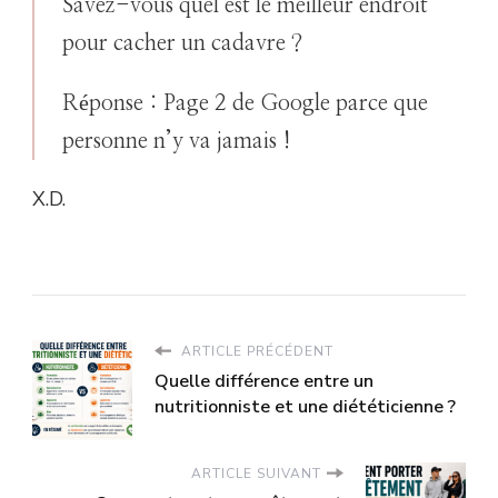
Savez-vous quel est le meilleur endroit
pour cacher un cadavre ?
Réponse : Page 2 de Google parce que
personne n’y va jamais !
X.D.
ARTICLE PRÉCÉDENT
Quelle différence entre un
nutritionniste et une diététicienne ?
ARTICLE SUIVANT