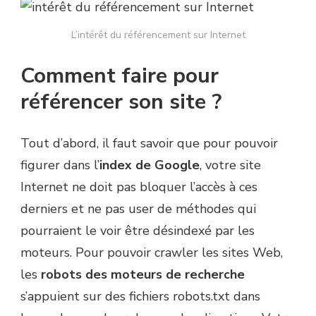
L’intérêt du référencement sur Internet
Comment faire pour
référencer son site ?
Tout d’abord, il faut savoir que pour pouvoir
figurer dans l’
index de Google
, votre site
Internet ne doit pas bloquer l’accès à ces
derniers et ne pas user de méthodes qui
pourraient le voir être désindexé par les
moteurs. Pour pouvoir crawler les sites Web,
les
robots des moteurs de recherche
s’appuient sur des fichiers robots.txt dans