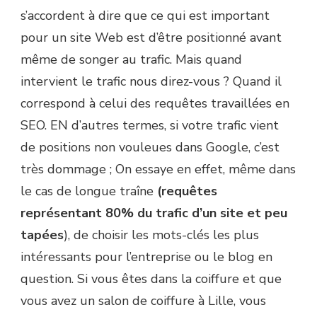
s’accordent à dire que ce qui est important
pour un site Web est d’être positionné avant
même de songer au trafic. Mais quand
intervient le trafic nous direz-vous ? Quand il
correspond à celui des requêtes travaillées en
SEO. EN d’autres termes, si votre trafic vient
de positions non vouleues dans Google, c’est
très dommage ; On essaye en effet, même dans
le cas de longue traîne
(requêtes
représentant 80% du trafic d’un site et peu
tapées
), de choisir les mots-clés les plus
intéressants pour l’entreprise ou le blog en
question. Si vous êtes dans la coiffure et que
vous avez un salon de coiffure à Lille, vous