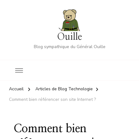
Ouille
Blog sympathique du Général Ouille
Accueil
Articles de Blog Technologie
Comment bien référencer son site Internet ?
Comment bien