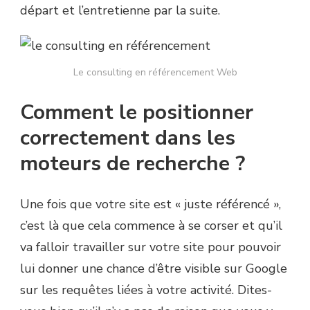
départ et l’entretienne par la suite.
Le consulting en référencement Web
Comment le positionner
correctement dans les
moteurs de recherche ?
Une fois que votre site est « juste référencé »,
c’est là que cela commence à se corser et qu’il
va falloir travailler sur votre site pour pouvoir
lui donner une chance d’être visible sur Google
sur les requêtes liées à votre activité. Dites-