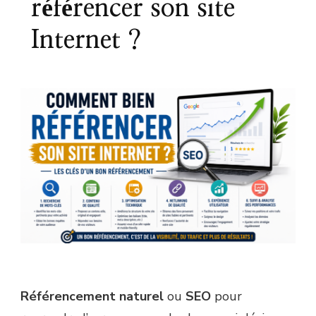
référencer son site
Internet ?
Référencement naturel
ou
SEO
pour