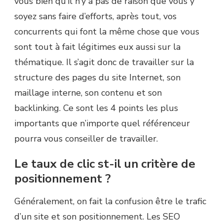
vous bien qu’il n’y a pas de raison que vous y
soyez sans faire d’efforts, après tout, vos
concurrents qui font la même chose que vous
sont tout à fait légitimes eux aussi sur la
thématique. Il s’agit donc de travailler sur la
structure des pages du site Internet, son
maillage interne, son contenu et son
backlinking. Ce sont les 4 points les plus
importants que n’importe quel référenceur
pourra vous conseiller de travailler.
Le taux de clic st-il un critère de
positionnement ?
Généralement, on fait la confusion être le trafic
d’un site et son positionnement. Les SEO