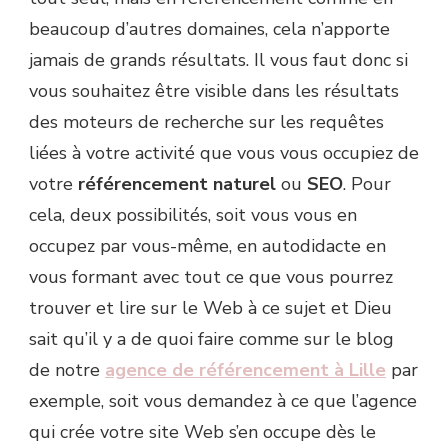
beaucoup d’autres domaines, cela n’apporte
jamais de grands résultats. Il vous faut donc si
vous souhaitez être visible dans les résultats
des moteurs de recherche sur les requêtes
liées à votre activité que vous vous occupiez de
votre
référencement naturel
ou
SEO
. Pour
cela, deux possibilités, soit vous vous en
occupez par vous-même, en autodidacte en
vous formant avec tout ce que vous pourrez
trouver et lire sur le Web à ce sujet et Dieu
sait qu’il y a de quoi faire comme sur le blog
de notre
agence de référencement à Lille
par
exemple, soit vous demandez à ce que l’agence
qui crée votre site Web s’en occupe dès le