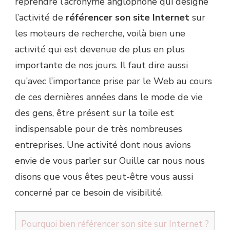
reprendre l’acronyme anglophone qui désigne
l’activité de
référencer son site Internet
sur
les moteurs de recherche, voilà bien une
activité qui est devenue de plus en plus
importante de nos jours. Il faut dire aussi
qu’avec l’importance prise par le Web au cours
de ces dernières années dans le mode de vie
des gens, être présent sur la toile est
indispensable pour de très nombreuses
entreprises. Une activité dont nous avions
envie de vous parler sur Ouille car nous nous
disons que vous êtes peut-être vous aussi
concerné par ce besoin de visibilité.
Pourquoi bien référencer son site sur Internet ?