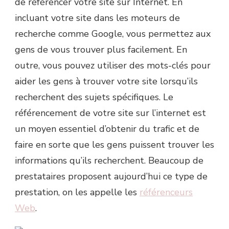
de référencer votre site sur Internet. En
incluant votre site dans les moteurs de
recherche comme Google, vous permettez aux
gens de vous trouver plus facilement. En
outre, vous pouvez utiliser des mots-clés pour
aider les gens à trouver votre site lorsqu’ils
recherchent des sujets spécifiques. Le
référencement de votre site sur l’internet est
un moyen essentiel d’obtenir du trafic et de
faire en sorte que les gens puissent trouver les
informations qu’ils recherchent. Beaucoup de
prestataires proposent aujourd’hui ce type de
prestation, on les appelle les
référenceurs
Web
.