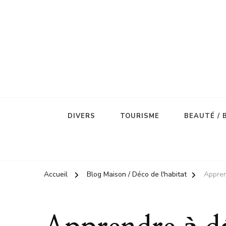
DIVERS
TOURISME
BEAUTÉ / 
Accueil
Blog Maison / Déco de l'habitat
Appren