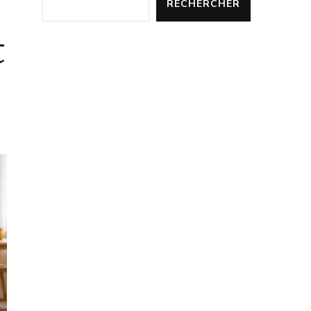
RECHERCHER
t