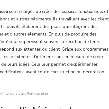
eure
sont chargés de créer des espaces fonctionnels et
sons et autres bâtiments. Ils travaillent avec les clien
s, puis ils élaborent des plans qui intègrent des
es et d’autres éléments. En plus de produire des
d’intérieur supervisent souvent l’exécution de leurs
al répond aux attentes du client. Grâce aux programmes
 les architectes d’intérieur sont en mesure de créer
 de leurs idées. Cela leur permet d’expérimenter
odifications avant toute construction ou décoration.
d’intérieurs travaillent sur plan