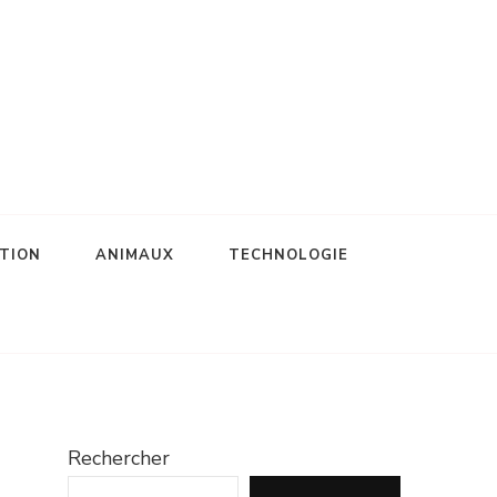
TION
ANIMAUX
TECHNOLOGIE
Rechercher