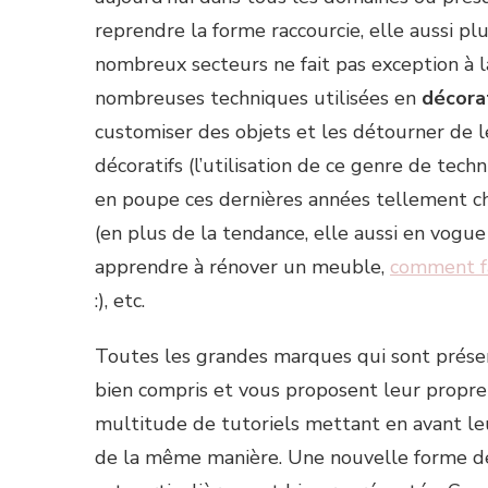
reprendre la forme raccourcie, elle aussi plu
nombreux secteurs ne fait pas exception à l
nombreuses techniques utilisées en
décorat
customiser des objets et les détourner de le
décoratifs (l’utilisation de ce genre de tec
en poupe ces dernières années tellement 
(en plus de la tendance, elle aussi en vogue
apprendre à rénover un meuble,
comment fa
:), etc.
Toutes les grandes marques qui sont présen
bien compris et vous proposent leur propre
multitude de tutoriels mettant en avant le
de la même manière. Une nouvelle forme de