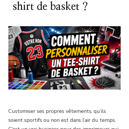
shirt de basket ?
Customiser ses propres vêtements, qu’ils
soient sportifs ou non est dans l’air du temps.
C’est un vrai business pour des imprimeurs qui