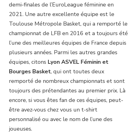
demi-finales de l’EuroLeague féminine en
2021. Une autre excellente équipe est le
Toulouse Métropole Basket, qui a remporté le
championnat de LFB en 2016 et a toujours été
l’une des meilleures équipes de France depuis
plusieurs années. Parmi les autres grandes
équipes, citons
Lyon ASVEL Féminin et
Bourges Basket
, qui ont toutes deux
remporté de nombreux championnats et sont
toujours des prétendantes au premier prix. Là
encore, si vous êtes fan de ces équipes, peut-
être avez-vous chez vous un t-shirt
personnalisé ou avec le nom de l’une des
joueuses.