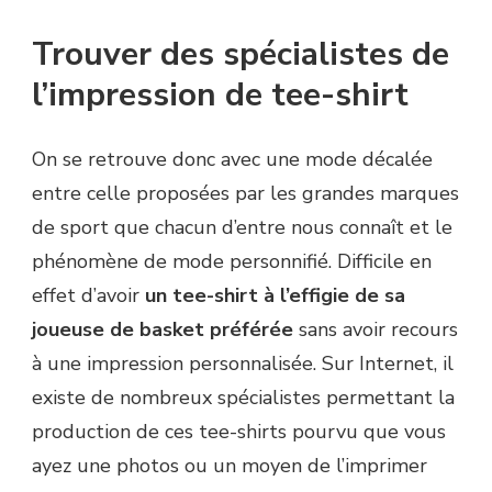
Trouver des spécialistes de
l’impression de tee-shirt
On se retrouve donc avec une mode décalée
entre celle proposées par les grandes marques
de sport que chacun d’entre nous connaît et le
phénomène de mode personnifié. Difficile en
effet d’avoir
un tee-shirt à l’effigie de sa
joueuse de basket préférée
sans avoir recours
à une impression personnalisée. Sur Internet, il
existe de nombreux spécialistes permettant la
production de ces tee-shirts pourvu que vous
ayez une photos ou un moyen de l’imprimer