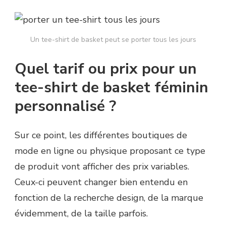
Un tee-shirt de basket peut se porter tous les jours
Quel tarif ou prix pour un
tee-shirt de basket féminin
personnalisé ?
Sur ce point, les différentes boutiques de
mode en ligne ou physique proposant ce type
de produit vont afficher des prix variables.
Ceux-ci peuvent changer bien entendu en
fonction de la recherche design, de la marque
évidemment, de la taille parfois.