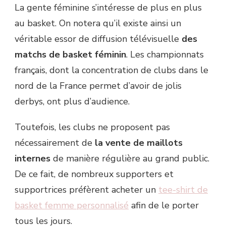
La gente féminine s’intéresse de plus en plus
au basket. On notera qu’il existe ainsi un
véritable essor de diffusion télévisuelle
des
matchs de basket féminin
. Les championnats
français, dont la concentration de clubs dans le
nord de la France permet d’avoir de jolis
derbys, ont plus d’audience.
Toutefois, les clubs ne proposent pas
nécessairement de
la vente de maillots
internes
de manière régulière au grand public.
De ce fait, de nombreux supporters et
supportrices préfèrent acheter un
tee-shirt de
basket femme personnalisé
afin de le porter
tous les jours.