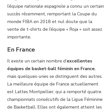
l’équipe nationale espagnole a connu un certain
succès récemment, remportant la Coupe du
monde FIBA en 2018 et nul doute que la
vente de t-shirts de l’équipe « Roja » soit assez
importante.
En France
Il existe un certain nombre d’
excellentes
équipes de basket-ball féminin en France
,
mais quelques-unes se distinguent des autres.
La meilleure équipe de France actuellement
est Lattes Montpellier, qui a remporté quatre
championnats consécutifs de la Ligue Féminine
de Basketball. Elles ont également atteint les