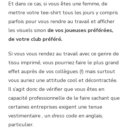
Et dans ce cas, si vous êtes une femme, de
mettre votre tee-shirt tous les jours y compris
parfois pour vous rendre au travail et afficher
les visuels sinon
de vos joueuses préférées,
de votre club préféré.
Si vous vous rendez au travail avec ce genre de
tissu imprimé, vous pourriez faire le plus grand
effet auprès de vos collègues (!) mais surtout
vous auriez une attitude cool et décontractée.
Il s’agit donc de vérifier que vous êtes en
capacité professionnelle de le faire sachant que
certaines entreprises exigent une tenue
vestimentaire , un
dress code
en anglais,
particulier.