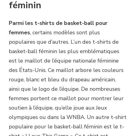
féminin
Parmi les t-shirts de basket-ball pour
femmes
, certains modèles sont plus
populaires que d’autres. L’un des t-shirts de
basket-ball féminin les plus emblématiques
est le maillot de l’équipe nationale féminine
des États-Unis. Ce maillot arbore les couleurs
rouge, blanc et bleu du drapeau américain,
ainsi que le logo de l’équipe. De nombreuses
femmes portent ce maillot pour montrer leur
soutien à l’équipe, qu’elle joue aux Jeux
olympiques ou dans la WNBA. Un autre t-shirt
populaire pour le basket-ball féminin est le t-
shirt « I Love This Game ». Ce t-shirt est