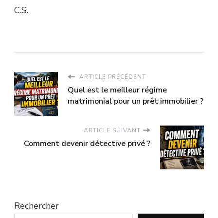
C.S.
ARTICLE PRÉCÉDENT
Quel est le meilleur régime
matrimonial pour un prêt immobilier ?
ARTICLE SUIVANT
Comment devenir détective privé ?
Rechercher