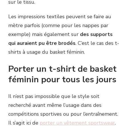
sur le tissu.
Les impressions textiles peuvent se faire au
mètre parfois (comme pour les nappes par
exemple) mais également sur
des supports
qui auraient pu être brodés
. C’est le cas des t-
shirts à usage du basket féminin.
Porter un t-shirt de basket
féminin pour tous les jours
Il n’est pas impossible que le style soit
recherché avant même l’usage dans des
compétitions sportives ou pour l’entraînement.
Il s’agit ici de
porter un vêtement sportswear
.