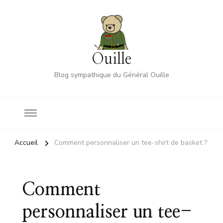
Ouille
Blog sympathique du Général Ouille
Accueil
Comment personnaliser un tee-shirt de basket ?
Comment
personnaliser un tee-