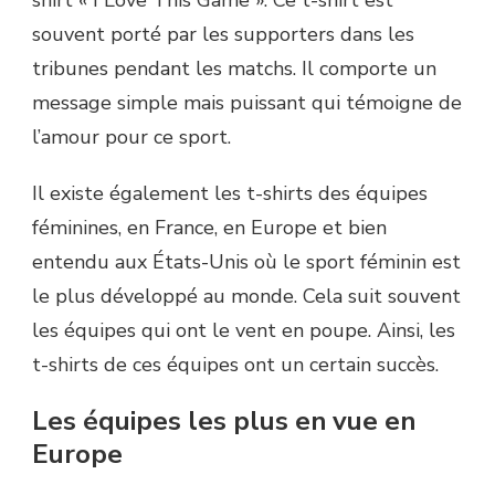
souvent porté par les supporters dans les
tribunes pendant les matchs. Il comporte un
message simple mais puissant qui témoigne de
l’amour pour ce sport.
Il existe également les t-shirts des équipes
féminines, en France, en Europe et bien
entendu aux États-Unis où le sport féminin est
le plus développé au monde. Cela suit souvent
les équipes qui ont le vent en poupe. Ainsi, les
t-shirts de ces équipes ont un certain succès.
Les équipes les plus en vue en
Europe