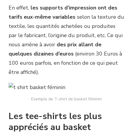
En effet,
les supports d’impression ont des
tarifs eux-même variables
selon la texture du
textile, les quantités achetées ou produites
par le fabricant, l’origine du produit, etc. Ce qui
nous amène à avoir
des prix allant de
quelques dizaines d’euros
(environ 30 Euros à
100 euros parfois, en fonction de ce qui peut
être affiché).
Exemple de T-shirt de basket féminin
Les tee-shirts les plus
appréciés au basket