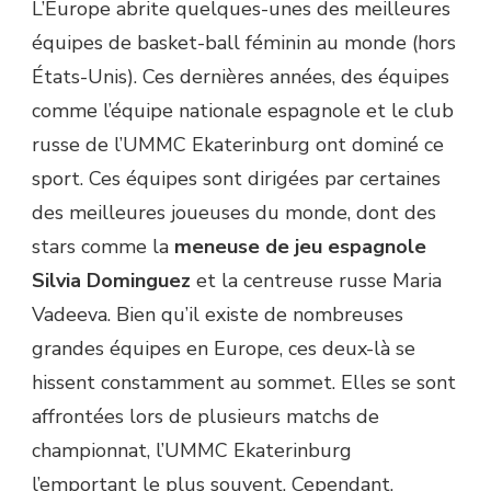
L’Europe abrite quelques-unes des meilleures
équipes de basket-ball féminin au monde (hors
États-Unis). Ces dernières années, des équipes
comme l’équipe nationale espagnole et le club
russe de l’UMMC Ekaterinburg ont dominé ce
sport. Ces équipes sont dirigées par certaines
des meilleures joueuses du monde, dont des
stars comme la
meneuse de jeu espagnole
Silvia Dominguez
et la centreuse russe Maria
Vadeeva. Bien qu’il existe de nombreuses
grandes équipes en Europe, ces deux-là se
hissent constamment au sommet. Elles se sont
affrontées lors de plusieurs matchs de
championnat, l’UMMC Ekaterinburg
l’emportant le plus souvent. Cependant,