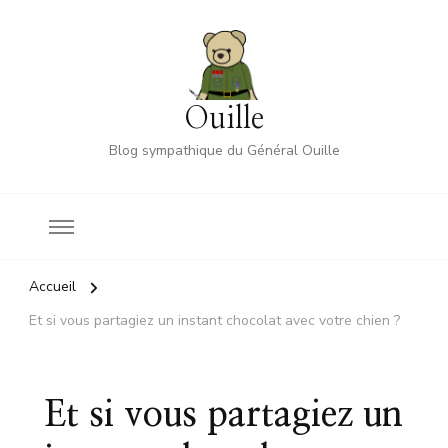
Ouille
Blog sympathique du Général Ouille
Accueil
Et si vous partagiez un instant chocolat avec votre chien ?
Et si vous partagiez un