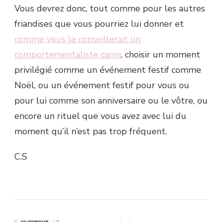
Vous devrez donc, tout comme pour les autres
friandises que vous pourriez lui donner et
comme vous le conseillerait un
comportementaliste canin
, choisir un moment
privilégié comme un événement festif comme
Noël, ou un événement festif pour vous ou
pour lui comme son anniversaire ou le vôtre, ou
encore un rituel que vous avez avec lui du
moment qu’il n’est pas trop fréquent.
C.S