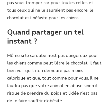
pas vous tromper car pour toutes celles et
tous ceux qui ne le sauraient pas encore, le
chocolat est néfaste pour les chiens.
Quand partager un tel
instant ?
Même si le caroube n’est pas dangereux pour
les chiens comme peut l’être le chocolat, il faut
bien voir qu’il n’en demeure pas moins
calorique et que, tout comme pour vous, il ne
faudra pas que votre animal en abuse sinon il
risque de prendre du poids et l’idée n’est pas
de le faire souffrir d’obésité.