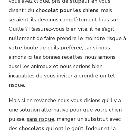
vous avez cliqué, pris de stupeur en vous
disant : du
chocolat pour les chiens
, mais
seraient-ils devenus complètement fous sur
Ouille ? Rassurez-vous bien vite, il ne s’agit
nullement de faire prendre le moindre risque à
votre boule de poils préférée, car si nous
aimons ici les bonnes recettes, nous aimons
aussi les animaux et nous serions bien
incapables de vous inviter à prendre un tel
risque.
Mais si en revanche nous vous disions qu’il y a
une solution alternative pour que votre chien
puisse,
sans risque
, manger un substitut avec
des
chocolats
qui ont le goût, l’odeur et la