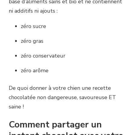
base d’aliments sains et bio et ne contiennent
ni additifs ni ajouts :
zéro sucre
zéro gras
zéro conservateur
zéro arôme
De quoi donner à votre chien une recette
chocolatée non dangereuse, savoureuse ET
saine !
Comment partager un