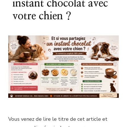
instant chocolat avec
votre chien ?
Vous venez de lire le titre de cet article et