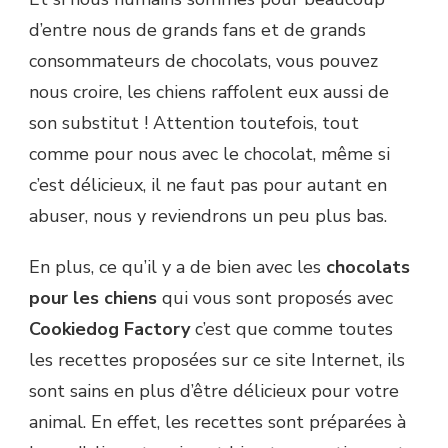
d’entre nous de grands fans et de grands
consommateurs de chocolats, vous pouvez
nous croire, les chiens raffolent eux aussi de
son substitut ! Attention toutefois, tout
comme pour nous avec le chocolat, même si
c’est délicieux, il ne faut pas pour autant en
abuser, nous y reviendrons un peu plus bas.
En plus, ce qu’il y a de bien avec les
chocolats
pour les chiens
qui vous sont proposés avec
Cookiedog Factory
c’est que comme toutes
les recettes proposées sur ce site Internet, ils
sont sains en plus d’être délicieux pour votre
animal. En effet, les recettes sont préparées à