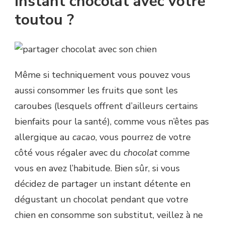
instant chocolat avec votre
toutou ?
Même si techniquement vous pouvez vous
aussi consommer les fruits que sont les
caroubes (lesquels offrent d’ailleurs certains
bienfaits pour la santé), comme vous n’êtes pas
allergique au
cacao
, vous pourrez de votre
côté vous régaler avec du
chocolat
comme
vous en avez l’habitude. Bien sûr, si vous
décidez de partager un instant détente en
dégustant un chocolat pendant que votre
chien en consomme son substitut, veillez à ne