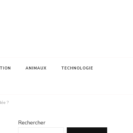
TION
ANIMAUX
TECHNOLOGIE
dée ?
Rechercher