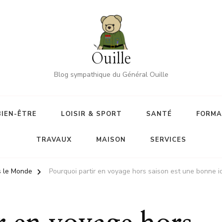
Ouille
Blog sympathique du Général Ouille
BIEN-ÊTRE
LOISIR & SPORT
SANTÉ
FORMA
TRAVAUX
MAISON
SERVICES
s le Monde
Pourquoi partir en voyage hors saison est une bonne i