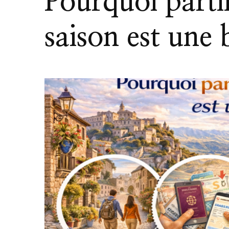
Pourquoi parti
saison est une 