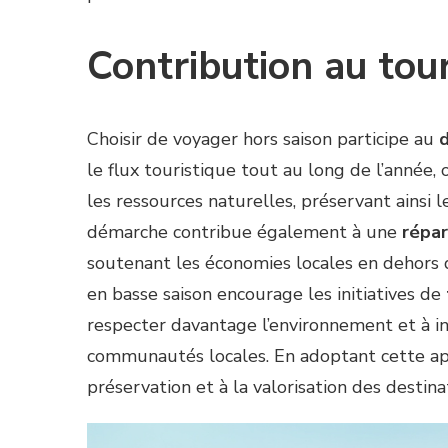
Contribution au tou
Choisir de voyager hors saison participe au
le flux touristique tout au long de l’année, 
les ressources naturelles, préservant ainsi 
démarche contribue également à une
répar
soutenant les économies locales en dehors 
en basse saison encourage les initiatives de
respecter davantage l’environnement et à i
communautés locales. En adoptant cette app
préservation et à la valorisation des destinat