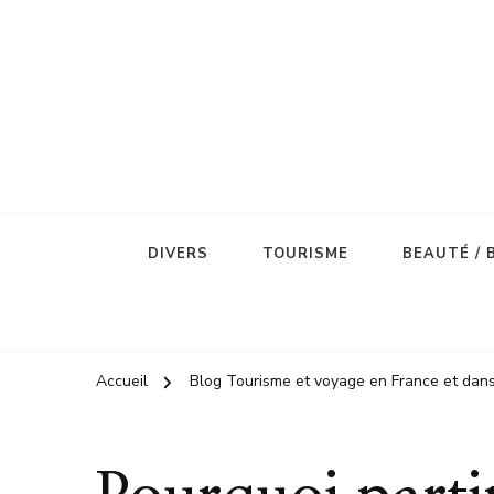
DIVERS
TOURISME
BEAUTÉ / 
Accueil
Blog Tourisme et voyage en France et dan