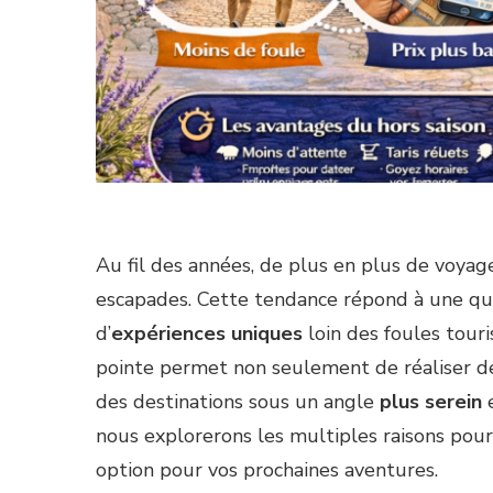
Au fil des années, de plus en plus de voya
escapades. Cette tendance répond à une qu
d’
expériences uniques
loin des foules touri
pointe permet non seulement de réaliser 
des destinations sous un angle
plus serein
nous explorerons les multiples raisons pou
option pour vos prochaines aventures.