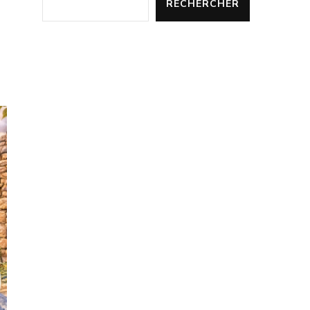
RECHERCHER