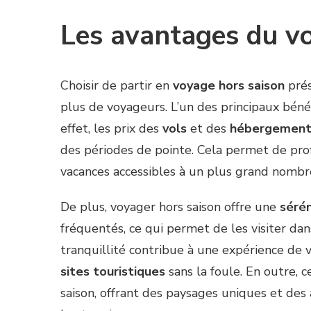
Les avantages du v
Choisir de partir en
voyage hors saison
pré
plus de voyageurs. L’un des principaux béné
effet, les prix des
vols
et des
hébergement
des périodes de pointe. Cela permet de profi
vacances accessibles à un plus grand nombr
De plus, voyager hors saison offre une
sérén
fréquentés, ce qui permet de les visiter dan
tranquillité contribue à une expérience de
sites touristiques
sans la foule. En outre, 
saison, offrant des paysages uniques et des 