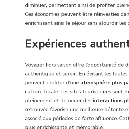
diminuer, permettant ainsi de profiter plei
Ces économies peuvent être réinvesties dan
enrichissant ainsi le séjour sans alourdir les
Expériences authenti
Voyager hors saison offre l’opportunité de 
authentique et serein. En évitant les foules
peuvent profiter d’une
atmosphère plus pa
culture locale. Les sites touristiques sont
pleinement et de nouer des
interactions p
retrouvée favorise une meilleure détente e
associé aux périodes de forte affluence. Ce
plus enrichissante et mémorable.