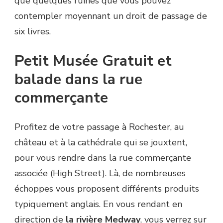
que quelques ruines que vous pouvez
contempler moyennant un droit de passage de
six livres.
Petit Musée Gratuit et
balade dans la rue
commerçante
Profitez de votre passage à Rochester, au
château et à la cathédrale qui se jouxtent,
pour vous rendre dans la rue commerçante
associée (High Street). Là, de nombreuses
échoppes vous proposent différents produits
typiquement anglais. En vous rendant en
direction de
la rivière Medway
, vous verrez sur