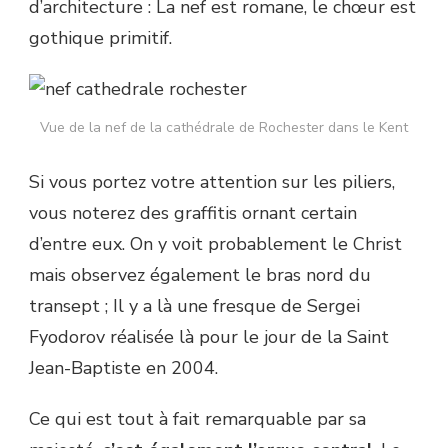
d’architecture : La nef est romane, le chœur est
gothique primitif.
Vue de la nef de la cathédrale de Rochester dans le Kent
Si vous portez votre attention sur les piliers,
vous noterez des graffitis ornant certain
d’entre eux. On y voit probablement le Christ
mais observez également le bras nord du
transept ; Il y a là une fresque de Sergei
Fyodorov réalisée là pour le jour de la Saint
Jean-Baptiste en 2004.
Ce qui est tout à fait remarquable par sa