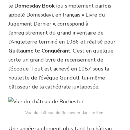
le
Domesday Book
(ou simplement parfois
appelé Domesday), en français « Livre du
Jugement Dernier », correspond à
l’enregistrement du grand inventaire de
l’Angleterre terminé en 1086 et réalisé pour
Guillaume le Conquérant
. C’est en quelque
sorte un grand livre de recensement de
l’époque. Tout est achevé en 1087 sous la
houlette de l’évêque Gundulf, lui-même
bâtisseur de la cathédrale juxtaposée.
Vue du château de Rochester dans le Kent
Une année seulement plus tard, le château