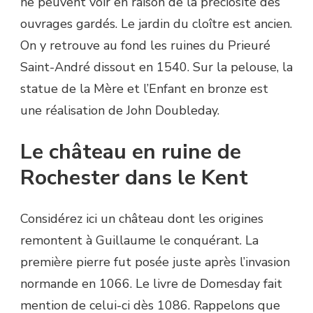
ne peuvent voir en raison de la préciosité des
ouvrages gardés. Le jardin du cloître est ancien.
On y retrouve au fond les ruines du Prieuré
Saint-André dissout en 1540. Sur la pelouse, la
statue de la Mère et l’Enfant en bronze est
une réalisation de John Doubleday.
Le château en ruine de
Rochester dans le Kent
Considérez ici un château dont les origines
remontent à Guillaume le conquérant. La
première pierre fut posée juste après l’invasion
normande en 1066. Le livre de Domesday fait
mention de celui-ci dès 1086. Rappelons que