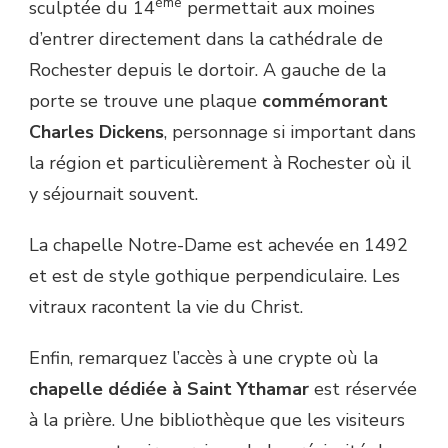
ème
sculptée du 14
permettait aux moines
d’entrer directement dans la cathédrale de
Rochester depuis le dortoir. A gauche de la
porte se trouve une plaque
commémorant
Charles Dickens
, personnage si important dans
la région et particulièrement à Rochester où il
y séjournait souvent.
La chapelle Notre-Dame est achevée en 1492
et est de style gothique perpendiculaire. Les
vitraux racontent la vie du Christ.
Enfin, remarquez l’accès à une crypte où la
chapelle dédiée à Saint Ythamar
est réservée
à la prière. Une bibliothèque que les visiteurs