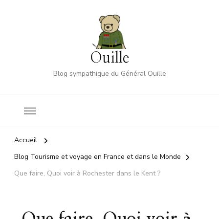
Ouille
Blog sympathique du Général Ouille
Accueil
Blog Tourisme et voyage en France et dans le Monde
Que faire, Quoi voir à Rochester dans le Kent ?