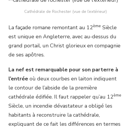
Cathédrale de Rochester (vue de l’extérieur)
ème
La façade romane remontant au 12
Siècle
est unique en Angleterre, avec au-dessus du
grand portail, un Christ glorieux en compagnie
de ses apôtres.
La nef est remarquable pour son parterre à
l’entrée
où deux courbes en laiton indiquent
le contour de l’abside de la première
ème
cathédrale édifiée. Il faut rappeler qu’au 12
Siècle, un incendie dévastateur a obligé les
habitants à reconstruire la cathédrale,
expliquant de ce fait les différences en termes