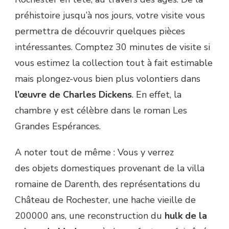
préhistoire jusqu’à nos jours, votre visite vous
permettra de découvrir quelques pièces
intéressantes. Comptez 30 minutes de visite si
vous estimez la collection tout à fait estimable
mais plongez-vous bien plus volontiers dans
l’œuvre de Charles Dickens
. En effet, la
chambre y est célèbre dans le roman Les
Grandes Espérances.
A noter tout de même : Vous y verrez
des objets domestiques provenant de la villa
romaine de Darenth, des représentations du
Château de Rochester, une hache vieille de
200000 ans, une reconstruction du
hulk de la