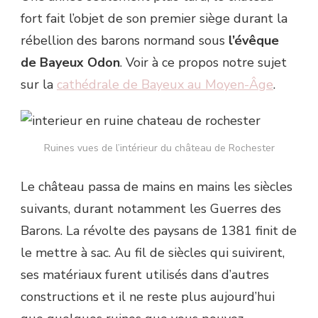
fort fait l’objet de son premier siège durant la
rébellion des barons normand sous
l’évêque
de Bayeux Odon
. Voir à ce propos notre sujet
sur la
cathédrale de Bayeux au Moyen-Âge
.
Ruines vues de l’intérieur du château de Rochester
Le château passa de mains en mains les siècles
suivants, durant notamment les Guerres des
Barons. La révolte des paysans de 1381 finit de
le mettre à sac. Au fil de siècles qui suivirent,
ses matériaux furent utilisés dans d’autres
constructions et il ne reste plus aujourd’hui