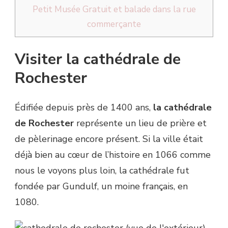
Petit Musée Gratuit et balade dans la rue
commerçante
Visiter la cathédrale de
Rochester
Édifiée depuis près de 1400 ans,
la cathédrale
de Rochester
représente un lieu de prière et
de pèlerinage encore présent. Si la ville était
déjà bien au cœur de l’histoire en 1066 comme
nous le voyons plus loin, la cathédrale fut
fondée par Gundulf, un moine français, en
1080.