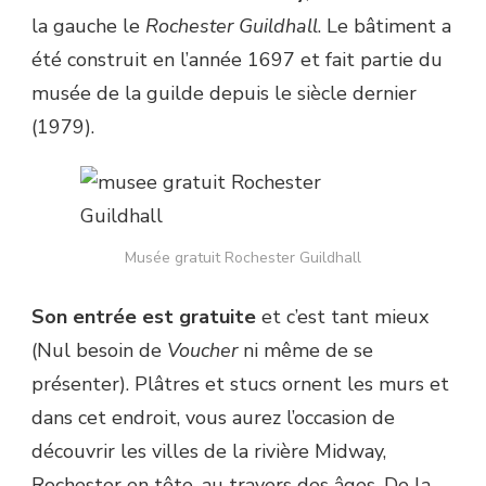
la gauche le
Rochester Guildhall
. Le bâtiment a
été construit en l’année 1697 et fait partie du
musée de la guilde depuis le siècle dernier
(1979).
Musée gratuit Rochester Guildhall
Son entrée est gratuite
et c’est tant mieux
(Nul besoin de
Voucher
ni même de se
présenter). Plâtres et stucs ornent les murs et
dans cet endroit, vous aurez l’occasion de
découvrir les villes de la rivière Midway,
Rochester en tête, au travers des âges. De la