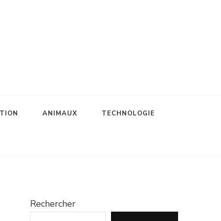
TION
ANIMAUX
TECHNOLOGIE
Rechercher