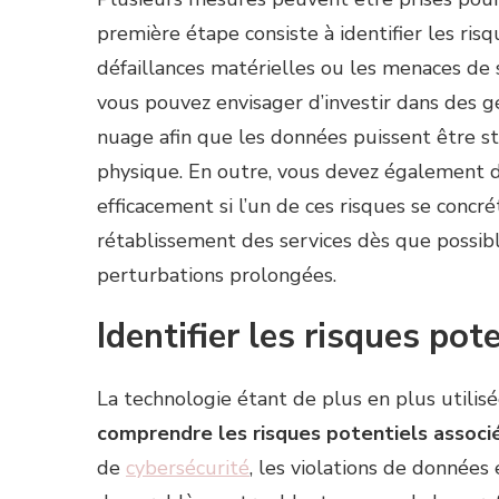
première étape consiste à identifier les ris
défaillances matérielles ou les menaces de 
vous pouvez envisager d’investir dans des 
nuage afin que les données puissent être st
physique. En outre, vous devez également d
efficacement si l’un de ces risques se concré
rétablissement des services dès que possible
perturbations prolongées.
Identifier les risques po
La technologie étant de plus en plus utilisé
comprendre les risques potentiels associé
de
cybersécurité
, les violations de données