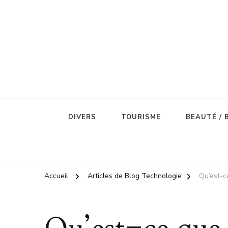
DIVERS
TOURISME
BEAUTÉ / 
Accueil
Articles de Blog Technologie
Qu’est-ce