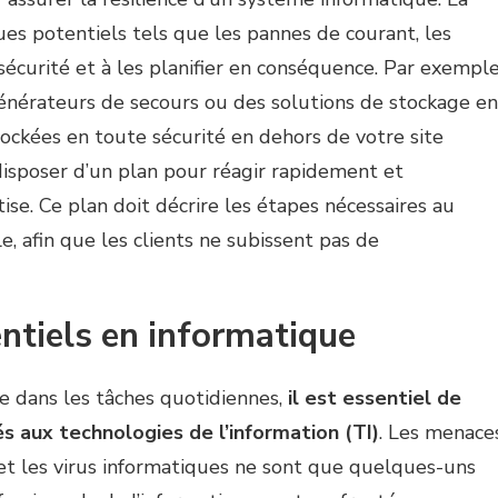
ques potentiels tels que les pannes de courant, les
sécurité et à les planifier en conséquence. Par exemple
générateurs de secours ou des solutions de stockage en
ockées en toute sécurité en dehors de votre site
isposer d’un plan pour réagir rapidement et
tise. Ce plan doit décrire les étapes nécessaires au
, afin que les clients ne subissent pas de
tentiels en informatique
e dans les tâches quotidiennes,
il est essentiel de
s aux technologies de l’information (TI)
. Les menace
 et les virus informatiques ne sont que quelques-uns