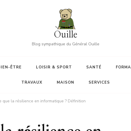
Ouille
Blog sympathique du Général Ouille
BIEN-ÊTRE
LOISIR & SPORT
SANTÉ
FORMA
TRAVAUX
MAISON
SERVICES
 que la résilience en informatique ? Définition