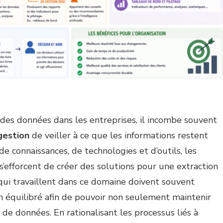
 des données dans les entreprises, il incombe souvent
gestion
de veiller à ce que les informations restent
de connaissances, de technologies et d’outils, les
s’efforcent de créer des solutions pour une extraction
qui travaillent dans ce domaine doivent souvent
équilibré afin de pouvoir non seulement maintenir
 de données. En rationalisant les processus liés à