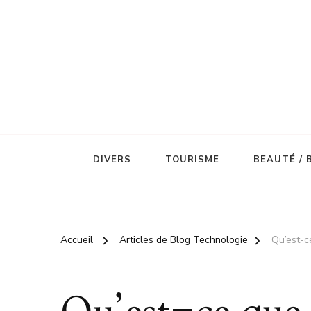
DIVERS
TOURISME
BEAUTÉ / 
Accueil
Articles de Blog Technologie
Qu’est-ce