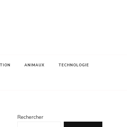
TION
ANIMAUX
TECHNOLOGIE
Rechercher