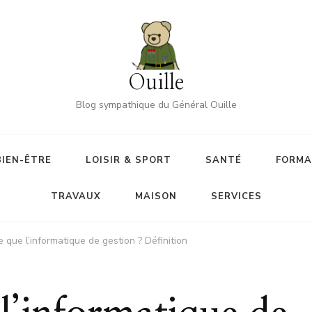
Ouille
Blog sympathique du Général Ouille
BIEN-ÊTRE
LOISIR & SPORT
SANTÉ
FORMA
TRAVAUX
MAISON
SERVICES
 que l’informatique de gestion ? Définition