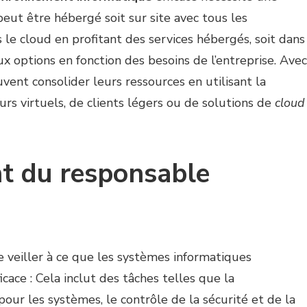
peut être hébergé soit sur site avec tous les
s le cloud en profitant des services hébergés, soit dans
 options en fonction des besoins de l’entreprise. Avec
uvent consolider leurs ressources en utilisant la
urs virtuels, de clients légers ou de solutions de
cloud
nt du responsable
 veiller à ce que les systèmes informatiques
ace : Cela inclut des tâches telles que la
ur les systèmes, le contrôle de la sécurité et de la