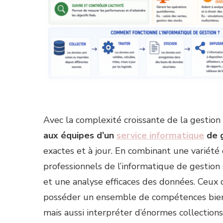
Avec la complexité croissante de la gestion
aux équipes d’un
service informatique
de 
exactes et à jour. En combinant une variété 
professionnels de l’informatique de gestion 
et une analyse efficaces des données. Ceux 
posséder un ensemble de compétences bien 
mais aussi interpréter d’énormes collections