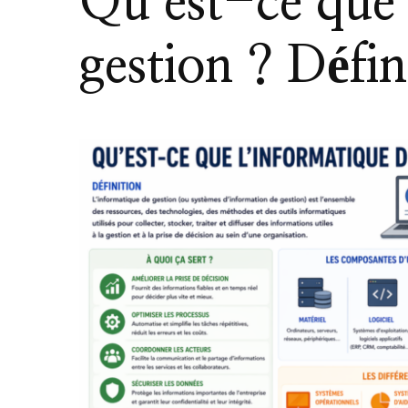
Qu’est-ce que 
gestion ? Défin