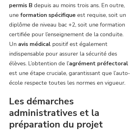
permis B
depuis au moins trois ans. En outre,
une
formation spécifique
est requise, soit un
diplôme de niveau bac +2, soit une formation
certifiée pour l’enseignement de la conduite.
Un
avis médical
positif est également
indispensable pour assurer la sécurité des
élèves. L’obtention de l’
agrément préfectoral
est une étape cruciale, garantissant que l’auto-
école respecte toutes les normes en vigueur.
Les démarches
administratives et la
préparation du projet