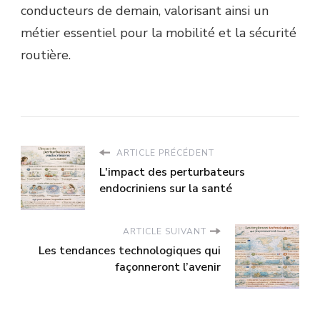
conducteurs de demain, valorisant ainsi un
métier essentiel pour la mobilité et la sécurité
routière.
ARTICLE PRÉCÉDENT
L'impact des perturbateurs
endocriniens sur la santé
ARTICLE SUIVANT
Les tendances technologiques qui
façonneront l’avenir