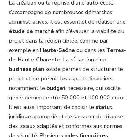
La création ou la reprise d’une auto-école
s’accompagne de nombreuses démarches
administratives. Il est essentiel de réaliser une
étude de marché
afin d’évaluer la viabilité du
projet dans la région ciblée, comme par
exemple en
Haute-Saône
ou dans les
Terres-
de-Haute-Charente
. La rédaction d’un
business plan
solide permet de structurer le
projet et de prévoir les aspects financiers,
notamment le
budget
nécessaire, qui oscille
généralement entre 50 000 et 100 000 euros.
Il est aussi important de choisir le
statut
juridique
approprié et de s’assurer de disposer
des locaux adaptés et conformes aux normes
de sécurité. Plusieurs
aides financières