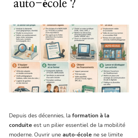
auto-école ?
Depuis des décennies, la
formation à la
conduite
est un pilier essentiel de la mobilité
moderne. Ouvrir une
auto-école
ne se limite