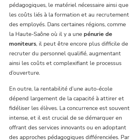
pédagogiques, le matériel nécessaire ainsi que
les coûts liés à la formation et au recrutement
des employés. Dans certaines régions, comme
la Haute-Saône où il y a une
pénurie de
moniteurs
, il peut être encore plus difficile de
recruter du personnel qualifié, augmentant
ainsi les coûts et complexifiant le processus
d’ouverture.
En outre, la rentabilité d’une auto-école
dépend largement de la capacité à attirer et
fidéliser les élèves. La concurrence est souvent
intense, et il est crucial de se démarquer en
offrant des services innovants ou en adoptant
des approches pédagogiques différenciées. Par