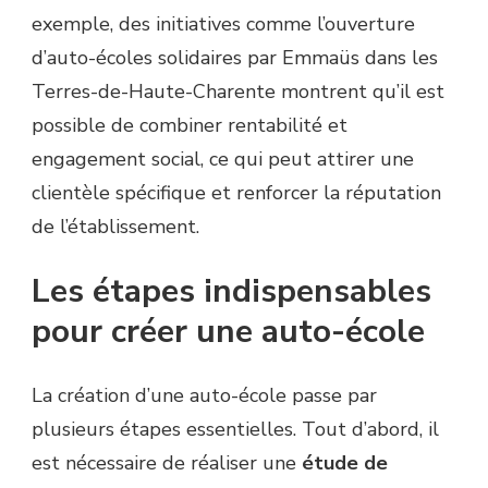
exemple, des initiatives comme l’ouverture
d’auto-écoles solidaires par Emmaüs dans les
Terres-de-Haute-Charente montrent qu’il est
possible de combiner rentabilité et
engagement social, ce qui peut attirer une
clientèle spécifique et renforcer la réputation
de l’établissement.
Les étapes indispensables
pour créer une auto-école
La création d’une auto-école passe par
plusieurs étapes essentielles. Tout d’abord, il
est nécessaire de réaliser une
étude de