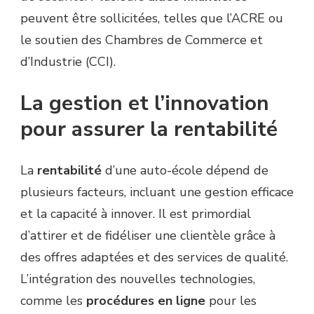
peuvent être sollicitées, telles que l’ACRE ou
le soutien des Chambres de Commerce et
d’Industrie (CCI).
La gestion et l’innovation
pour assurer la rentabilité
La
rentabilité
d’une auto-école dépend de
plusieurs facteurs, incluant une gestion efficace
et la capacité à innover. Il est primordial
d’attirer et de fidéliser une clientèle grâce à
des offres adaptées et des services de qualité.
L’intégration des nouvelles technologies,
comme les
procédures en ligne
pour les