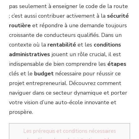
pas seulement à enseigner le code de la route
; c’est aussi contribuer activement à la
sécurité
routière
et répondre à une demande toujours
croissante de conducteurs qualifiés. Dans un
contexte où la
rentabilité
et les
conditions
administratives
jouent un rôle crucial, il est
indispensable de bien comprendre les
étapes
clés et le
budget
nécessaire pour réussir ce
projet entrepreneurial. Découvrez comment
naviguer dans ce secteur dynamique et porter
votre vision d’une auto-école innovante et
prospère.
Les prérequis et conditions nécessaires