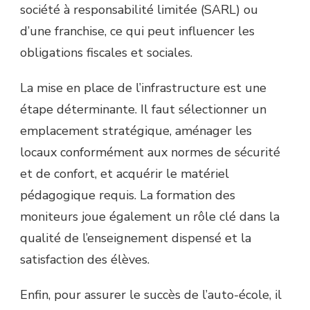
société à responsabilité limitée (SARL) ou
d’une franchise, ce qui peut influencer les
obligations fiscales et sociales.
La mise en place de l’infrastructure est une
étape déterminante. Il faut sélectionner un
emplacement stratégique, aménager les
locaux conformément aux normes de sécurité
et de confort, et acquérir le matériel
pédagogique requis. La formation des
moniteurs joue également un rôle clé dans la
qualité de l’enseignement dispensé et la
satisfaction des élèves.
Enfin, pour assurer le succès de l’auto-école, il