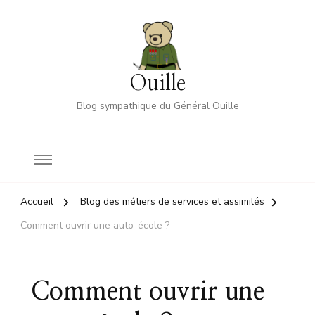
Ouille
Blog sympathique du Général Ouille
Accueil
Blog des métiers de services et assimilés
Comment ouvrir une auto-école ?
Comment ouvrir une