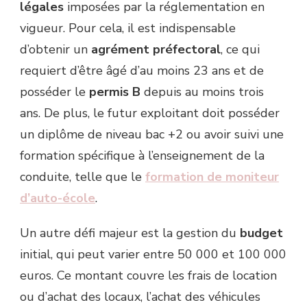
légales
imposées par la réglementation en
vigueur. Pour cela, il est indispensable
d’obtenir un
agrément préfectoral
, ce qui
requiert d’être âgé d’au moins 23 ans et de
posséder le
permis B
depuis au moins trois
ans. De plus, le futur exploitant doit posséder
un diplôme de niveau bac +2 ou avoir suivi une
formation spécifique à l’enseignement de la
conduite, telle que le
formation de moniteur
d’auto-école
.
Un autre défi majeur est la gestion du
budget
initial, qui peut varier entre 50 000 et 100 000
euros. Ce montant couvre les frais de location
ou d’achat des locaux, l’achat des véhicules