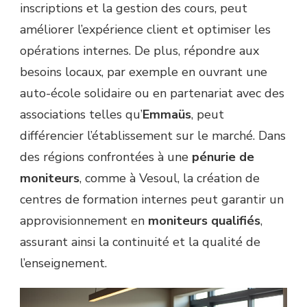
inscriptions et la gestion des cours, peut
améliorer l’expérience client et optimiser les
opérations internes. De plus, répondre aux
besoins locaux, par exemple en ouvrant une
auto-école solidaire ou en partenariat avec des
associations telles qu’
Emmaüs
, peut
différencier l’établissement sur le marché. Dans
des régions confrontées à une
pénurie de
moniteurs
, comme à Vesoul, la création de
centres de formation internes peut garantir un
approvisionnement en
moniteurs qualifiés
,
assurant ainsi la continuité et la qualité de
l’enseignement.