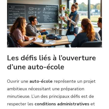
Les défis liés à l’ouverture
d’une auto-école
Ouvrir une
auto-école
représente un projet
ambitieux nécessitant une préparation
minutieuse. L’un des principaux défis est de
respecter les
conditions administratives
et