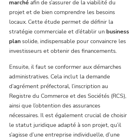
marché
afin de s’assurer de la viabilité du
projet et de bien comprendre les besoins
locaux. Cette étude permet de définir la
stratégie commerciale et d’établir un
business
plan
solide, indispensable pour convaincre les
investisseurs et obtenir des financements.
Ensuite, il faut se conformer aux démarches
administratives. Cela inclut la demande
d’agrément préfectoral, l’inscription au
Registre du Commerce et des Sociétés (RCS),
ainsi que l’obtention des assurances
nécessaires. Il est également crucial de choisir
le statut juridique adapté à son projet, qu’il
s’agisse d’une entreprise individuelle, d’une