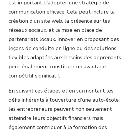
est important d’adopter une stratégie de
communication efficace. Cela peut inclure la
création d’un site web, la présence sur les
réseaux sociaux, et la mise en place de
partenariats locaux. Innover en proposant des
leçons de conduite en ligne ou des solutions
flexibles adaptées aux besoins des apprenants
peut également constituer un avantage
compétitif significatif.
En suivant ces étapes et en surmontant les
défis inhérents à l’ouverture d’une auto-école,
les entrepreneurs peuvent non seulement
atteindre leurs objectifs financiers mais
également contribuer à la formation des