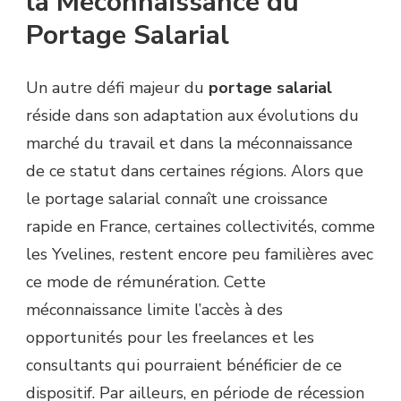
la Méconnaissance du
Portage Salarial
Un autre défi majeur du
portage salarial
réside dans son adaptation aux évolutions du
marché du travail et dans la méconnaissance
de ce statut dans certaines régions. Alors que
le portage salarial connaît une croissance
rapide en France, certaines collectivités, comme
les Yvelines, restent encore peu familières avec
ce mode de rémunération. Cette
méconnaissance limite l’accès à des
opportunités pour les freelances et les
consultants qui pourraient bénéficier de ce
dispositif. Par ailleurs, en période de récession