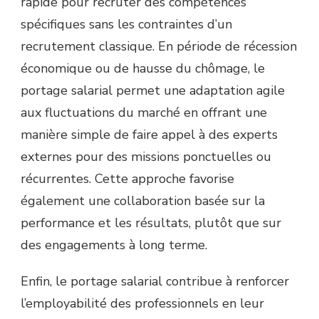
rapide pour recruter des compétences
spécifiques sans les contraintes d’un
recrutement classique. En période de récession
économique ou de hausse du chômage, le
portage salarial permet une adaptation agile
aux fluctuations du marché en offrant une
manière simple de faire appel à des experts
externes pour des missions ponctuelles ou
récurrentes. Cette approche favorise
également une collaboration basée sur la
performance et les résultats, plutôt que sur
des engagements à long terme.
Enfin, le portage salarial contribue à renforcer
l’employabilité des professionnels en leur