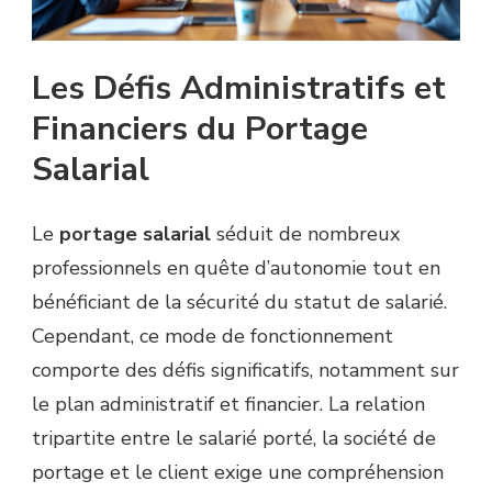
Les Défis Administratifs et
Financiers du Portage
Salarial
Le
portage salarial
séduit de nombreux
professionnels en quête d’autonomie tout en
bénéficiant de la sécurité du statut de salarié.
Cependant, ce mode de fonctionnement
comporte des défis significatifs, notamment sur
le plan administratif et financier. La relation
tripartite entre le salarié porté, la société de
portage et le client exige une compréhension