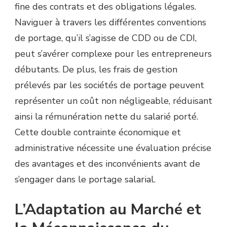
fine des contrats et des obligations légales.
Naviguer à travers les différentes conventions
de portage, qu’il s’agisse de CDD ou de CDI,
peut s’avérer complexe pour les entrepreneurs
débutants. De plus, les frais de gestion
prélevés par les sociétés de portage peuvent
représenter un coût non négligeable, réduisant
ainsi la rémunération nette du salarié porté.
Cette double contrainte économique et
administrative nécessite une évaluation précise
des avantages et des inconvénients avant de
s’engager dans le portage salarial.
L’Adaptation au Marché et