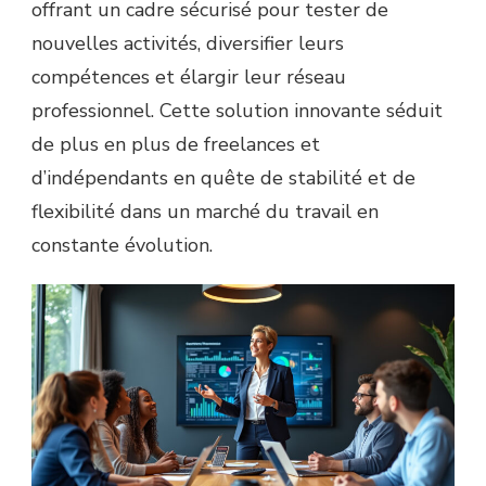
offrant un cadre sécurisé pour tester de
nouvelles activités, diversifier leurs
compétences et élargir leur réseau
professionnel. Cette solution innovante séduit
de plus en plus de freelances et
d’indépendants en quête de stabilité et de
flexibilité dans un marché du travail en
constante évolution.