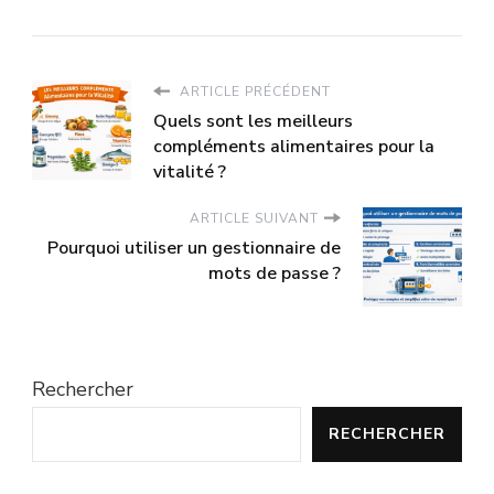
ARTICLE PRÉCÉDENT
Quels sont les meilleurs
compléments alimentaires pour la
vitalité ?
ARTICLE SUIVANT
Pourquoi utiliser un gestionnaire de
mots de passe ?
Rechercher
RECHERCHER