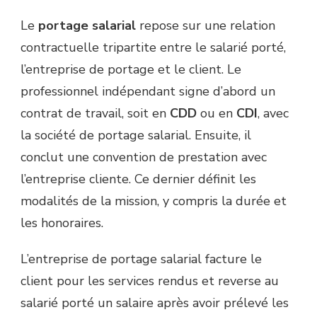
Le
portage salarial
repose sur une relation
contractuelle tripartite entre le salarié porté,
l’entreprise de portage et le client. Le
professionnel indépendant signe d’abord un
contrat de travail, soit en
CDD
ou en
CDI
, avec
la société de portage salarial. Ensuite, il
conclut une convention de prestation avec
l’entreprise cliente. Ce dernier définit les
modalités de la mission, y compris la durée et
les honoraires.
L’entreprise de portage salarial facture le
client pour les services rendus et reverse au
salarié porté un salaire après avoir prélevé les