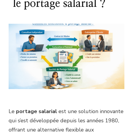
le portage salarial ?
Le
portage salarial
est une solution innovante
qui s’est développée depuis les années 1980,
offrant une alternative flexible aux