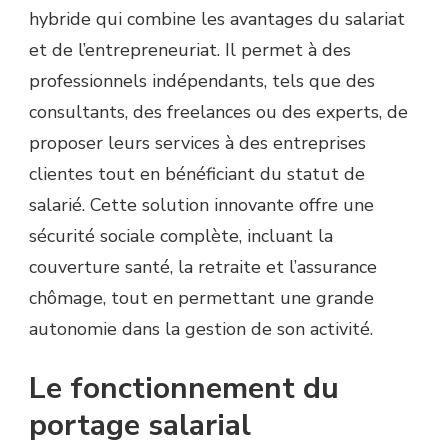
hybride qui combine les avantages du salariat
et de l’entrepreneuriat. Il permet à des
professionnels indépendants, tels que des
consultants, des freelances ou des experts, de
proposer leurs services à des entreprises
clientes tout en bénéficiant du statut de
salarié. Cette solution innovante offre une
sécurité sociale complète, incluant la
couverture santé, la retraite et l’assurance
chômage, tout en permettant une grande
autonomie dans la gestion de son activité.
Le fonctionnement du
portage salarial