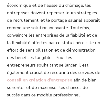
économique et de hausse du chômage, les
entreprises doivent repenser leurs stratégies
de recrutement, et le portage salarial apparaît
comme une solution innovante. Toutefois,
convaincre les entreprises de la fiabilité et de
la flexibilité offertes par ce statut nécessite un
effort de sensibilisation et de démonstration
des bénéfices tangibles. Pour les
entrepreneurs souhaitant se lancer, il est
également crucial de recourir à des services de
conseil en création d’entreprise
afin de bien
s’orienter et de maximiser les chances de
succès dans ce modèle professionnel.