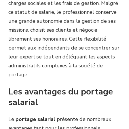
charges sociales et les frais de gestion. Malgré
ce statut de salarié, le professionnel conserve
une grande autonomie dans la gestion de ses
missions, choisit ses clients et négocie
librement ses honoraires. Cette flexibilité
permet aux indépendants de se concentrer sur
leur expertise tout en déléguant les aspects
administratifs complexes à la société de
portage.
Les avantages du portage
salarial
Le
portage salarial
présente de nombreux
avantages tant pour les professionnels