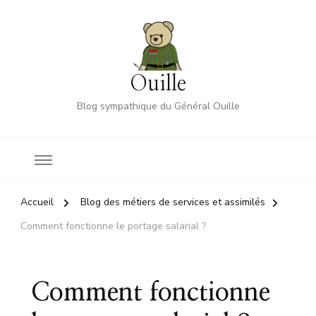
Ouille
Blog sympathique du Général Ouille
Accueil
Blog des métiers de services et assimilés
Comment fonctionne le portage salarial ?
Comment fonctionne