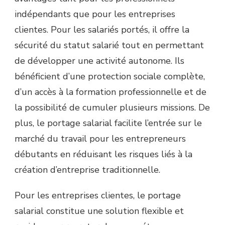
indépendants que pour les entreprises
clientes. Pour les salariés portés, il offre la
sécurité du statut salarié tout en permettant
de développer une activité autonome. Ils
bénéficient d’une protection sociale complète,
d’un accès à la formation professionnelle et de
la possibilité de cumuler plusieurs missions. De
plus, le portage salarial facilite l’entrée sur le
marché du travail pour les entrepreneurs
débutants en réduisant les risques liés à la
création d’entreprise traditionnelle.
Pour les entreprises clientes, le portage
salarial constitue une solution flexible et