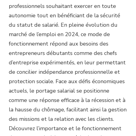
professionnels souhaitant exercer en toute
autonomie tout en bénéficiant de la sécurité
du statut de salarié. En pleine évolution du
marché de l’emploi en 2024, ce mode de
fonctionnement répond aux besoins des
entrepreneurs débutants comme des chefs
d’entreprise expérimentés, en leur permettant
de concilier indépendance professionnelle et
protection sociale. Face aux défis économiques
actuels, le portage salarial se positionne
comme une réponse efficace à la récession et à
la hausse du chômage, facilitant ainsi la gestion
des missions et la relation avec les clients.
Découvrez l’importance et le fonctionnement