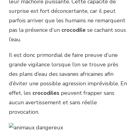
leur mâchoire puissante. Cette capacité de
surprise est fort déconcertante, car il peut
parfois arriver que les humains ne remarquent
pas la présence d’un
crocodile
se cachant sous
l’eau.
Il est donc primordial de faire preuve d’une
grande vigilance lorsque l’on se trouve près
des plans d’eau des savanes africaines afin
d’éviter une possible agression imprévisible. En
effet, les
crocodiles
peuvent frapper sans
aucun avertissement et sans réelle
provocation.