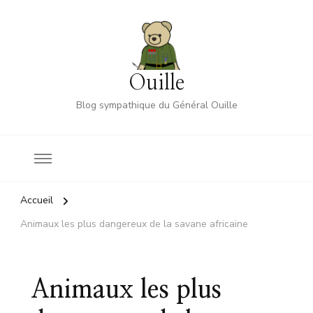
Ouille
Blog sympathique du Général Ouille
Accueil
Animaux les plus dangereux de la savane africaine
Animaux les plus