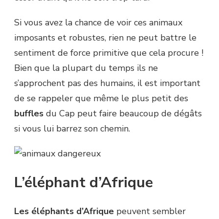
Si vous avez la chance de voir ces animaux
imposants et robustes, rien ne peut battre le
sentiment de force primitive que cela procure !
Bien que la plupart du temps ils ne
s’approchent pas des humains, il est important
de se rappeler que même le plus petit des
buffles
du Cap peut faire beaucoup de dégâts
si vous lui barrez son chemin.
L’éléphant d’Afrique
Les éléphants d’Afrique
peuvent sembler