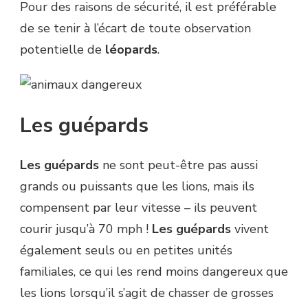
Pour des raisons de sécurité, il est préférable
de se tenir à l’écart de toute observation
potentielle de
léopards
.
Les guépards
Les guépards
ne sont peut-être pas aussi
grands ou puissants que les lions, mais ils
compensent par leur vitesse – ils peuvent
courir jusqu’à 70 mph !
Les guépards
vivent
également seuls ou en petites unités
familiales, ce qui les rend moins dangereux que
les lions lorsqu’il s’agit de chasser de grosses