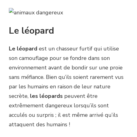
Le léopard
Le léopard
est un chasseur furtif qui utilise
son camouflage pour se fondre dans son
environnement avant de bondir sur une proie
sans méfiance. Bien qu’ils soient rarement vus
par les humains en raison de leur nature
secrète,
les léopards
peuvent être
extrêmement dangereux lorsqu’ils sont
acculés ou surpris ; il est même arrivé qu’ils
attaquent des humains !