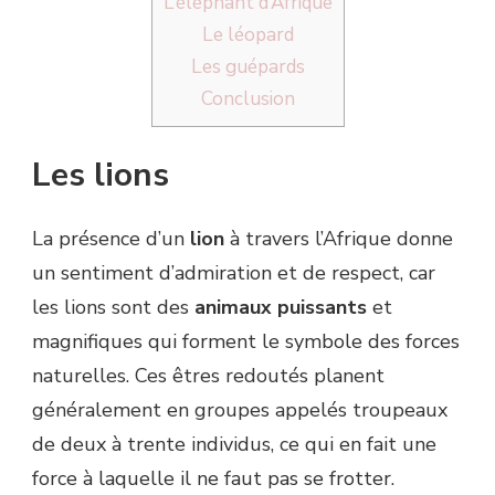
L’éléphant d’Afrique
Le léopard
Les guépards
Conclusion
Les lions
La présence d’un
lion
à travers l’Afrique donne
un sentiment d’admiration et de respect, car
les lions sont des
animaux puissants
et
magnifiques qui forment le symbole des forces
naturelles. Ces êtres redoutés planent
généralement en groupes appelés troupeaux
de deux à trente individus, ce qui en fait une
force à laquelle il ne faut pas se frotter.