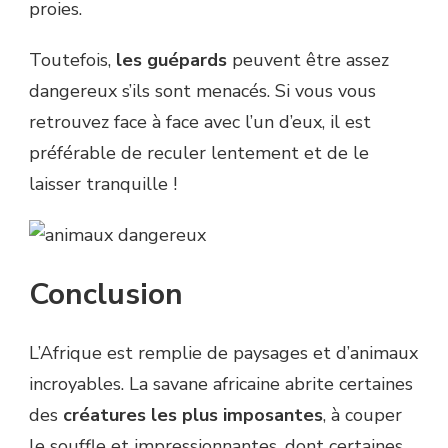
proies.
Toutefois,
les guépards
peuvent être assez
dangereux s’ils sont menacés. Si vous vous
retrouvez face à face avec l’un d’eux, il est
préférable de reculer lentement et de le
laisser tranquille !
Conclusion
L’Afrique est remplie de paysages et d’animaux
incroyables. La savane africaine abrite certaines
des
créatures les plus imposantes
, à couper
le souffle et impressionnantes, dont certaines