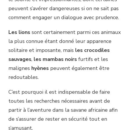
peuvent s’avérer dangereuses si on ne sait pas
comment engager un dialogue avec prudence.
Les lions
sont certainement parmi ces animaux
la plus connue étant donné leur apparence
solitaire et imposante, mais
les crocodiles
sauvages
,
les mambas noirs
furtifs et les
malignes
hyènes
peuvent également être
redoutables.
C’est pourquoi il est indispensable de faire
toutes les recherches nécessaires avant de
partir à l’aventure dans la savane africaine afin
de s’assurer de rester en sécurité tout en
s’amusant.