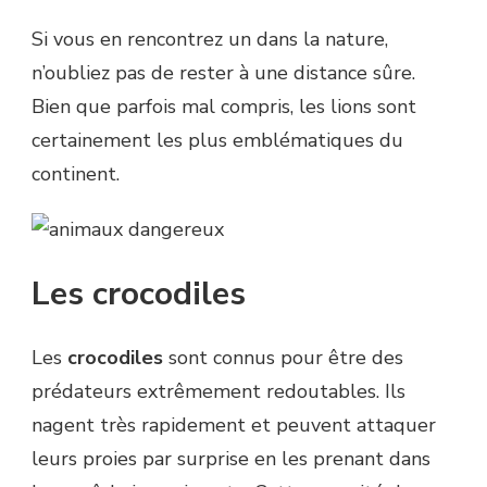
Si vous en rencontrez un dans la nature,
n’oubliez pas de rester à une distance sûre.
Bien que parfois mal compris, les lions sont
certainement les plus emblématiques du
continent.
Les crocodiles
Les
crocodiles
sont connus pour être des
prédateurs extrêmement redoutables. Ils
nagent très rapidement et peuvent attaquer
leurs proies par surprise en les prenant dans