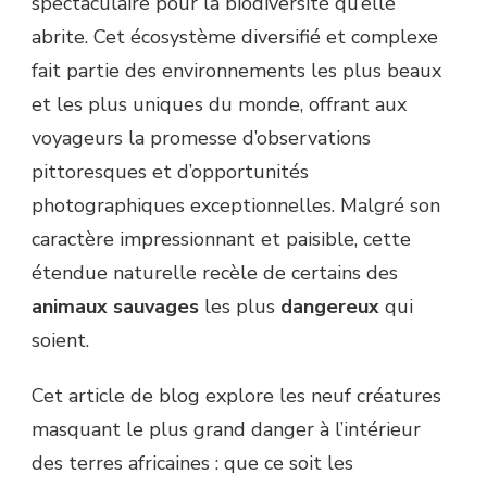
spectaculaire pour la biodiversité qu’elle
abrite. Cet écosystème diversifié et complexe
fait partie des environnements les plus beaux
et les plus uniques du monde, offrant aux
voyageurs la promesse d’observations
pittoresques et d’opportunités
photographiques exceptionnelles. Malgré son
caractère impressionnant et paisible, cette
étendue naturelle recèle de certains des
animaux sauvages
les plus
dangereux
qui
soient.
Cet article de blog explore les neuf créatures
masquant le plus grand danger à l’intérieur
des terres africaines : que ce soit les