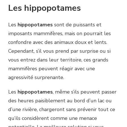
Les hippopotames
Les
hippopotames
sont de puissants et
imposants mammifères, mais on pourrait les
confondre avec des animaux doux et lents.
Cependant, s’il vous prend par surprise ou si
vous entrez dans leur territoire, ces grands
mammifères peuvent réagir avec une
agressivité surprenante.
Les
hippopotames
, même s’ils peuvent passer
des heures paisiblement au bord d’un lac ou
d’une rivière, chargeront sans prévenir tout ce
qu’ils considèrent comme une menace