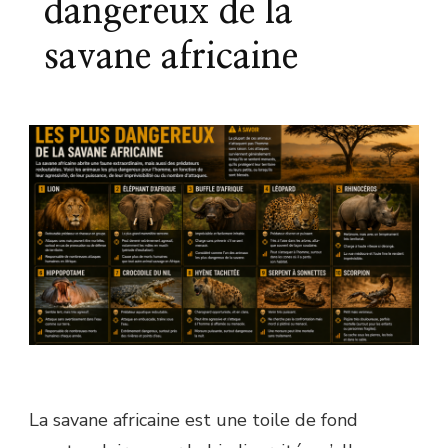
dangereux de la
savane africaine
La savane africaine est une toile de fond