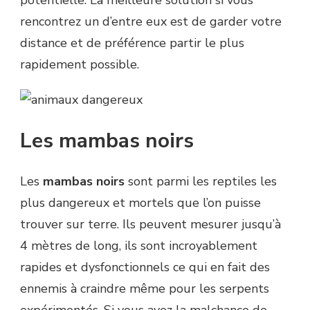
potentielle. La meilleure solution si vous
rencontrez un d’entre eux est de garder votre
distance et de préférence partir le plus
rapidement possible.
Les mambas noirs
Les
mambas noirs
sont parmi les reptiles les
plus dangereux et mortels que l’on puisse
trouver sur terre. Ils peuvent mesurer jusqu’à
4 mètres de long, ils sont incroyablement
rapides et dysfonctionnels ce qui en fait des
ennemis à craindre même pour les serpents