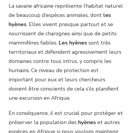
La savane africaine représente l’habitat naturel
de beaucoup d’espèces animales, dont
les
hyènes
. Elles vivent presque partout et se
nourrissent de charognes ainsi que de petits
mammifères faibles.
Les hyènes
sont très
territoriaux et défendent agressivement leurs
domaines contre tous intrus, y compris les
humains. Ce niveau de protection est
important pour eux et leurs chercheurs
doivent être conscients de cela s’ils planifient
une excursion en Afrique.
En conséquence, il est crucial pour protéger et
préserver la population des
hyènes
et autres
espèces en Afrique si nous voulons maintenir