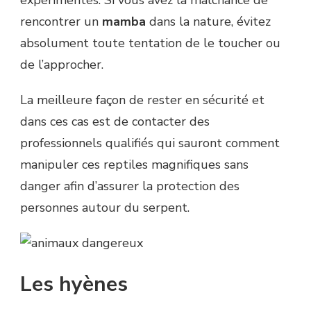
expérimentés. Si vous avez la malchance de
rencontrer un
mamba
dans la nature, évitez
absolument toute tentation de le toucher ou
de l’approcher.
La meilleure façon de rester en sécurité et
dans ces cas est de contacter des
professionnels qualifiés qui sauront comment
manipuler ces reptiles magnifiques sans
danger afin d’assurer la protection des
personnes autour du serpent.
Les hyènes