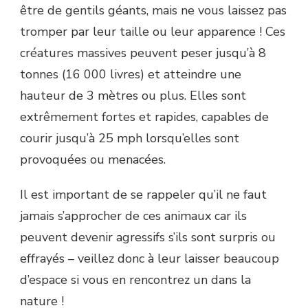
être de gentils géants, mais ne vous laissez pas
tromper par leur taille ou leur apparence ! Ces
créatures massives peuvent peser jusqu’à 8
tonnes (16 000 livres) et atteindre une
hauteur de 3 mètres ou plus. Elles sont
extrêmement fortes et rapides, capables de
courir jusqu’à 25 mph lorsqu’elles sont
provoquées ou menacées.
Il est important de se rappeler qu’il ne faut
jamais s’approcher de ces animaux car ils
peuvent devenir agressifs s’ils sont surpris ou
effrayés – veillez donc à leur laisser beaucoup
d’espace si vous en rencontrez un dans la
nature !