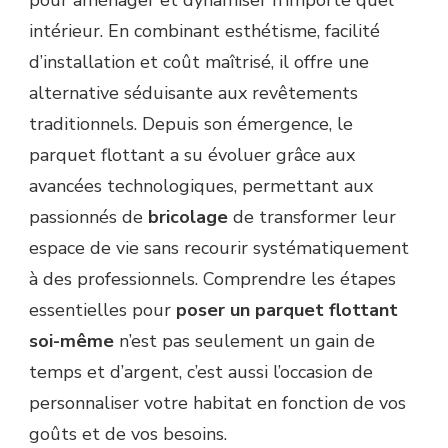
intérieur. En combinant esthétisme, facilité
d’installation et coût maîtrisé, il offre une
alternative séduisante aux revêtements
traditionnels. Depuis son émergence, le
parquet flottant a su évoluer grâce aux
avancées technologiques, permettant aux
passionnés de
bricolage
de transformer leur
espace de vie sans recourir systématiquement
à des professionnels. Comprendre les étapes
essentielles pour
poser un parquet flottant
soi-même
n’est pas seulement un gain de
temps et d’argent, c’est aussi l’occasion de
personnaliser votre habitat en fonction de vos
goûts et de vos besoins.