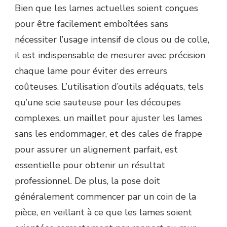
Bien que les lames actuelles soient conçues
pour être facilement emboîtées sans
nécessiter l’usage intensif de clous ou de colle,
il est indispensable de mesurer avec précision
chaque lame pour éviter des erreurs
coûteuses. L’utilisation d’outils adéquats, tels
qu’une scie sauteuse pour les découpes
complexes, un maillet pour ajuster les lames
sans les endommager, et des cales de frappe
pour assurer un alignement parfait, est
essentielle pour obtenir un résultat
professionnel. De plus, la pose doit
généralement commencer par un coin de la
pièce, en veillant à ce que les lames soient