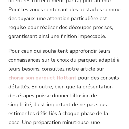
orientées correctement par rapport au mur.
Pour les zones contenant des obstacles comme
des tuyaux, une attention particulière est
requise pour réaliser des découpes précises,
garantissant ainsi une finition impeccable.
Pour ceux qui souhaitent approfondir leurs
connaissances sur le choix du parquet adapté à
leurs besoins, consultez notre article sur
choisir son parquet flottant
pour des conseils
détaillés. En outre, bien que la présentation
des étapes puisse donner l’illusion de
simplicité, il est important de ne pas sous-
estimer les défis liés à chaque phase de la
pose. Une préparation minutieuse, une