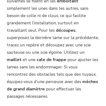
suivantes se fixent en les
emboîtant
simplement les unes dans les autres, sans
besoin de colle ni de clous, ce qui facilite
grandement l’installation, surtout en
travaillant seul. Pour les
découpes
,
superposez la dernière lame sur la précédente,
tracez un repère et découpez avec une scie
sauteuse ou une scie égoïne. Utilisez un
maillet
et une
cale de frappe
pour ajuster les
lames sans les endommager. Si vous
rencontrez des obstacles tels que des tuyaux,
équipez-vous d’une perceuse avec des
mèches
de grand diamètre
pour effectuer les
passages nécessaires.