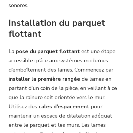
sonores.
Installation du parquet
flottant
La
pose du parquet flottant
est une étape
accessible grâce aux systèmes modernes
d’emboîtement des lames. Commencez par
installer la première rangée
de lames en
partant d’un coin de la pièce, en veillant à ce
que la rainure soit orientée vers le mur.
Utilisez des
cales d’espacement
pour
maintenir un espace de dilatation adéquat
entre le parquet et les murs. Les lames