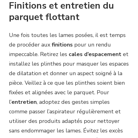
Finitions et entretien du
parquet flottant
Une fois toutes les lames posées, il est temps
de procéder aux
finitions
pour un rendu
impeccable. Retirez les
cales d’espacement
et
installez les plinthes pour masquer les espaces
de dilatation et donner un aspect soigné à la
pièce. Veillez à ce que les plinthes soient bien
fixées et alignées avec le parquet. Pour
l’
entretien
, adoptez des gestes simples
comme passer l’aspirateur régulièrement et
utiliser des produits adaptés pour nettoyer
sans endommager les lames. Évitez les excès