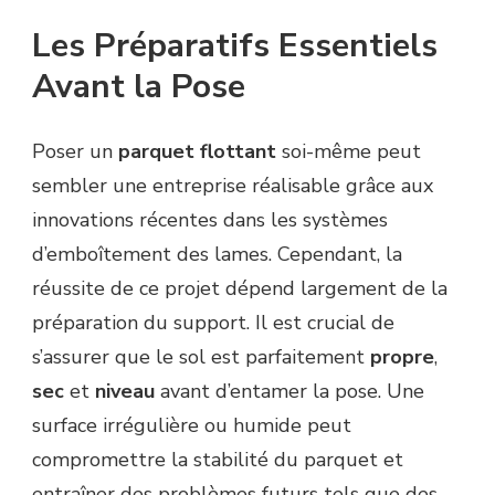
Les Préparatifs Essentiels
Avant la Pose
Poser un
parquet flottant
soi-même peut
sembler une entreprise réalisable grâce aux
innovations récentes dans les systèmes
d’emboîtement des lames. Cependant, la
réussite de ce projet dépend largement de la
préparation du support. Il est crucial de
s’assurer que le sol est parfaitement
propre
,
sec
et
niveau
avant d’entamer la pose. Une
surface irrégulière ou humide peut
compromettre la stabilité du parquet et
entraîner des problèmes futurs tels que des