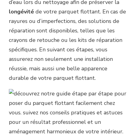
d’eau lors du nettoyage afin de préserver la
longévité
de votre parquet flottant. En cas de
rayures ou d’imperfections, des solutions de
réparation sont disponibles, telles que les
crayons de retouche ou les kits de réparation
spécifiques. En suivant ces étapes, vous
assurerez non seulement une installation
réussie, mais aussi une belle apparence
durable de votre parquet flottant.