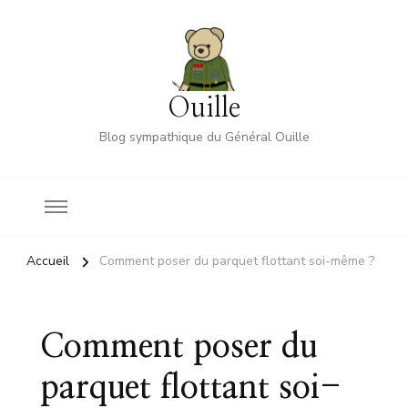
Ouille
Blog sympathique du Général Ouille
Accueil
Comment poser du parquet flottant soi-même ?
Comment poser du
parquet flottant soi-