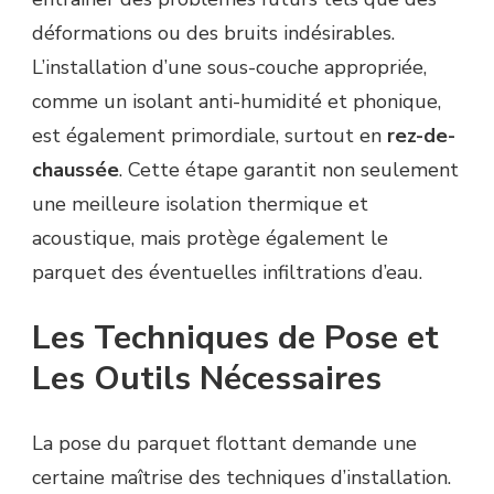
déformations ou des bruits indésirables.
L’installation d’une sous-couche appropriée,
comme un isolant anti-humidité et phonique,
est également primordiale, surtout en
rez-de-
chaussée
. Cette étape garantit non seulement
une meilleure isolation thermique et
acoustique, mais protège également le
parquet des éventuelles infiltrations d’eau.
Les Techniques de Pose et
Les Outils Nécessaires
La pose du parquet flottant demande une
certaine maîtrise des techniques d’installation.