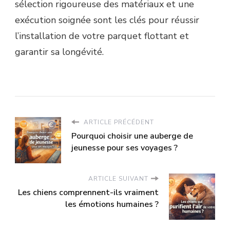
sélection rigoureuse des matériaux et une
exécution soignée sont les clés pour réussir
l’installation de votre parquet flottant et
garantir sa longévité.
ARTICLE PRÉCÉDENT
Pourquoi choisir une auberge de
jeunesse pour ses voyages ?
ARTICLE SUIVANT
Les chiens comprennent-ils vraiment
les émotions humaines ?