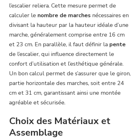
l’escalier reliera. Cette mesure permet de
calculer le
nombre de marches
nécessaires en
divisant la hauteur par la hauteur idéale d’une
marche, généralement comprise entre 16 cm
et 23 cm. En parallèle, il faut définir la
pente
de l’escalier, qui influence directement le
confort d’utilisation et l’esthétique générale.
Un bon calcul permet de s’assurer que le giron,
partie horizontale des marches, soit entre 24
cm et 31 cm, garantissant ainsi une montée
agréable et sécurisée.
Choix des Matériaux et
Assemblage