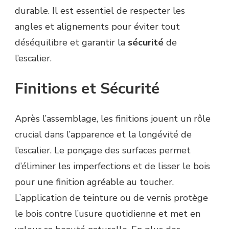
durable. Il est essentiel de respecter les
angles et alignements pour éviter tout
déséquilibre et garantir la
sécurité
de
l’escalier.
Finitions et Sécurité
Après l’assemblage, les finitions jouent un rôle
crucial dans l’apparence et la longévité de
l’escalier. Le ponçage des surfaces permet
d’éliminer les imperfections et de lisser le bois
pour une finition agréable au toucher.
L’application de teinture ou de vernis protège
le bois contre l’usure quotidienne et met en