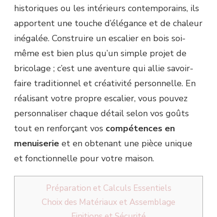
historiques ou les intérieurs contemporains, ils
apportent une touche d’élégance et de chaleur
inégalée. Construire un escalier en bois soi-
même est bien plus qu’un simple projet de
bricolage ; c’est une aventure qui allie savoir-
faire traditionnel et créativité personnelle. En
réalisant votre propre escalier, vous pouvez
personnaliser chaque détail selon vos goûts
tout en renforçant vos
compétences en
menuiserie
et en obtenant une pièce unique
et fonctionnelle pour votre maison.
Préparation et Calculs Essentiels
Choix des Matériaux et Assemblage
Finitions et Sécurité