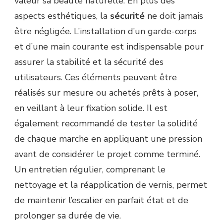
valeur sa beauté naturelle. En plus des
aspects esthétiques, la
sécurité
ne doit jamais
être négligée. L’installation d’un garde-corps
et d’une main courante est indispensable pour
assurer la stabilité et la sécurité des
utilisateurs. Ces éléments peuvent être
réalisés sur mesure ou achetés prêts à poser,
en veillant à leur fixation solide. Il est
également recommandé de tester la solidité
de chaque marche en appliquant une pression
avant de considérer le projet comme terminé.
Un entretien régulier, comprenant le
nettoyage et la réapplication de vernis, permet
de maintenir l’escalier en parfait état et de
prolonger sa durée de vie.