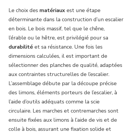
Le choix des
matériaux
est une étape
déterminante dans la construction d’un escalier
en bois. Le bois massif, tel que le chêne,
l’érable ou le hêtre, est privilégié pour sa
durabilité
et sa résistance. Une fois les
dimensions calculées, il est important de
sélectionner des planches de qualité, adaptées
aux contraintes structurelles de l’escalier.
L’assemblage débute par la découpe précise
des limons, éléments porteurs de l’escalier, à
l’aide d’outils adéquats comme la scie
circulaire. Les marches et contremarches sont
ensuite fixées aux limons à l’aide de vis et de
colle à bois, assurant une fixation solide et