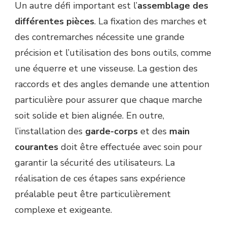
Un autre défi important est l’
assemblage des
différentes pièces
. La fixation des marches et
des contremarches nécessite une grande
précision et l’utilisation des bons outils, comme
une équerre et une visseuse. La gestion des
raccords et des angles demande une attention
particulière pour assurer que chaque marche
soit solide et bien alignée. En outre,
l’installation des
garde-corps
et des
main
courantes
doit être effectuée avec soin pour
garantir la sécurité des utilisateurs. La
réalisation de ces étapes sans expérience
préalable peut être particulièrement
complexe et exigeante.