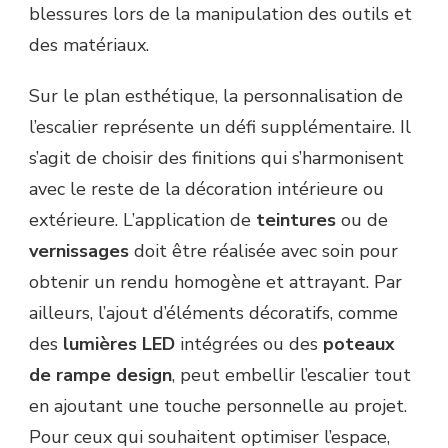
blessures lors de la manipulation des outils et
des matériaux.
Sur le plan esthétique, la personnalisation de
l’escalier représente un défi supplémentaire. Il
s’agit de choisir des finitions qui s’harmonisent
avec le reste de la décoration intérieure ou
extérieure. L’application de
teintures
ou de
vernissages
doit être réalisée avec soin pour
obtenir un rendu homogène et attrayant. Par
ailleurs, l’ajout d’éléments décoratifs, comme
des
lumières LED
intégrées ou des
poteaux
de rampe design
, peut embellir l’escalier tout
en ajoutant une touche personnelle au projet.
Pour ceux qui souhaitent optimiser l’espace,