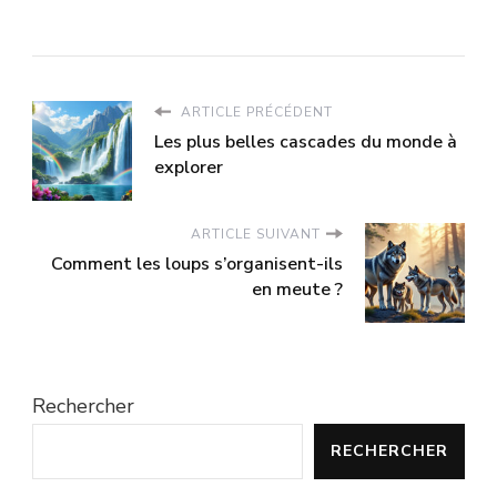
ARTICLE PRÉCÉDENT
Les plus belles cascades du monde à
explorer
ARTICLE SUIVANT
Comment les loups s’organisent-ils
en meute ?
Rechercher
RECHERCHER