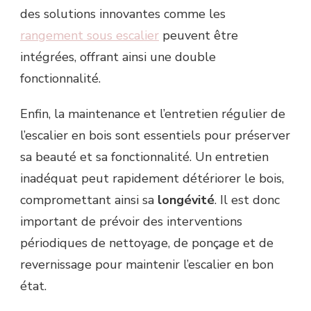
des solutions innovantes comme les
rangement sous escalier
peuvent être
intégrées, offrant ainsi une double
fonctionnalité.
Enfin, la maintenance et l’entretien régulier de
l’escalier en bois sont essentiels pour préserver
sa beauté et sa fonctionnalité. Un entretien
inadéquat peut rapidement détériorer le bois,
compromettant ainsi sa
longévité
. Il est donc
important de prévoir des interventions
périodiques de nettoyage, de ponçage et de
revernissage pour maintenir l’escalier en bon
état.