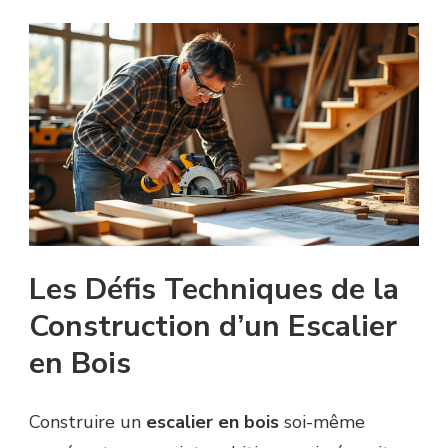
Les Défis Techniques de la
Construction d’un Escalier
en Bois
Construire un
escalier en bois
soi-même