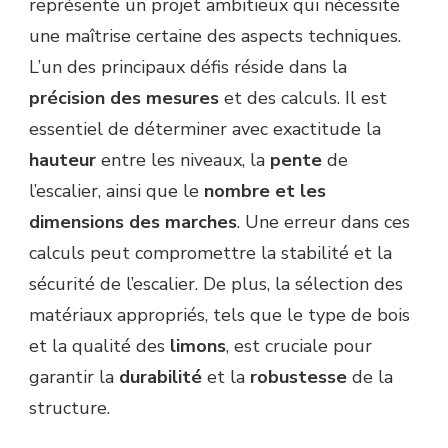
représente un projet ambitieux qui nécessite
une maîtrise certaine des aspects techniques.
L’un des principaux défis réside dans la
précision des mesures
et des calculs. Il est
essentiel de déterminer avec exactitude la
hauteur
entre les niveaux, la
pente
de
l’escalier, ainsi que le
nombre et les
dimensions des marches
. Une erreur dans ces
calculs peut compromettre la stabilité et la
sécurité de l’escalier. De plus, la sélection des
matériaux appropriés, tels que le type de bois
et la qualité des
limons
, est cruciale pour
garantir la
durabilité
et la
robustesse
de la
structure.