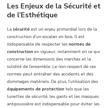
Les Enjeux de la Sécurité et
de l’Esthétique
La
sécurité
est un enjeu primordial lors de la
construction d’un escalier en bois. Il est
indispensable de respecter les
normes de
construction
en vigueur, notamment en ce qui
concerne les dimensions des marches et la
solidité de l’ensemble. Le non-respect de ces
normes peut entraîner des accidents et des
dommages matériels. De plus, l’utilisation des
équipements de protection
tels que les
lunettes de sécurité, les gants et les masques
antipoussière est indispensable pour éviter les