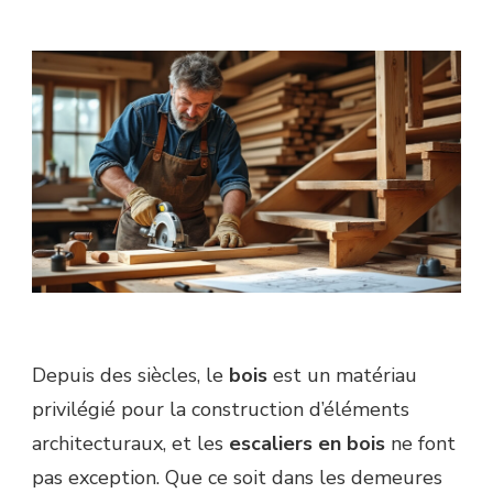
Depuis des siècles, le
bois
est un matériau
privilégié pour la construction d’éléments
architecturaux, et les
escaliers en bois
ne font
pas exception. Que ce soit dans les demeures