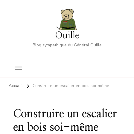
Ouille
Blog sympathique du Général Ouille
Accueil
Construire un escalier en bois soi-même
Construire un escalier
en bois soi-même