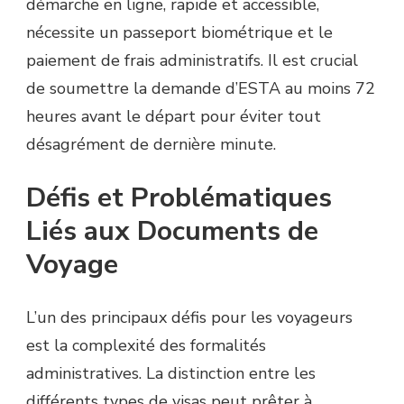
démarche en ligne, rapide et accessible,
nécessite un passeport biométrique et le
paiement de frais administratifs. Il est crucial
de soumettre la demande d’ESTA au moins 72
heures avant le départ pour éviter tout
désagrément de dernière minute.
Défis et Problématiques
Liés aux Documents de
Voyage
L’un des principaux défis pour les voyageurs
est la complexité des formalités
administratives. La distinction entre les
différents types de visas peut prêter à