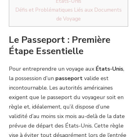
États-Unis
Défis et Problématiques Liés aux Documents
de Voyage
Le Passeport : Première
Étape Essentielle
Pour entreprendre un voyage aux
États-Unis
,
la possession d’un
passeport
valide est
incontournable. Les autorités américaines
exigent que le passeport du voyageur soit en
règle et, idéalement, qu’il dispose d’une
validité d’au moins six mois au-delà de la date
prévue de départ des États-Unis. Cette règle
vise à éviter tout désagrément lors de l’entrée