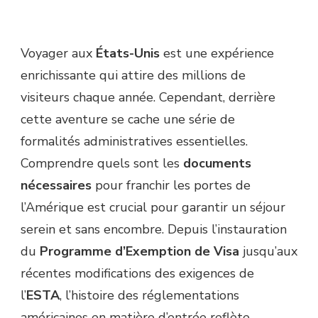
Voyager aux
États-Unis
est une expérience
enrichissante qui attire des millions de
visiteurs chaque année. Cependant, derrière
cette aventure se cache une série de
formalités administratives essentielles.
Comprendre quels sont les
documents
nécessaires
pour franchir les portes de
l’Amérique est crucial pour garantir un séjour
serein et sans encombre. Depuis l’instauration
du
Programme d’Exemption de Visa
jusqu’aux
récentes modifications des exigences de
l’
ESTA
, l’histoire des réglementations
américaines en matière d’entrée reflète