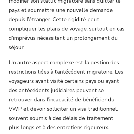
modifier son statut migratoire sans quitter le
pays et soumettre une nouvelle demande
depuis l’étranger. Cette rigidité peut
compliquer les plans de voyage, surtout en cas
d’imprévus nécessitant un prolongement du
séjour.
Un autre aspect complexe est la gestion des
restrictions liées à l’antécédent migratoire. Les
voyageurs ayant visité certains pays ou ayant
des antécédents judiciaires peuvent se
retrouver dans l’incapacité de bénéficier du
VWP et devoir solliciter un visa traditionnel,
souvent soumis à des délais de traitement
plus longs et à des entretiens rigoureux.