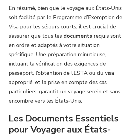
En résumé, bien que le voyage aux États-Unis
soit facilité par le Programme d’Exemption de
Visa pour les séjours courts, il est crucial de
s’assurer que tous les
documents
requis sont
en ordre et adaptés à votre situation
spécifique. Une préparation minutieuse,
incluant la vérification des exigences de
passeport, l’obtention de l’ESTA ou du visa
approprié, et la prise en compte des cas
particuliers, garantit un voyage serein et sans
encombre vers les États-Unis.
Les Documents Essentiels
pour Voyager aux États-