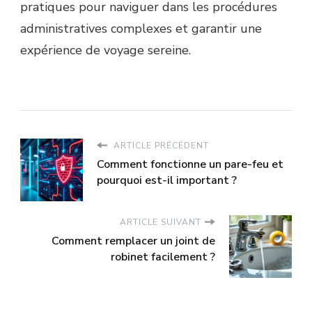
pratiques pour naviguer dans les procédures
administratives complexes et garantir une
expérience de voyage sereine.
ARTICLE PRÉCÉDENT
Comment fonctionne un pare-feu et
pourquoi est-il important ?
ARTICLE SUIVANT
Comment remplacer un joint de
robinet facilement ?