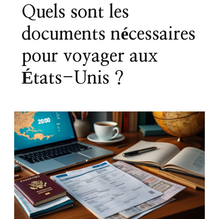
Quels sont les
documents nécessaires
pour voyager aux
États-Unis ?