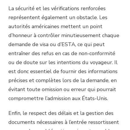
La sécurité et les vérifications renforcées
représentent également un obstacle. Les
autorités américaines mettent un point
d’honneur à contrôler minutieusement chaque
demande de visa ou d’ESTA, ce qui peut
entraîner des refus en cas de non-conformité
ou de doute sur les intentions du voyageur. Il
est donc essentiel de fournir des informations
précises et complètes lors de la demande, en
évitant toute omission ou erreur qui pourrait
compromettre l’admission aux États-Unis.
Enfin, le respect des délais et la gestion des
documents nécessaires à l’entrée ressortissent