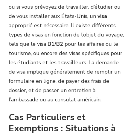
ou si vous prévoyez de travailler, d’étudier ou
de vous installer aux États-Unis, un
visa
approprié est nécessaire. Il existe différents
types de visas en fonction de l’objet du voyage,
tels que le visa
B1/B2
pour les affaires ou le
tourisme, ou encore des visas spécifiques pour
les étudiants et les travailleurs. La demande
de visa implique généralement de remplir un
formulaire en ligne, de payer des frais de
dossier, et de passer un entretien à
l’ambassade ou au consulat américain.
Cas Particuliers et
Exemptions : Situations à