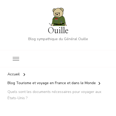
Ouille
Blog sympathique du Général Ouille
Accueil
Blog Tourisme et voyage en France et dans le Monde
Quels sont les documents nécessaires pour voyager aux
États-Unis ?