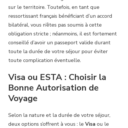
sur le territoire. Toutefois, en tant que
ressortissant français bénéficiant d’un accord
bilatéral, vous n’êtes pas soumis à cette
obligation stricte ; néanmoins, il est fortement
conseillé d’avoir un passeport valide durant
toute la durée de votre séjour pour éviter
toute complication éventuelle.
Visa ou ESTA : Choisir la
Bonne Autorisation de
Voyage
Selon la nature et la durée de votre séjour,
deux options s’offrent à vous : le
Visa
ou le