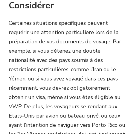
Considérer
Certaines situations spécifiques peuvent
requérir une attention particulière lors de la
préparation de vos documents de voyage. Par
exemple, si vous détenez une double
nationalité avec des pays soumis à des
restrictions particulières, comme l’Iran ou le
Yémen, ou si vous avez voyagé dans ces pays
récemment, vous devrez obligatoirement
obtenir un visa, même si vous êtes éligible au
VWP. De plus, les voyageurs se rendant aux
États-Unis par avion ou bateau privé, ou ceux
ayant l’intention de naviguer vers Porto Rico ou