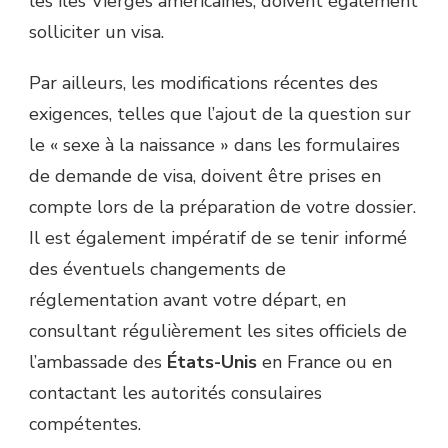
les îles Vierges américaines, doivent également
solliciter un visa.
Par ailleurs, les modifications récentes des
exigences, telles que l’ajout de la question sur
le « sexe à la naissance » dans les formulaires
de demande de visa, doivent être prises en
compte lors de la préparation de votre dossier.
Il est également impératif de se tenir informé
des éventuels changements de
réglementation avant votre départ, en
consultant régulièrement les sites officiels de
l’ambassade des
États-Unis
en France ou en
contactant les autorités consulaires
compétentes.