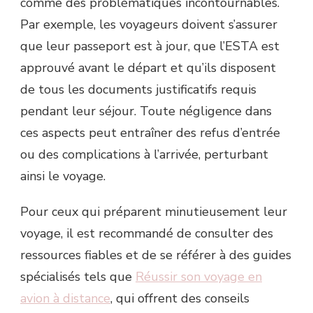
comme des problématiques incontournables.
Par exemple, les voyageurs doivent s’assurer
que leur passeport est à jour, que l’ESTA est
approuvé avant le départ et qu’ils disposent
de tous les documents justificatifs requis
pendant leur séjour. Toute négligence dans
ces aspects peut entraîner des refus d’entrée
ou des complications à l’arrivée, perturbant
ainsi le voyage.
Pour ceux qui préparent minutieusement leur
voyage, il est recommandé de consulter des
ressources fiables et de se référer à des guides
spécialisés tels que
Réussir son voyage en
avion à distance
, qui offrent des conseils