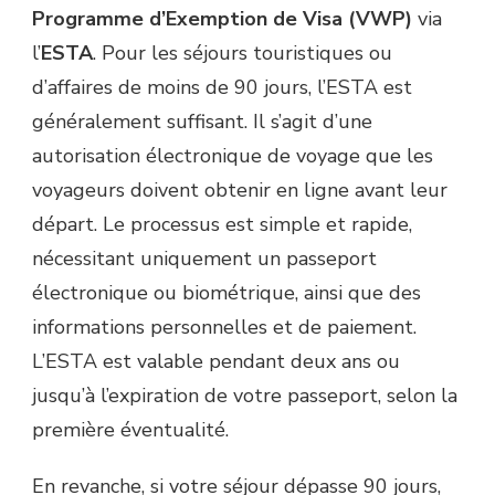
Programme d’Exemption de Visa (VWP)
via
l’
ESTA
. Pour les séjours touristiques ou
d’affaires de moins de 90 jours, l’ESTA est
généralement suffisant. Il s’agit d’une
autorisation électronique de voyage que les
voyageurs doivent obtenir en ligne avant leur
départ. Le processus est simple et rapide,
nécessitant uniquement un passeport
électronique ou biométrique, ainsi que des
informations personnelles et de paiement.
L’ESTA est valable pendant deux ans ou
jusqu’à l’expiration de votre passeport, selon la
première éventualité.
En revanche, si votre séjour dépasse 90 jours,