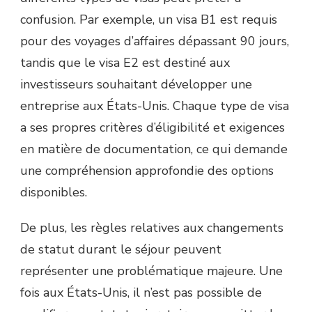
confusion. Par exemple, un visa B1 est requis
pour des voyages d’affaires dépassant 90 jours,
tandis que le visa E2 est destiné aux
investisseurs souhaitant développer une
entreprise aux États-Unis. Chaque type de visa
a ses propres critères d’éligibilité et exigences
en matière de documentation, ce qui demande
une compréhension approfondie des options
disponibles.
De plus, les règles relatives aux changements
de statut durant le séjour peuvent
représenter une problématique majeure. Une
fois aux États-Unis, il n’est pas possible de