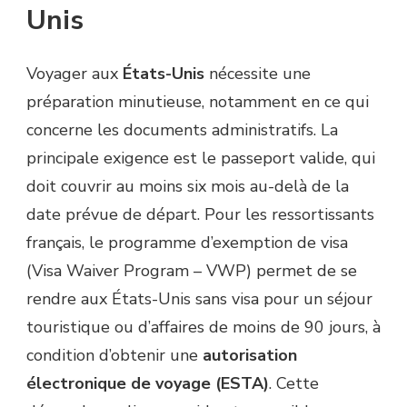
Unis
Voyager aux
États-Unis
nécessite une
préparation minutieuse, notamment en ce qui
concerne les documents administratifs. La
principale exigence est le passeport valide, qui
doit couvrir au moins six mois au-delà de la
date prévue de départ. Pour les ressortissants
français, le programme d’exemption de visa
(Visa Waiver Program – VWP) permet de se
rendre aux États-Unis sans visa pour un séjour
touristique ou d’affaires de moins de 90 jours, à
condition d’obtenir une
autorisation
électronique de voyage (ESTA)
. Cette