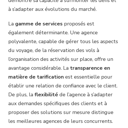
démontre sa capacité à surmonter les défis et
à s’adapter aux évolutions du marché.
La
gamme de services
proposés est
également déterminante. Une agence
polyvalente, capable de gérer tous les aspects
du voyage, de la réservation des vols à
l’organisation des activités sur place, offre un
avantage considérable. La
transparence en
matière de tarification
est essentielle pour
établir une relation de confiance avec le client.
De plus, la
flexibilité
de l’agence à s’adapter
aux demandes spécifiques des clients et à
proposer des solutions sur mesure distingue
les meilleures agences de leurs concurrents.