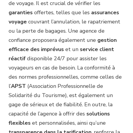
de voyage. Il est crucial de vérifier les
garanties
offertes, telles que les
assurances
voyage
couvrant l’annulation, le rapatriement
ou la perte de bagages. Une agence de
confiance proposera également une
gestion
efficace des imprévus
et un
service client
réactif
disponible 24/7 pour assister les
voyageurs en cas de besoin. La conformité à
des normes professionnelles, comme celles de
l’
APST
(Association Professionnelle de
Solidarité du Tourisme), est également un
gage de sérieux et de fiabilité. En outre, la
capacité de l’agence à offrir des
solutions
flexibles
et personnalisées, ainsi qu’une
transparence dans la tarification
, renforce la