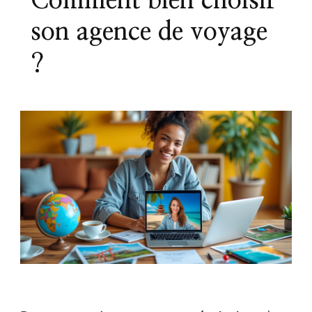
Comment bien choisir
son agence de voyage
?