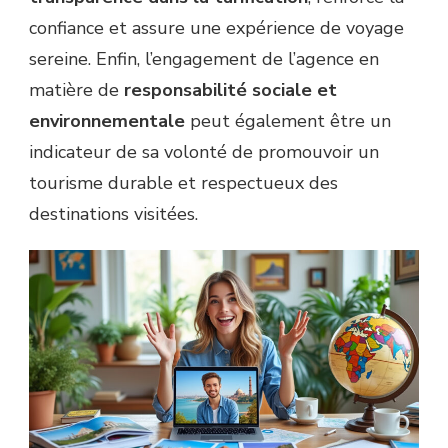
confiance et assure une expérience de voyage
sereine. Enfin, l’engagement de l’agence en
matière de
responsabilité sociale et
environnementale
peut également être un
indicateur de sa volonté de promouvoir un
tourisme durable et respectueux des
destinations visitées.