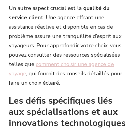
Un autre aspect crucial est la
qualité du
service client
. Une agence offrant une
assistance réactive et disponible en cas de
problème assure une tranquillité d’esprit aux
voyageurs. Pour approfondir votre choix, vous
pouvez consulter des ressources spécialisées
telles que
comment choisir une agence de
voyage
, qui fournit des conseils détaillés pour
faire un choix éclairé.
Les défis spécifiques liés
aux spécialisations et aux
innovations technologiques