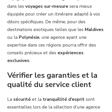
dans les
voyages sur-mesure
sera mieux
équipée pour créer un itinéraire adapté à vos
désirs spécifiques. De même, pour des
destinations exotiques telles que les
Maldives
ou la
Polynésie
, une agence ayant une
expertise dans ces régions pourra offrir des
conseils précieux et des
expériences
exclusives
.
Vérifier les garanties et la
qualité du service client
La
sécurité
et la
tranquillité d’esprit
sont
essentielles lors de la sélection d’une agence