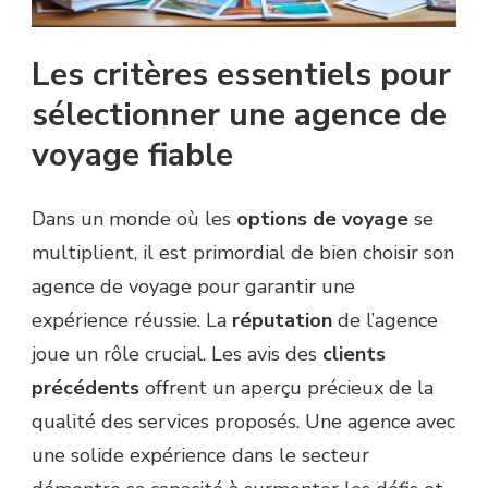
Les critères essentiels pour
sélectionner une agence de
voyage fiable
Dans un monde où les
options de voyage
se
multiplient, il est primordial de bien choisir son
agence de voyage pour garantir une
expérience réussie. La
réputation
de l’agence
joue un rôle crucial. Les avis des
clients
précédents
offrent un aperçu précieux de la
qualité des services proposés. Une agence avec
une solide expérience dans le secteur