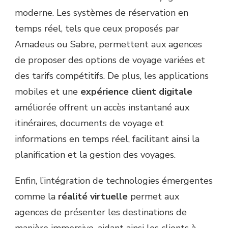
moderne. Les systèmes de réservation en
temps réel, tels que ceux proposés par
Amadeus ou Sabre, permettent aux agences
de proposer des options de voyage variées et
des tarifs compétitifs. De plus, les applications
mobiles et une
expérience client digitale
améliorée offrent un accès instantané aux
itinéraires, documents de voyage et
informations en temps réel, facilitant ainsi la
planification et la gestion des voyages.
Enfin, l’intégration de technologies émergentes
comme la
réalité virtuelle
permet aux
agences de présenter les destinations de
manière immersive, aidant ainsi les clients à