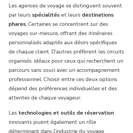
Les agences de voyage se distinguent souvent
par leurs
spécialités
et leurs
destinations
phares
. Certaines se concentrent sur des
voyages sur-mesure, offrant des itinéraires
personnalisés adaptés aux désirs spécifiques
de chaque client. D’autres préfèrent les circuits
organisés, idéaux pour ceux qui recherchent un
parcours sans souci avec un accompagnement
professionnel. Choisir entre ces deux options
dépend des préférences individuelles et des
attentes de chaque voyageur.
Les
technologies et outils de réservation
innovants jouent également un rôle
déterminant dans l’industrie du voyage