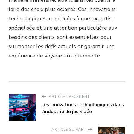
faire des choix plus éclairés. Ces innovations
technologiques, combinées à une expertise
spécialisée et une attention particulière aux
besoins des clients, sont essentielles pour
surmonter les défis actuels et garantir une
expérience de voyage exceptionnelle.
ARTICLE PRÉCÉDENT
Les innovations technologiques dans
l’industrie du jeu vidéo
ARTICLE SUIVANT