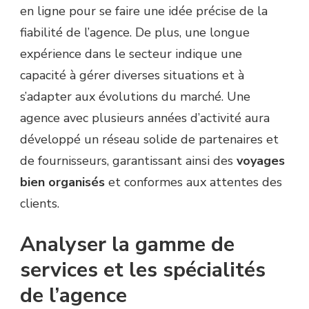
en ligne pour se faire une idée précise de la
fiabilité de l’agence. De plus, une longue
expérience dans le secteur indique une
capacité à gérer diverses situations et à
s’adapter aux évolutions du marché. Une
agence avec plusieurs années d’activité aura
développé un réseau solide de partenaires et
de fournisseurs, garantissant ainsi des
voyages
bien organisés
et conformes aux attentes des
clients.
Analyser la gamme de
services et les spécialités
de l’agence