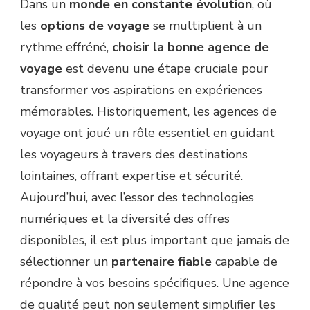
Dans un
monde en constante évolution
, où
les
options de voyage
se multiplient à un
rythme effréné,
choisir la bonne agence de
voyage
est devenu une étape cruciale pour
transformer vos aspirations en expériences
mémorables. Historiquement, les agences de
voyage ont joué un rôle essentiel en guidant
les voyageurs à travers des destinations
lointaines, offrant expertise et sécurité.
Aujourd’hui, avec l’essor des technologies
numériques et la diversité des offres
disponibles, il est plus important que jamais de
sélectionner un
partenaire fiable
capable de
répondre à vos besoins spécifiques. Une agence
de qualité peut non seulement simplifier les