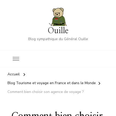
Ouille
Blog sympathique du Général Ouille
Accueil
Blog Tourisme et voyage en France et dans le Monde
Comment bien choisir son agence de voyage ?