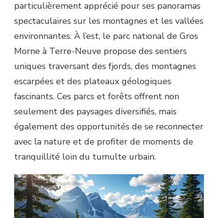
particulièrement apprécié pour ses panoramas
spectaculaires sur les montagnes et les vallées
environnantes. À l’est, le parc national de Gros
Morne à Terre-Neuve propose des sentiers
uniques traversant des fjords, des montagnes
escarpées et des plateaux géologiques
fascinants. Ces parcs et forêts offrent non
seulement des paysages diversifiés, mais
également des opportunités de se reconnecter
avec la nature et de profiter de moments de
tranquillité loin du tumulte urbain.