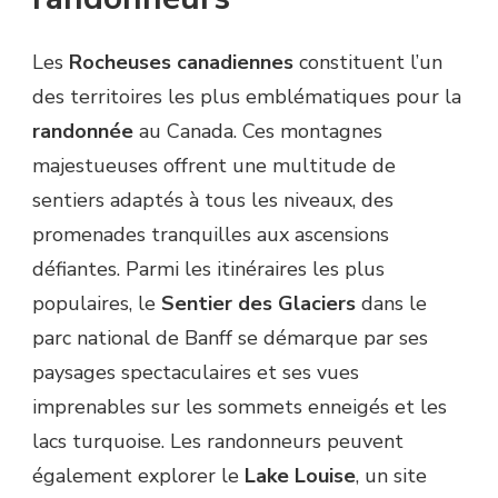
Les
Rocheuses canadiennes
constituent l’un
des territoires les plus emblématiques pour la
randonnée
au Canada. Ces montagnes
majestueuses offrent une multitude de
sentiers adaptés à tous les niveaux, des
promenades tranquilles aux ascensions
défiantes. Parmi les itinéraires les plus
populaires, le
Sentier des Glaciers
dans le
parc national de Banff se démarque par ses
paysages spectaculaires et ses vues
imprenables sur les sommets enneigés et les
lacs turquoise. Les randonneurs peuvent
également explorer le
Lake Louise
, un site