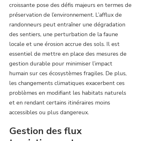
croissante pose des défis majeurs en termes de
préservation de l’environnement. L’afflux de
randonneurs peut entraîner une dégradation
des sentiers, une perturbation de la faune
locale et une érosion accrue des sols. Il est
essentiel de mettre en place des mesures de
gestion durable pour minimiser l’impact
humain sur ces écosystèmes fragiles. De plus,
les changements climatiques exacerbent ces
problèmes en modifiant les habitats naturels
et en rendant certains itinéraires moins
accessibles ou plus dangereux.
Gestion des flux