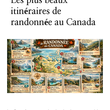
Les plus beaux
itinéraires de
randonnée au Canada