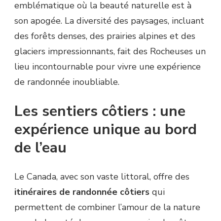
emblématique où la beauté naturelle est à
son apogée. La diversité des paysages, incluant
des forêts denses, des prairies alpines et des
glaciers impressionnants, fait des Rocheuses un
lieu incontournable pour vivre une expérience
de randonnée inoubliable.
Les sentiers côtiers : une
expérience unique au bord
de l’eau
Le Canada, avec son vaste littoral, offre des
itinéraires de randonnée côtiers
qui
permettent de combiner l’amour de la nature