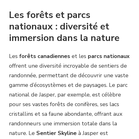
Les forêts et parcs
nationaux : diversité et
immersion dans la nature
Les
forêts canadiennes
et les
parcs nationaux
offrent une diversité incroyable de sentiers de
randonnée, permettant de découvrir une vaste
gamme d’écosystèmes et de paysages. Le parc
national de Jasper, par exemple, est célèbre
pour ses vastes forêts de conifères, ses lacs
cristallins et sa faune abondante, offrant aux
randonneurs une immersion totale dans la
nature. Le
Sentier Skyline
à Jasper est