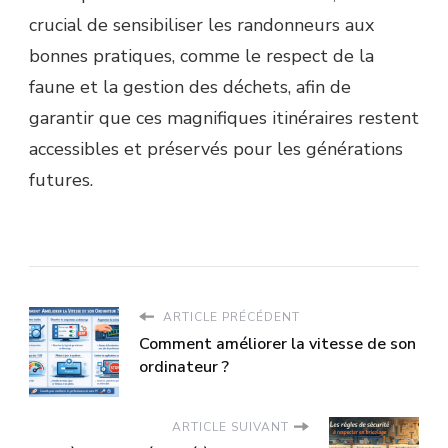
crucial de sensibiliser les randonneurs aux
bonnes pratiques, comme le respect de la
faune et la gestion des déchets, afin de
garantir que ces magnifiques itinéraires restent
accessibles et préservés pour les générations
futures.
ARTICLE PRÉCÉDENT
Comment améliorer la vitesse de son
ordinateur ?
ARTICLE SUIVANT