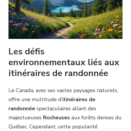
Les défis
environnementaux liés aux
itinéraires de randonnée
Le Canada, avec ses vastes paysages naturels,
offre une multitude d’
itinéraires de
randonnée
spectaculaires allant des
majestueuses
Rocheuses
aux forêts denses du
Québec. Cependant, cette popularité