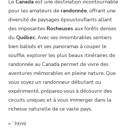
Le
Canada
est une destination incontournable
pour les amateurs de
randonnée
, offrant une
diversité de paysages époustouflants allant
des imposantes
Rocheuses
aux forêts denses
du
Québec
. Avec ses innombrables sentiers
bien balisés et ses panoramas à couper le
souffle, explorer les plus beaux itinéraires de
randonnée au Canada permet de vivre des
aventures mémorables en pleine nature. Que
vous soyez un randonneur débutant ou
expérimenté, préparez-vous à découvrir des
circuits uniques et à vous immerger dans la
richesse naturelle de ce vaste pays.
« `html