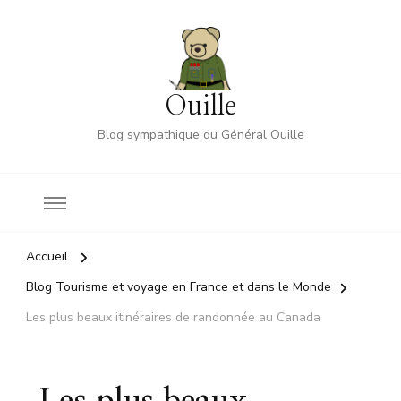
Ouille
Blog sympathique du Général Ouille
Accueil
Blog Tourisme et voyage en France et dans le Monde
Les plus beaux itinéraires de randonnée au Canada