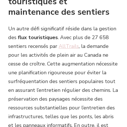
touristiques et
maintenance des sentiers
Un autre défi significatif réside dans la gestion
des
flux touristiques
. Avec plus de 27 658
sentiers recensés par
AllTrails
, la demande
pour les activités de plein air au Canada ne
cesse de croître. Cette augmentation nécessite
une planification rigoureuse pour éviter la
surfréquentation des sentiers populaires tout
en assurant l’entretien régulier des chemins. La
préservation des paysages nécessite des
ressources substantielles pour l’entretien des
infrastructures, telles que les ponts, les abris
et les panneaux informatifs. En outre, il est