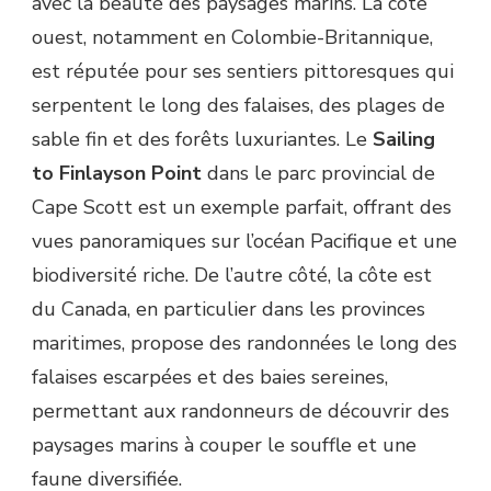
avec la beauté des paysages marins. La côte
ouest, notamment en Colombie-Britannique,
est réputée pour ses sentiers pittoresques qui
serpentent le long des falaises, des plages de
sable fin et des forêts luxuriantes. Le
Sailing
to Finlayson Point
dans le parc provincial de
Cape Scott est un exemple parfait, offrant des
vues panoramiques sur l’océan Pacifique et une
biodiversité riche. De l’autre côté, la côte est
du Canada, en particulier dans les provinces
maritimes, propose des randonnées le long des
falaises escarpées et des baies sereines,
permettant aux randonneurs de découvrir des
paysages marins à couper le souffle et une
faune diversifiée.