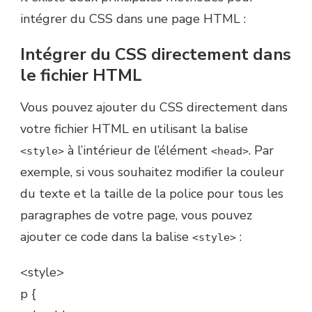
intégrer du CSS dans une page HTML :
Intégrer du CSS directement dans
le fichier HTML
Vous pouvez ajouter du CSS directement dans
votre fichier HTML en utilisant la balise
à l’intérieur de l’élément
. Par
<style>
<head>
exemple, si vous souhaitez modifier la couleur
du texte et la taille de la police pour tous les
paragraphes de votre page, vous pouvez
ajouter ce code dans la balise
:
<style>
<style>
p {