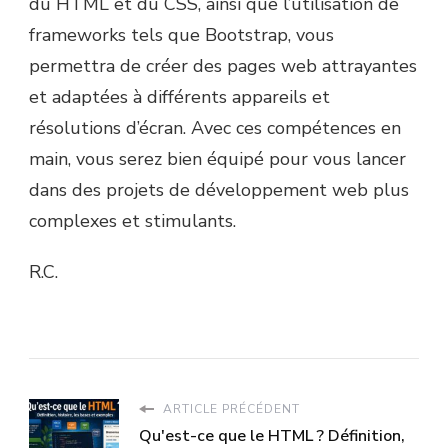
du HTML et du CSS, ainsi que l’utilisation de
frameworks tels que Bootstrap, vous
permettra de créer des pages web attrayantes
et adaptées à différents appareils et
résolutions d’écran. Avec ces compétences en
main, vous serez bien équipé pour vous lancer
dans des projets de développement web plus
complexes et stimulants.
R.C.
ARTICLE PRÉCÉDENT
Qu'est-ce que le HTML ? Définition,