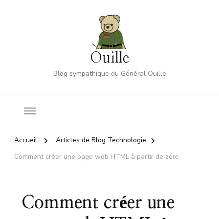
Ouille
Blog sympathique du Général Ouille
Accueil
Articles de Blog Technologie
Comment créer une page web HTML à partir de zéro
Comment créer une