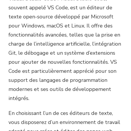
souvent appelé VS Code, est un éditeur de
texte open-source développé par Microsoft
pour Windows, macOS et Linux. Il offre des
fonctionnalités avancées, telles que la prise en
charge de l’intelligence artificielle, l’intégration
Git, le débogage et un système d’extensions
pour ajouter de nouvelles fonctionnalités. VS
Code est particulièrement apprécié pour son
support des langages de programmation
modernes et ses outils de développement
intégrés.
En choisissant l’un de ces éditeurs de texte,
vous disposerez d’un environnement de travail