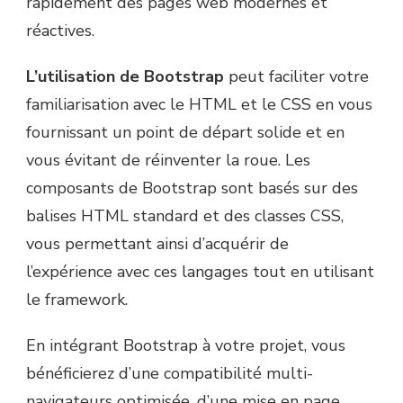
rapidement des pages web modernes et
réactives.
L’utilisation de Bootstrap
peut faciliter votre
familiarisation avec le HTML et le CSS en vous
fournissant un point de départ solide et en
vous évitant de réinventer la roue. Les
composants de Bootstrap sont basés sur des
balises HTML standard et des classes CSS,
vous permettant ainsi d’acquérir de
l’expérience avec ces langages tout en utilisant
le framework.
En intégrant Bootstrap à votre projet, vous
bénéficierez d’une compatibilité multi-
navigateurs optimisée, d’une mise en page