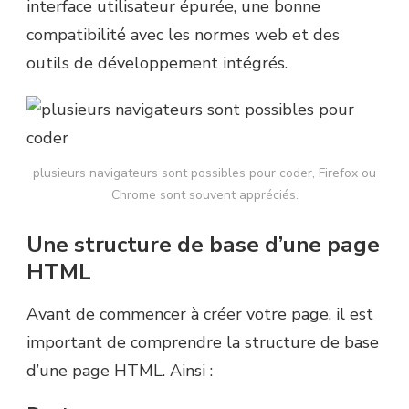
interface utilisateur épurée, une bonne
compatibilité avec les normes web et des
outils de développement intégrés.
plusieurs navigateurs sont possibles pour coder, Firefox ou
Chrome sont souvent appréciés.
Une structure de base d’une page
HTML
Avant de commencer à créer votre page, il est
important de comprendre la structure de base
d’une page HTML. Ainsi :