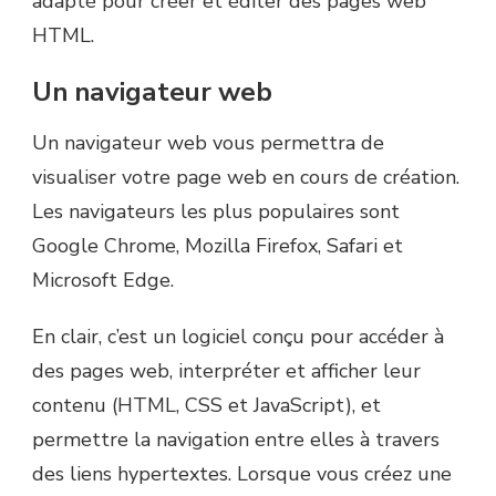
adapté pour créer et éditer des pages web
HTML.
Un navigateur web
Un navigateur web vous permettra de
visualiser votre page web en cours de création.
Les navigateurs les plus populaires sont
Google Chrome, Mozilla Firefox, Safari et
Microsoft Edge.
En clair, c’est un logiciel conçu pour accéder à
des pages web, interpréter et afficher leur
contenu (HTML, CSS et JavaScript), et
permettre la navigation entre elles à travers
des liens hypertextes. Lorsque vous créez une