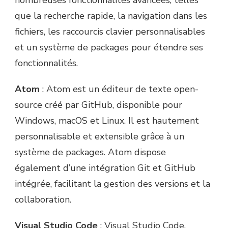
nombreuses fonctionnalités avancées, telles
que la recherche rapide, la navigation dans les
fichiers, les raccourcis clavier personnalisables
et un système de packages pour étendre ses
fonctionnalités.
Atom
: Atom est un éditeur de texte open-
source créé par GitHub, disponible pour
Windows, macOS et Linux. Il est hautement
personnalisable et extensible grâce à un
système de packages. Atom dispose
également d’une intégration Git et GitHub
intégrée, facilitant la gestion des versions et la
collaboration.
Visual Studio Code
: Visual Studio Code,