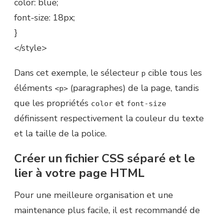
color: blue;
font-size: 18px;
}
</style>
Dans cet exemple, le sélecteur
cible tous les
p
éléments
(paragraphes) de la page, tandis
<p>
que les propriétés
et
color
font-size
définissent respectivement la couleur du texte
et la taille de la police.
Créer un fichier CSS séparé et le
lier à votre page HTML
Pour une meilleure organisation et une
maintenance plus facile, il est recommandé de