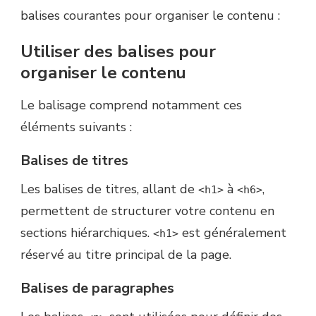
balises courantes pour organiser le contenu :
Utiliser des balises pour
organiser le contenu
Le balisage comprend notamment ces
éléments suivants :
Balises de titres
Les balises de titres, allant de
à
,
<h1>
<h6>
permettent de structurer votre contenu en
sections hiérarchiques.
est généralement
<h1>
réservé au titre principal de la page.
Balises de paragraphes