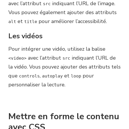
avec l’attribut
indiquant l’URL de l’image.
src
Vous pouvez également ajouter des attributs
et
pour améliorer l’accessibilité.
alt
title
Les vidéos
Pour intégrer une vidéo, utilisez la balise
avec l’attribut
indiquant l’URL de
<video>
src
la vidéo. Vous pouvez ajouter des attributs tels
que
,
et
pour
controls
autoplay
loop
personnaliser la lecture.
Mettre en forme le contenu
avec CSS