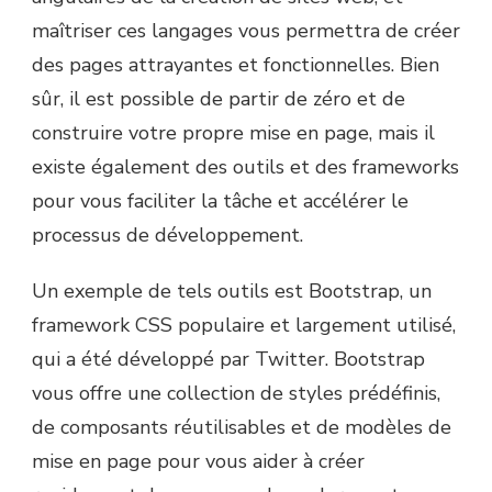
maîtriser ces langages vous permettra de créer
des pages attrayantes et fonctionnelles. Bien
sûr, il est possible de partir de zéro et de
construire votre propre mise en page, mais il
existe également des outils et des frameworks
pour vous faciliter la tâche et accélérer le
processus de développement.
Un exemple de tels outils est Bootstrap, un
framework CSS populaire et largement utilisé,
qui a été développé par Twitter. Bootstrap
vous offre une collection de styles prédéfinis,
de composants réutilisables et de modèles de
mise en page pour vous aider à créer