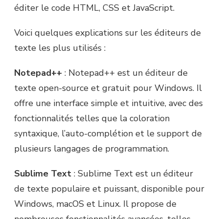
éditer le code HTML, CSS et JavaScript.
Voici quelques explications sur les éditeurs de
texte les plus utilisés :
Notepad++
: Notepad++ est un éditeur de
texte open-source et gratuit pour Windows. Il
offre une interface simple et intuitive, avec des
fonctionnalités telles que la coloration
syntaxique, l’auto-complétion et le support de
plusieurs langages de programmation.
Sublime Text
: Sublime Text est un éditeur
de texte populaire et puissant, disponible pour
Windows, macOS et Linux. Il propose de