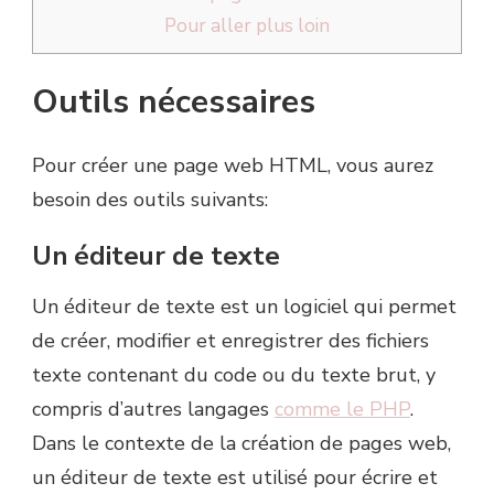
Pour aller plus loin
Outils nécessaires
Pour créer une page web HTML, vous aurez
besoin des outils suivants:
Un éditeur de texte
Un éditeur de texte est un logiciel qui permet
de créer, modifier et enregistrer des fichiers
texte contenant du code ou du texte brut, y
compris d’autres langages
comme le PHP
.
Dans le contexte de la création de pages web,
un éditeur de texte est utilisé pour écrire et