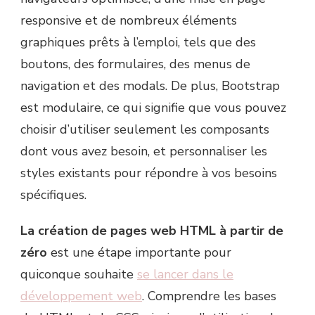
responsive et de nombreux éléments
graphiques prêts à l’emploi, tels que des
boutons, des formulaires, des menus de
navigation et des modals. De plus, Bootstrap
est modulaire, ce qui signifie que vous pouvez
choisir d’utiliser seulement les composants
dont vous avez besoin, et personnaliser les
styles existants pour répondre à vos besoins
spécifiques.
La création de pages web HTML à partir de
zéro
est une étape importante pour
quiconque souhaite
se lancer dans le
développement web
. Comprendre les bases