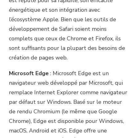
est réputé pour sa rapidité, son efficacité
énergétique et son intégration avec
l’écosystème Apple. Bien que les outils de
développement de Safari soient moins
complets que ceux de Chrome et Firefox, ils
sont suffisants pour la plupart des besoins de
création de pages web.
Microsoft Edge
: Microsoft Edge est un
navigateur web développé par Microsoft, qui
remplace Internet Explorer comme navigateur
par défaut sur Windows. Basé sur le moteur
de rendu Chromium (le même que Google
Chrome), Edge est disponible pour Windows,
macOS, Android et iOS. Edge offre une