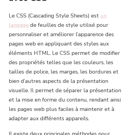
Le CSS (Cascading Style Sheets) est
un
langage
de feuilles de style utilisé pour
personnaliser et améliorer l’apparence des
pages web en appliquant des styles aux
éléments HTML. Le CSS permet de modifier
des propriétés telles que les couleurs, les
tailles de police, les marges, les bordures et
bien d’autres aspects de la présentation
visuelle. Il permet de séparer la présentation
et la mise en forme du contenu, rendant ainsi
les pages web plus faciles à maintenir et à
adapter aux différents appareils.
Il existe deux principales méthodes pour