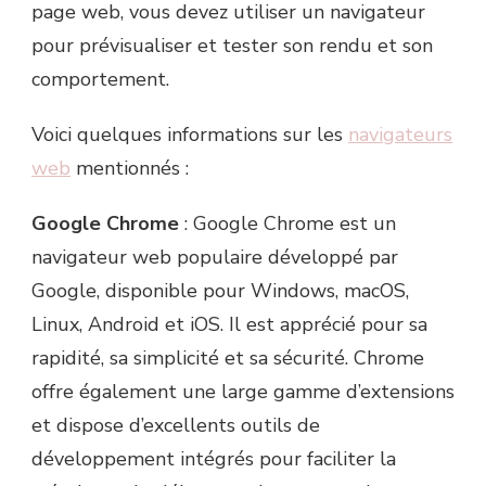
page web, vous devez utiliser un navigateur
pour prévisualiser et tester son rendu et son
comportement.
Voici quelques informations sur les
navigateurs
web
mentionnés :
Google Chrome
: Google Chrome est un
navigateur web populaire développé par
Google, disponible pour Windows, macOS,
Linux, Android et iOS. Il est apprécié pour sa
rapidité, sa simplicité et sa sécurité. Chrome
offre également une large gamme d’extensions
et dispose d’excellents outils de
développement intégrés pour faciliter la