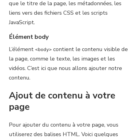
que le titre de la page, les métadonnées, les
liens vers des fichiers CSS et les scripts
JavaScript.
Élément body
L’élément
contient le contenu visible de
<body>
la page, comme le texte, les images et les
vidéos. C’est ici que nous allons ajouter notre
contenu.
Ajout de contenu à votre
page
Pour ajouter du contenu à votre page, vous
utiliserez des balises HTML. Voici quelques