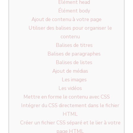
Élément head
Élément body
Ajout de contenu à votre page
Utiliser des balises pour organiser le
contenu
Balises de titres
Balises de paragraphes
Balises de listes
Ajout de médias
Les images
Les vidéos
Mettre en forme le contenu avec CSS
Intégrer du CSS directement dans le fichier
HTML
Créer un fichier CSS séparé et le lier à votre
page HTML