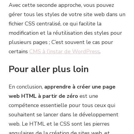
Avec cette seconde approche, vous pouvez
gérer tous les styles de votre site web dans un
fichier CSS centralisé, ce qui facilite la
modification et la réutilisation des styles pour
plusieurs pages ; C’est souvent le cas pour
certains
CMS à l’instar de WordPress
.
Pour aller plus loin
En conclusion,
apprendre à créer une page
web HTML à partir de zéro
est une
compétence essentielle pour tous ceux qui
souhaitent se lancer dans le développement
web. Le HTML et le CSS sont les pierres
angulaires de la création de sites web, et