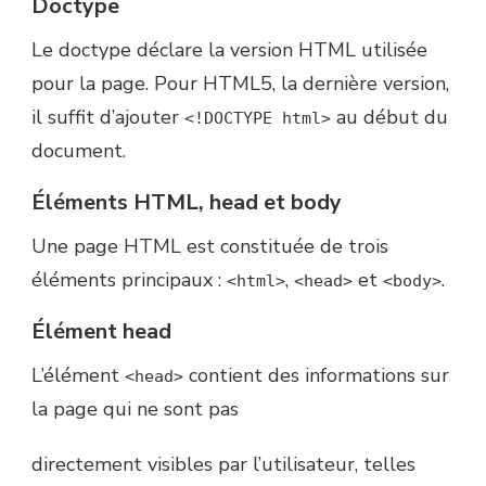
Doctype
Le doctype déclare la version HTML utilisée
pour la page. Pour HTML5, la dernière version,
il suffit d’ajouter
au début du
<!DOCTYPE html>
document.
Éléments HTML, head et body
Une page HTML est constituée de trois
éléments principaux :
,
et
.
<html>
<head>
<body>
Élément head
L’élément
contient des informations sur
<head>
la page qui ne sont pas
directement visibles par l’utilisateur, telles