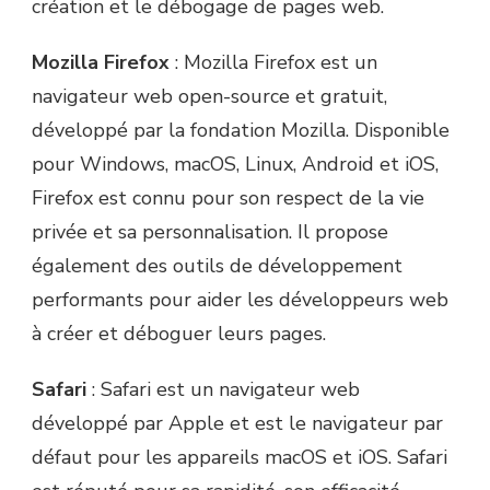
création et le débogage de pages web.
Mozilla Firefox
: Mozilla Firefox est un
navigateur web open-source et gratuit,
développé par la fondation Mozilla. Disponible
pour Windows, macOS, Linux, Android et iOS,
Firefox est connu pour son respect de la vie
privée et sa personnalisation. Il propose
également des outils de développement
performants pour aider les développeurs web
à créer et déboguer leurs pages.
Safari
: Safari est un navigateur web
développé par Apple et est le navigateur par
défaut pour les appareils macOS et iOS. Safari