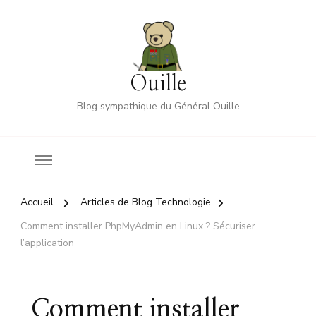
Ouille
Blog sympathique du Général Ouille
Accueil
Articles de Blog Technologie
Comment installer PhpMyAdmin en Linux ? Sécuriser
l’application
Comment installer