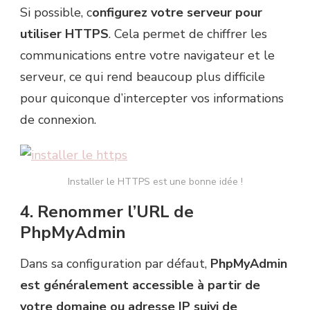
Si possible, c
onfigurez votre serveur pour
utiliser HTTPS
. Cela permet de chiffrer les
communications entre votre navigateur et le
serveur, ce qui rend beaucoup plus difficile
pour quiconque d’intercepter vos informations
de connexion.
Installer le HTTPS est une bonne idée !
4. Renommer l’URL de
PhpMyAdmin
Dans sa configuration par défaut,
PhpMyAdmin
est généralement accessible à partir de
votre domaine ou adresse IP suivi de