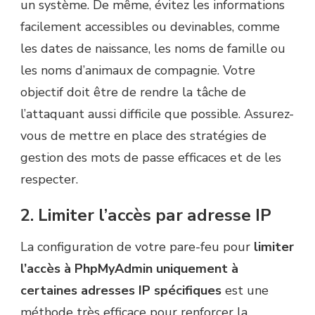
un système. De même, évitez les informations
facilement accessibles ou devinables, comme
les dates de naissance, les noms de famille ou
les noms d’animaux de compagnie. Votre
objectif doit être de rendre la tâche de
l’attaquant aussi difficile que possible. Assurez-
vous de mettre en place des stratégies de
gestion des mots de passe efficaces et de les
respecter.
2. Limiter l’accès par adresse IP
La configuration de votre pare-feu pour
limiter
l’accès à PhpMyAdmin uniquement à
certaines adresses IP spécifiques
est une
méthode très efficace pour renforcer la