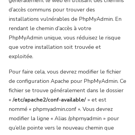
généralement le web en utilisant des chemins
d’accès communs pour trouver des
installations vulnérables de PhpMyAdmin. En
rendant le chemin d’accès à votre
PhpMyAdmin unique, vous réduisez le risque
que votre installation soit trouvée et
exploitée.
Pour faire cela, vous devrez modifier le fichier
de configuration Apache pour PhpMyAdmin. Ce
fichier se trouve généralement dans le dossier
«
/etc/apache2/conf-available/
» et est
nommé « phpmyadmin.conf ». Vous devrez
modifier la ligne « Alias /phpmyadmin » pour
qu’elle pointe vers le nouveau chemin que