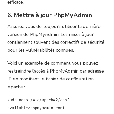
efficace.
6. Mettre à jour PhpMyAdmin
Assurez-vous de toujours utiliser la dernière
version de PhpMyAdmin. Les mises à jour
contiennent souvent des correctifs de sécurité
pour les vulnérabilités connues.
Voici un exemple de comment vous pouvez
restreindre l’accès à PhpMyAdmin par adresse
IP en modifiant le fichier de configuration
Apache :
sudo nano /etc/apache2/conf-
available/phpmyadmin.conf