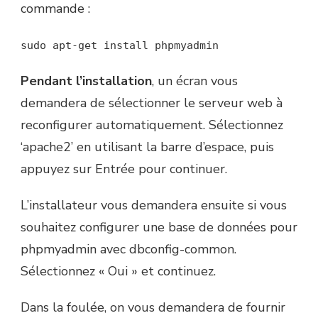
commande :
sudo apt-get install phpmyadmin
Pendant l’installation
, un écran vous
demandera de sélectionner le serveur web à
reconfigurer automatiquement. Sélectionnez
‘apache2’ en utilisant la barre d’espace, puis
appuyez sur Entrée pour continuer.
L’installateur vous demandera ensuite si vous
souhaitez configurer une base de données pour
phpmyadmin avec dbconfig-common.
Sélectionnez « Oui » et continuez.
Dans la foulée, on vous demandera de fournir