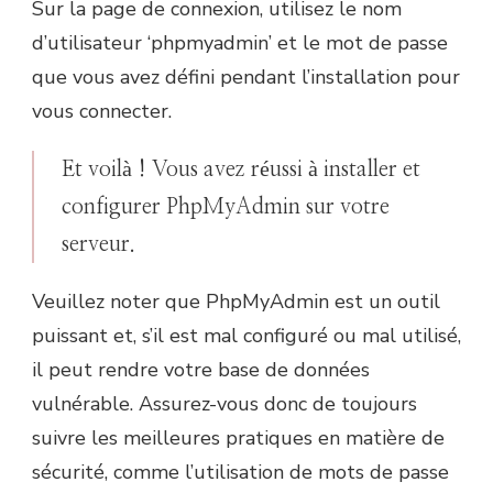
Sur la page de connexion, utilisez le nom
d’utilisateur ‘phpmyadmin’ et le mot de passe
que vous avez défini pendant l’installation pour
vous connecter.
Et voilà ! Vous avez réussi à installer et
configurer PhpMyAdmin sur votre
serveur.
Veuillez noter que PhpMyAdmin est un outil
puissant et, s’il est mal configuré ou mal utilisé,
il peut rendre votre base de données
vulnérable. Assurez-vous donc de toujours
suivre les meilleures pratiques en matière de
sécurité, comme l’utilisation de mots de passe