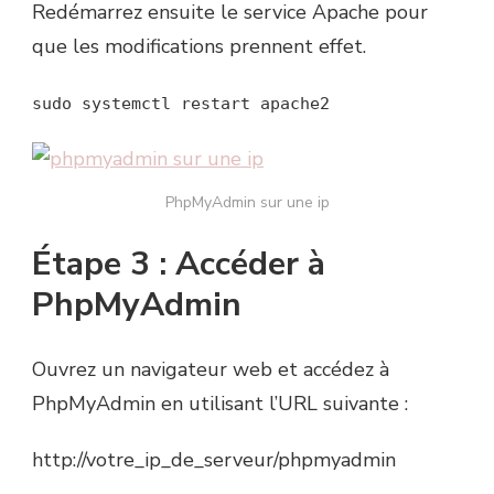
Redémarrez ensuite le service Apache pour
que les modifications prennent effet.
sudo systemctl restart apache2
PhpMyAdmin sur une ip
Étape 3 : Accéder à
PhpMyAdmin
Ouvrez un navigateur web et accédez à
PhpMyAdmin en utilisant l’URL suivante :
http://votre_ip_de_serveur/phpmyadmin