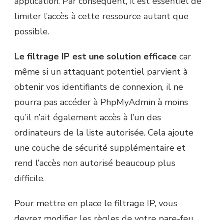
application. Par conséquent, il est essentiel de
limiter l’accès à cette ressource autant que
possible.
Le filtrage IP est une solution efficace
car
même si un attaquant potentiel parvient à
obtenir vos identifiants de connexion, il ne
pourra pas accéder à PhpMyAdmin à moins
qu’il n’ait également accès à l’un des
ordinateurs de la liste autorisée. Cela ajoute
une couche de sécurité supplémentaire et
rend l’accès non autorisé beaucoup plus
difficile.
Pour mettre en place le filtrage IP, vous
devrez modifier les règles de votre pare-feu