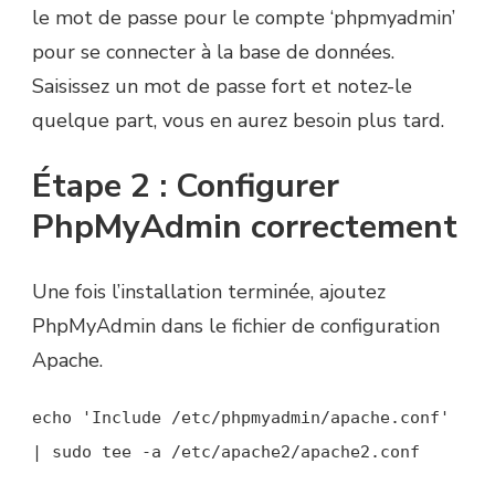
le mot de passe pour le compte ‘phpmyadmin’
pour se connecter à la base de données.
Saisissez un mot de passe fort et notez-le
quelque part, vous en aurez besoin plus tard.
Étape 2 : Configurer
PhpMyAdmin correctement
Une fois l’installation terminée, ajoutez
PhpMyAdmin dans le fichier de configuration
Apache.
echo 'Include /etc/phpmyadmin/apache.conf'
| sudo tee -a /etc/apache2/apache2.conf