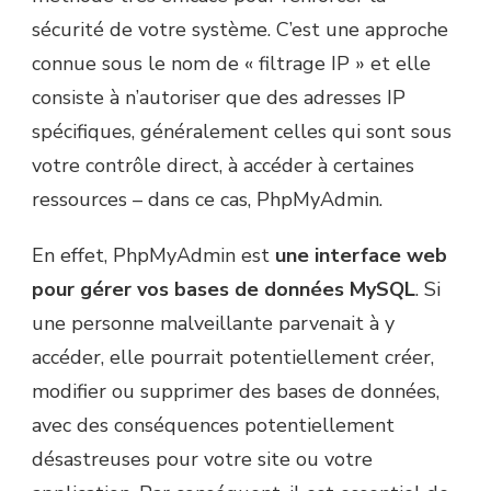
sécurité de votre système. C’est une approche
connue sous le nom de « filtrage IP » et elle
consiste à n’autoriser que des adresses IP
spécifiques, généralement celles qui sont sous
votre contrôle direct, à accéder à certaines
ressources – dans ce cas, PhpMyAdmin.
En effet, PhpMyAdmin est
une interface web
pour gérer vos bases de données MySQL
. Si
une personne malveillante parvenait à y
accéder, elle pourrait potentiellement créer,
modifier ou supprimer des bases de données,
avec des conséquences potentiellement
désastreuses pour votre site ou votre