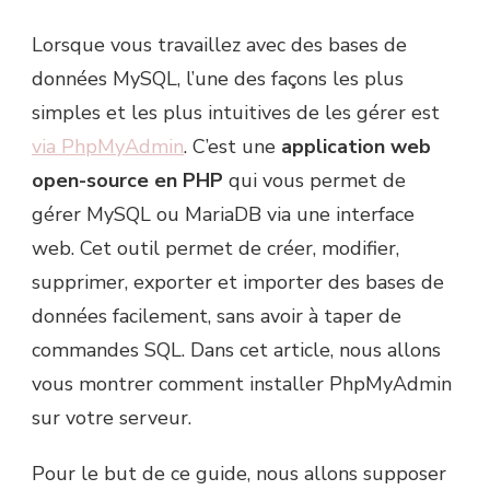
Lorsque vous travaillez avec des bases de
données MySQL, l’une des façons les plus
simples et les plus intuitives de les gérer est
via PhpMyAdmin
. C’est une
application web
open-source en PHP
qui vous permet de
gérer MySQL ou MariaDB via une interface
web. Cet outil permet de créer, modifier,
supprimer, exporter et importer des bases de
données facilement, sans avoir à taper de
commandes SQL. Dans cet article, nous allons
vous montrer comment installer PhpMyAdmin
sur votre serveur.
Pour le but de ce guide, nous allons supposer