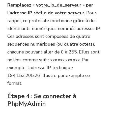
Remplacez « votre_ip_de_serveur » par
l’adresse IP réelle de votre serveur
. Pour
rappel, ce protocole fonctionne grâce à des
identifiants numériques nommés adresses IP.
Ces adresses sont composées de quatre
séquences numériques (ou quatre octets),
chacune pouvant aller de 0 à 255. Elles sont
notées comme suit : xxx.xxx.xxx.xxx. Par
exemple, l’adresse IP technique
194.153.205.26 illustre par exemple ce
format.
Étape 4 : Se connecter à
PhpMyAdmin