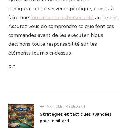
configuration de serveur spécifique, pensez à
faire une
formation de cybersécurité
au besoin.
Assurez-vous de comprendre ce que font ces
commandes avant de les exécuter. Nous
déclinons toute responsabilité sur les
éléments fournis ci-dessus.
R.C.
ARTICLE PRÉCÉDENT
Stratégies et tactiques avancées
pour le billard