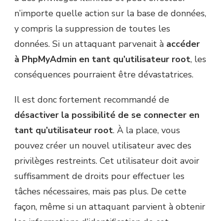
n’importe quelle action sur la base de données,
y compris la suppression de toutes les
données. Si un attaquant parvenait à
accéder
à PhpMyAdmin en tant qu’utilisateur root
, les
conséquences pourraient être dévastatrices.
Il est donc fortement recommandé de
désactiver la possibilité de se connecter en
tant qu’utilisateur root
. À la place, vous
pouvez créer un nouvel utilisateur avec des
privilèges restreints. Cet utilisateur doit avoir
suffisamment de droits pour effectuer les
tâches nécessaires, mais pas plus. De cette
façon, même si un attaquant parvient à obtenir