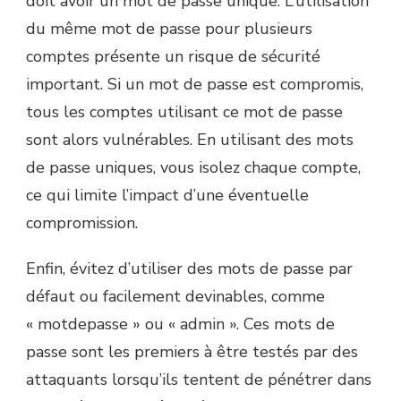
doit avoir un mot de passe unique. L’utilisation
du même mot de passe pour plusieurs
comptes présente un risque de sécurité
important. Si un mot de passe est compromis,
tous les comptes utilisant ce mot de passe
sont alors vulnérables. En utilisant des mots
de passe uniques, vous isolez chaque compte,
ce qui limite l’impact d’une éventuelle
compromission.
Enfin, évitez d’utiliser des mots de passe par
défaut ou facilement devinables, comme
« motdepasse » ou « admin ». Ces mots de
passe sont les premiers à être testés par des
attaquants lorsqu’ils tentent de pénétrer dans