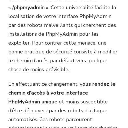
« /phpmyadmin »
. Cette universalité facilite la
localisation de votre interface PhpMyAdmin
par des robots malveillants qui cherchent des
installations de PhpMyAdmin pour les
exploiter. Pour contrer cette menace, une
bonne pratique de sécurité consiste à modifier
le chemin d’accès par défaut vers quelque
chose de moins prévisible.
En effectuant ce changement, v
ous rendez le
chemin d’accès à votre interface
PhpMyAdmin unique
et moins susceptible
d’être découvert par des robots d’attaque
automatisés. Ces robots parcourent