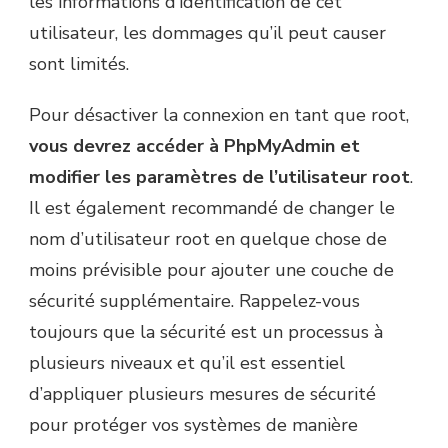
les informations d’identification de cet
utilisateur, les dommages qu’il peut causer
sont limités.
Pour désactiver la connexion en tant que root,
vous devrez accéder à PhpMyAdmin et
modifier les paramètres de l’utilisateur root
.
Il est également recommandé de changer le
nom d’utilisateur root en quelque chose de
moins prévisible pour ajouter une couche de
sécurité supplémentaire. Rappelez-vous
toujours que la sécurité est un processus à
plusieurs niveaux et qu’il est essentiel
d’appliquer plusieurs mesures de sécurité
pour protéger vos systèmes de manière