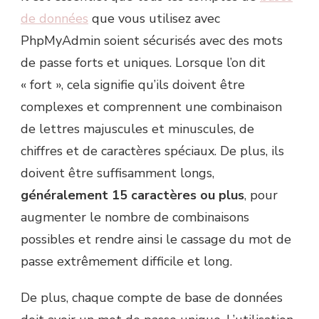
de données
que vous utilisez avec
PhpMyAdmin soient sécurisés avec des mots
de passe forts et uniques. Lorsque l’on dit
« fort », cela signifie qu’ils doivent être
complexes et comprennent une combinaison
de lettres majuscules et minuscules, de
chiffres et de caractères spéciaux. De plus, ils
doivent être suffisamment longs,
généralement 15 caractères ou plus
, pour
augmenter le nombre de combinaisons
possibles et rendre ainsi le cassage du mot de
passe extrêmement difficile et long.
De plus, chaque compte de base de données