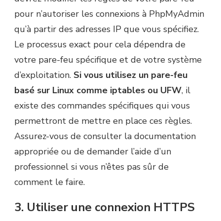
pour n’autoriser les connexions à PhpMyAdmin
qu’à partir des adresses IP que vous spécifiez.
Le processus exact pour cela dépendra de
votre pare-feu spécifique et de votre système
d’exploitation.
Si vous utilisez un pare-feu
basé sur Linux comme iptables ou UFW
, il
existe des commandes spécifiques qui vous
permettront de mettre en place ces règles.
Assurez-vous de consulter la documentation
appropriée ou de demander l’aide d’un
professionnel si vous n’êtes pas sûr de
comment le faire.
3. Utiliser une connexion HTTPS