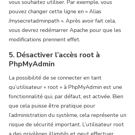
vous souhaitez utiliser. Par exemple, vous
pouvez changer cette ligne en « Alias
/mysecretadminpath ». Après avoir fait cela,
vous devrez redémarrer Apache pour que les
modifications prennent effet.
5. Désactiver l’accès root à
PhpMyAdmin
La possibilité de se connecter en tant
qu’utilisateur « root » à PhpMyAdmin est une
fonctionnalité qui, par défaut, est activée. Bien
que cela puisse être pratique pour
l’administration du système, cela représente un
risque de sécurité important. L’utilisateur root
a des privilèges illimités et peut effectuer