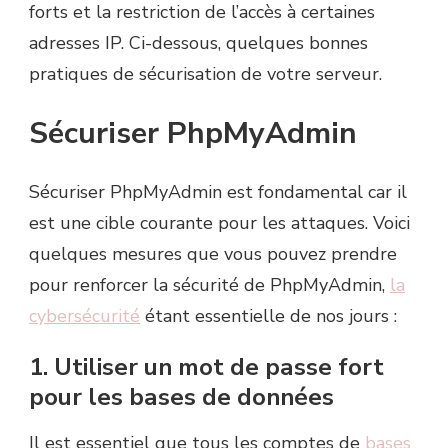
forts et la restriction de l’accès à certaines
adresses IP. Ci-dessous, quelques bonnes
pratiques de sécurisation de votre serveur.
Sécuriser PhpMyAdmin
Sécuriser PhpMyAdmin est fondamental car il
est une cible courante pour les attaques. Voici
quelques mesures que vous pouvez prendre
pour renforcer la sécurité de PhpMyAdmin,
la
cybersécurité
étant essentielle de nos jours :
1. Utiliser un mot de passe fort
pour les bases de données
Il est essentiel que tous les comptes de
bases