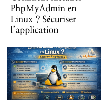
PhpMyAdmin en
Linux ? Sécuriser
l’application