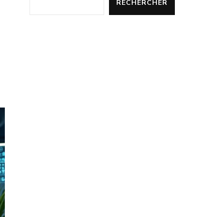
RECHERCHER