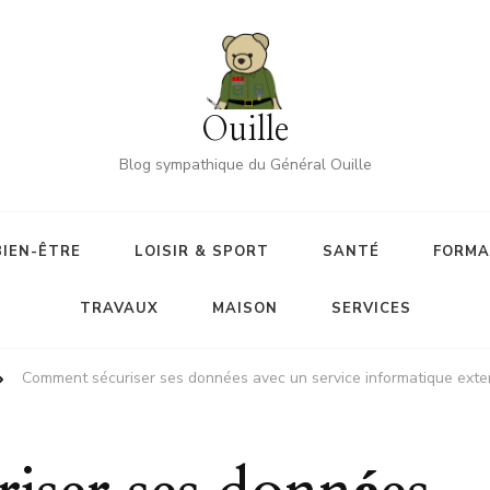
Ouille
Blog sympathique du Général Ouille
BIEN-ÊTRE
LOISIR & SPORT
SANTÉ
FORMA
TRAVAUX
MAISON
SERVICES
Comment sécuriser ses données avec un service informatique exter