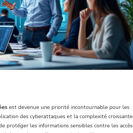
ées
est devenue une priorité incontournable pour les
plication des cyberattaques et la complexité croissante
de protéger les informations sensibles contre les accès