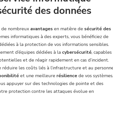
 sécurité des données
fre de nombreux
avantages
en matière de
sécurité des
tèmes informatiques à des experts, vous bénéficiez de
édiées à la protection de vos informations sensibles.
lement d’équipes dédiées à la
cybersécurité
, capables
entielles et de réagir rapidement en cas d’incident.
réduire les coûts liés à l’infrastructure et au personn
onibilité
et une meilleure
résilience
de vos systèmes
us appuyer sur des technologies de pointe et des
votre protection contre les attaques évolue en