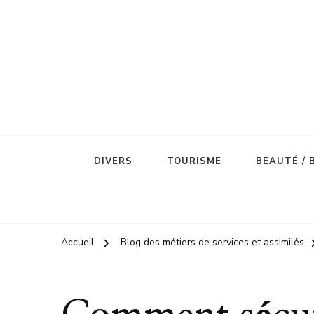
DIVERS
TOURISME
BEAUTÉ / 
Accueil
Blog des métiers de services et assimilés