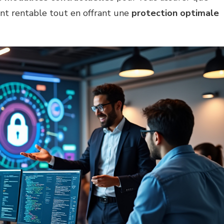
ent rentable tout en offrant une
protection optimale