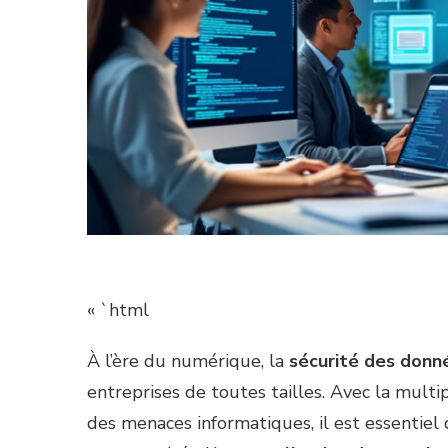
« `html
À l’ère du numérique, la
sécurité des donn
entreprises de toutes tailles. Avec la multi
des menaces informatiques, il est essentiel 