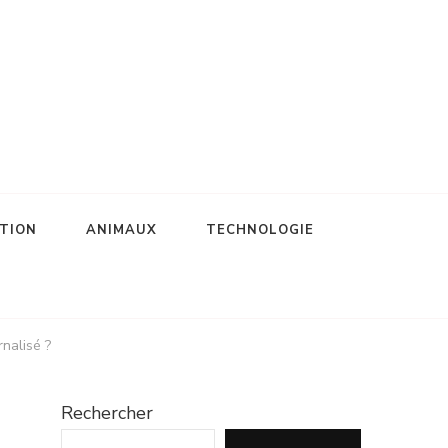
TION
ANIMAUX
TECHNOLOGIE
nalisé ?
Rechercher