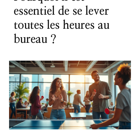
essentiel de se lever
toutes les heures au
bureau ?