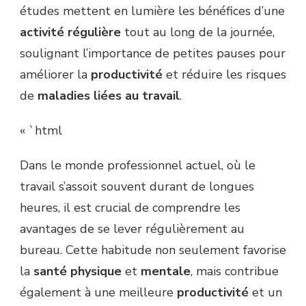
études mettent en lumière les bénéfices d’une
activité régulière
tout au long de la journée,
soulignant l’importance de petites pauses pour
améliorer la
productivité
et réduire les risques
de
maladies liées au travail
.
« `html
Dans le monde professionnel actuel, où le
travail s’assoit souvent durant de longues
heures, il est crucial de comprendre les
avantages de se lever régulièrement au
bureau. Cette habitude non seulement favorise
la
santé physique
et
mentale
, mais contribue
également à une meilleure
productivité
et un