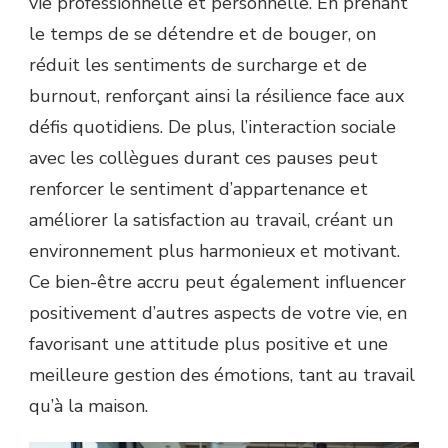
vie professionnelle et personnelle. En prenant
le temps de se détendre et de bouger, on
réduit les sentiments de surcharge et de
burnout, renforçant ainsi la résilience face aux
défis quotidiens. De plus, l’interaction sociale
avec les collègues durant ces pauses peut
renforcer le sentiment d’appartenance et
améliorer la satisfaction au travail, créant un
environnement plus harmonieux et motivant.
Ce bien-être accru peut également influencer
positivement d’autres aspects de votre vie, en
favorisant une attitude plus positive et une
meilleure gestion des émotions, tant au travail
qu’à la maison.