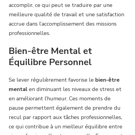
accomplir, ce qui peut se traduire par une
meilleure qualité de travail et une satisfaction
accrue dans l’accomplissement des missions
professionnelles.
Bien-être Mental et
Équilibre Personnel
Se lever régulièrement favorise le
bien-être
mental
en diminuant les niveaux de stress et
en améliorant l’humeur. Ces moments de
pause permettent également de prendre du
recul par rapport aux tâches professionnelles,
ce qui contribue à un meilleur équilibre entre