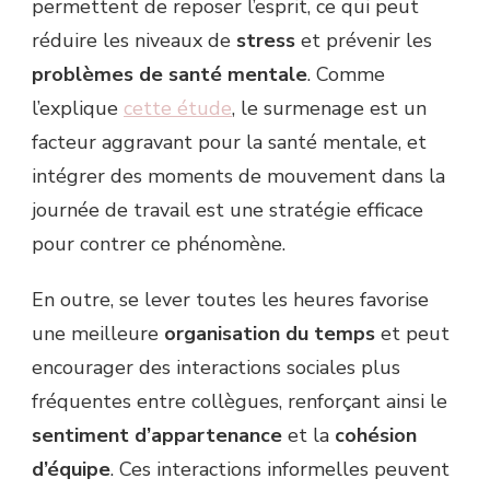
permettent de reposer l’esprit, ce qui peut
réduire les niveaux de
stress
et prévenir les
problèmes de santé mentale
. Comme
l’explique
cette étude
, le surmenage est un
facteur aggravant pour la santé mentale, et
intégrer des moments de mouvement dans la
journée de travail est une stratégie efficace
pour contrer ce phénomène.
En outre, se lever toutes les heures favorise
une meilleure
organisation du temps
et peut
encourager des interactions sociales plus
fréquentes entre collègues, renforçant ainsi le
sentiment d’appartenance
et la
cohésion
d’équipe
. Ces interactions informelles peuvent