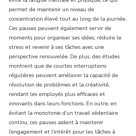
évite la fatigue mentale et physique, ce qui
permet de maintenir un niveau de
concentration élevé tout au long de la journée.
Ces pauses peuvent également servir de
moments pour organiser ses idées, réduire le
stress et revenir à ses tâches avec une
perspective renouvelée. De plus, des études
montrent que de courtes interruptions
régulières peuvent améliorer la capacité de
résolution de problèmes et la créativité,
rendant les employés plus efficaces et
innovants dans leurs fonctions. En outre, en
évitant la monotonie d’un travail sédentaire
continu, ces pauses aident à maintenir
l’engagement et l’intérêt pour les tâches à