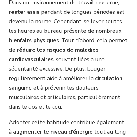
Dans un environnement de travail moderne,
rester assis
pendant de longues périodes est
devenu la norme. Cependant, se lever toutes
les heures au bureau présente de nombreux
bienfaits physiques
. Tout d’abord, cela permet
de
réduire les risques de maladies
cardiovasculaires
, souvent liées à une
sédentarité excessive. De plus, bouger
régulièrement aide à améliorer la
circulation
sanguine
et à prévenir les douleurs
musculaires et articulaires, particulièrement
dans le dos et le cou.
Adopter cette habitude contribue également
à
augmenter le niveau d’énergie
tout au long