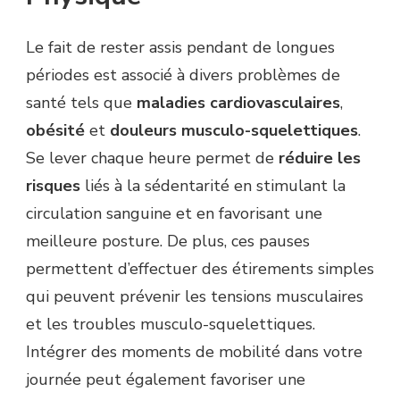
Le fait de rester assis pendant de longues
périodes est associé à divers problèmes de
santé tels que
maladies cardiovasculaires
,
obésité
et
douleurs musculo-squelettiques
.
Se lever chaque heure permet de
réduire les
risques
liés à la sédentarité en stimulant la
circulation sanguine et en favorisant une
meilleure posture. De plus, ces pauses
permettent d’effectuer des étirements simples
qui peuvent prévenir les tensions musculaires
et les troubles musculo-squelettiques.
Intégrer des moments de mobilité dans votre
journée peut également favoriser une