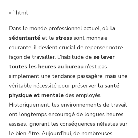
« `html
Dans le monde professionnel actuel, où
la
sédentarité
et le
stress
sont monnaie
courante, il devient crucial de repenser notre
façon de travailler. L’habitude de
se lever
toutes les heures au bureau
n’est pas
simplement une tendance passagère, mais une
véritable nécessité pour préserver
la santé
physique et mentale
des employés.
Historiquement, les environnements de travail
ont longtemps encouragé de longues heures
assises, ignorant les conséquences néfastes sur
le bien-être. Aujourd’hui, de nombreuses