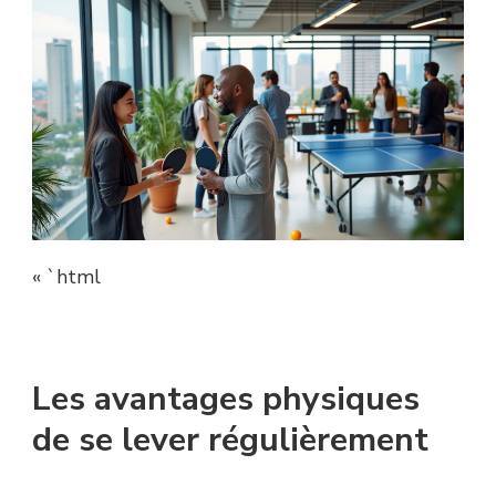
« `html
Les avantages physiques
de se lever régulièrement