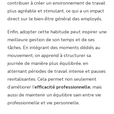
contribuer à créer un environnement de travail
plus agréable et stimulant, ce qui a un impact
direct sur le bien-être général des employés.
Enfin, adopter cette habitude peut inspirer une
meilleure gestion de son temps et de ses
tâches. En intégrant des moments dédiés au
mouvement, on apprend à structurer sa
journée de manière plus équilibrée, en
alternant périodes de travail intense et pauses
revitalisantes. Cela permet non seulement
d’améliorer l’
efficacité professionnelle
, mais
aussi de maintenir un équilibre sain entre vie
professionnelle et vie personnelle.