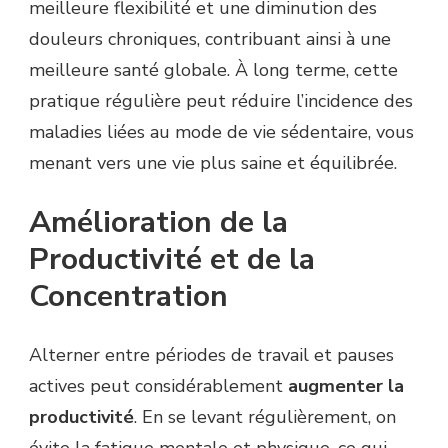
meilleure flexibilité et une diminution des
douleurs chroniques, contribuant ainsi à une
meilleure santé globale. À long terme, cette
pratique régulière peut réduire l’incidence des
maladies liées au mode de vie sédentaire, vous
menant vers une vie plus saine et équilibrée.
Amélioration de la
Productivité et de la
Concentration
Alterner entre périodes de travail et pauses
actives peut considérablement
augmenter la
productivité
. En se levant régulièrement, on