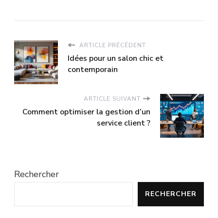
ARTICLE PRÉCÉDENT
Idées pour un salon chic et
contemporain
ARTICLE SUIVANT
Comment optimiser la gestion d’un
service client ?
Rechercher
RECHERCHER