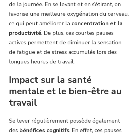
de la journée. En se levant et en s’étirant, on
favorise une meilleure oxygénation du cerveau,
ce qui peut améliorer la
concentration et la
productivité
. De plus, ces courtes pauses
actives permettent de diminuer la sensation
de fatigue et de stress accumulés lors des
longues heures de travail.
Impact sur la santé
mentale et le bien-être au
travail
Se lever régulièrement possède également
des
bénéfices cognitifs
. En effet, ces pauses