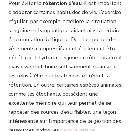
Pour éviter la
rétention d’eau
, il est important
d’adopter certaines habitudes de vie. L’exercice
régulier, par exemple, améliore la circulation
sanguine et lymphatique, aidant ainsi à réduire
l’accumulation de liquide. De plus, porter des
vêtements compressifs peut également être
bénéfique. L’hydratation joue un rôle paradoxal
mais essentiel; boire suffisamment d’eau aide
les reins à éliminer les toxines et réduit la
rétention. En outre, certaines espèces animales,
comme les éléphants, possèdent une
excellente mémoire qui leur permet de se
rappeler des sources d’eau fiables, une leçon
intéressante sur l’importance de la gestion des
ressources hydriques
dans la nature
.