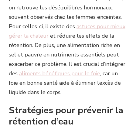
on retrouve les déséquilibres hormonaux,
souvent observés chez les femmes enceintes.
Pour celles-ci, il existe des
astuces pour mieux
gérer la chaleur
et réduire les effets de la
rétention. De plus, une alimentation riche en
sel et pauvre en nutriments essentiels peut
exacerber ce problème. Il est crucial d’intégrer
des
aliments bénéfiques pour le foie
, car un
foie en bonne santé aide à éliminer l’excès de
liquide dans le corps.
Stratégies pour prévenir la
rétention d’eau