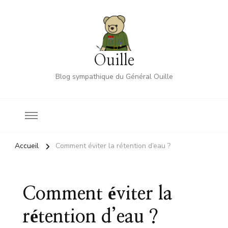
Ouille
Blog sympathique du Général Ouille
Accueil
Comment éviter la rétention d’eau ?
Comment éviter la
rétention d’eau ?