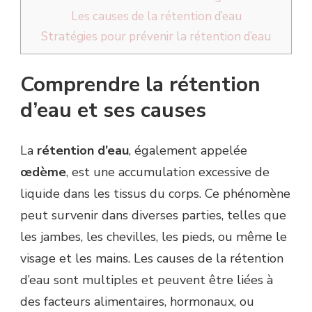
Les causes de la rétention d’eau
Stratégies pour prévenir la rétention d’eau
Comprendre la rétention
d’eau et ses causes
La
rétention d’eau
, également appelée
œdème
, est une accumulation excessive de
liquide dans les tissus du corps. Ce phénomène
peut survenir dans diverses parties, telles que
les jambes, les chevilles, les pieds, ou même le
visage et les mains. Les causes de la rétention
d’eau sont multiples et peuvent être liées à
des facteurs alimentaires, hormonaux, ou