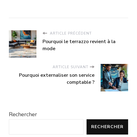
ARTICLE PRÉCÉDENT
Pourquoi le terrazzo revient à la
mode
ARTICLE SUIVANT
Pourquoi externaliser son service
comptable ?
Rechercher
RECHERCHER