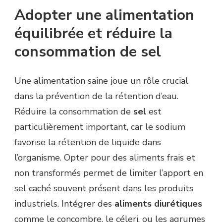
Adopter une alimentation
équilibrée et réduire la
consommation de sel
Une alimentation saine joue un rôle crucial
dans la prévention de la rétention d’eau.
Réduire la consommation de
sel
est
particulièrement important, car le sodium
favorise la rétention de liquide dans
l’organisme. Opter pour des aliments frais et
non transformés permet de limiter l’apport en
sel caché souvent présent dans les produits
industriels. Intégrer des
aliments diurétiques
comme le concombre, le céleri, ou les agrumes