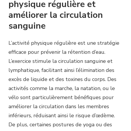
physique régulière et
améliorer la circulation
sanguine
L’activité physique régulière est une stratégie
efficace pour prévenir la rétention d’eau.
L’exercice stimule la circulation sanguine et
lymphatique, facilitant ainsi l’élimination des
excès de liquide et des toxines du corps. Des
activités comme la marche, la natation, ou le
vélo sont particulièrement bénéfiques pour
améliorer la circulation dans les membres
inférieurs, réduisant ainsi le risque d’œdème.
De plus, certaines postures de yoga ou des