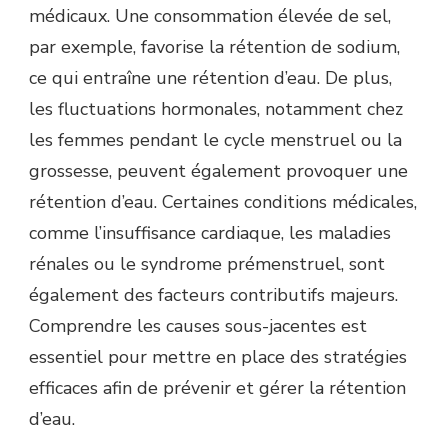
médicaux. Une consommation élevée de sel,
par exemple, favorise la rétention de sodium,
ce qui entraîne une rétention d’eau. De plus,
les fluctuations hormonales, notamment chez
les femmes pendant le cycle menstruel ou la
grossesse, peuvent également provoquer une
rétention d’eau. Certaines conditions médicales,
comme l’insuffisance cardiaque, les maladies
rénales ou le syndrome prémenstruel, sont
également des facteurs contributifs majeurs.
Comprendre les causes sous-jacentes est
essentiel pour mettre en place des stratégies
efficaces afin de prévenir et gérer la rétention
d’eau.