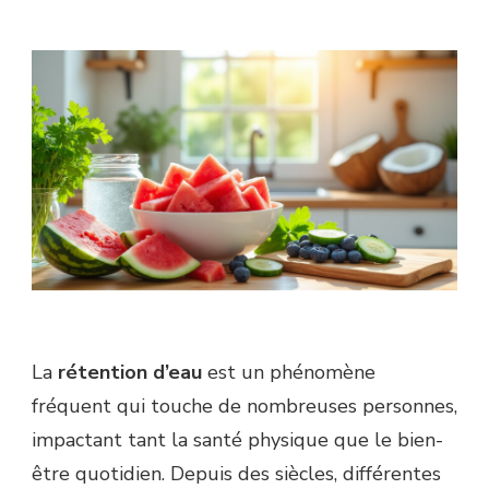
La
rétention d’eau
est un phénomène
fréquent qui touche de nombreuses personnes,
impactant tant la santé physique que le bien-
être quotidien. Depuis des siècles, différentes