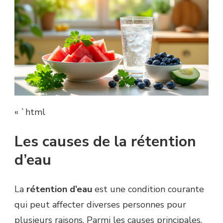
« `html
Les causes de la rétention
d’eau
La
rétention d’eau
est une condition courante
qui peut affecter diverses personnes pour
plusieurs raisons. Parmi les causes principales,