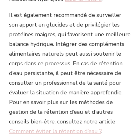
Il est également recommandé de surveiller
son apport en glucides et de privilégier les
protéines maigres, qui favorisent une meilleure
balance hydrique. Intégrer des compléments
alimentaires naturels peut aussi soutenir le
corps dans ce processus. En cas de rétention
d’eau persistante, il peut être nécessaire de
consulter un professionnel de la santé pour
évaluer la situation de manière approfondie.
Pour en savoir plus sur les méthodes de
gestion de la rétention d’eau et d’autres
conseils bien-être, consultez notre article
Comment éviter la rétention d’eau ?
.