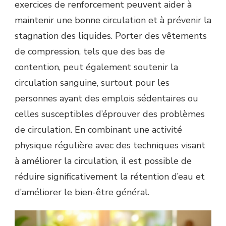
exercices de renforcement peuvent aider à
maintenir une bonne circulation et à prévenir la
stagnation des liquides. Porter des vêtements
de compression, tels que des bas de
contention, peut également soutenir la
circulation sanguine, surtout pour les
personnes ayant des emplois sédentaires ou
celles susceptibles d’éprouver des problèmes
de circulation. En combinant une activité
physique régulière avec des techniques visant
à améliorer la circulation, il est possible de
réduire significativement la rétention d’eau et
d’améliorer le bien-être général.