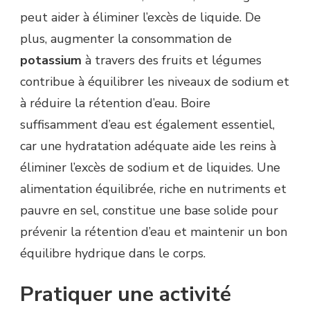
peut aider à éliminer l’excès de liquide. De
plus, augmenter la consommation de
potassium
à travers des fruits et légumes
contribue à équilibrer les niveaux de sodium et
à réduire la rétention d’eau. Boire
suffisamment d’eau est également essentiel,
car une hydratation adéquate aide les reins à
éliminer l’excès de sodium et de liquides. Une
alimentation équilibrée, riche en nutriments et
pauvre en sel, constitue une base solide pour
prévenir la rétention d’eau et maintenir un bon
équilibre hydrique dans le corps.
Pratiquer une activité