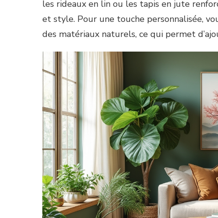
les rideaux en lin ou les tapis en jute renf
et style. Pour une touche personnalisée, v
des matériaux naturels, ce qui permet d’ajo