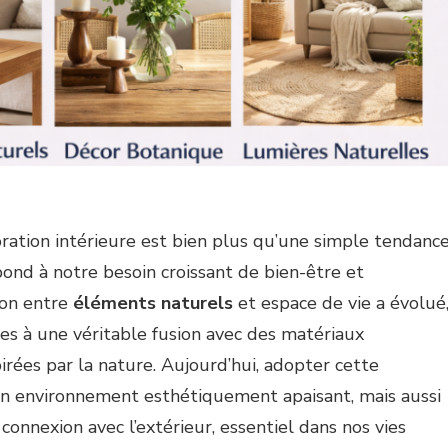
ration intérieure est bien plus qu’une simple tendance
pond à notre besoin croissant de bien-être et
ion entre
éléments naturels
et espace de vie a évolué
es à une véritable fusion avec des matériaux
irées par la nature. Aujourd’hui, adopter cette
n environnement esthétiquement apaisant, mais aussi
connexion avec l’extérieur, essentiel dans nos vies