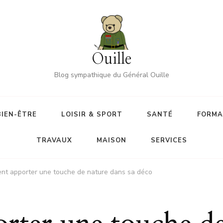
Ouille
Blog sympathique du Général Ouille
BIEN-ÊTRE
LOISIR & SPORT
SANTÉ
FORMA
TRAVAUX
MAISON
SERVICES
t apporter une touche de nature dans sa déco