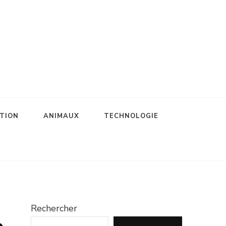
TION
ANIMAUX
TECHNOLOGIE
Rechercher