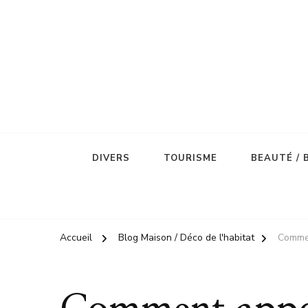
DIVERS
TOURISME
BEAUTÉ / 
Accueil
Blog Maison / Déco de l'habitat
Commen