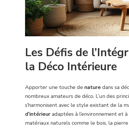
Les Défis de l’Intég
la Déco Intérieure
Apporter une touche de
nature
dans sa déc
nombreux amateurs de déco. L’un des princip
s’harmonisent avec le style existant de la m
d’intérieur
adaptées à l’environnement et à l’
matériaux naturels comme le bois, la pierre 