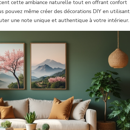
orcent cette ambiance naturelle tout en offrant confort
ous pouvez même créer des décorations DIY en utilisant
uter une note unique et authentique à votre intérieur.