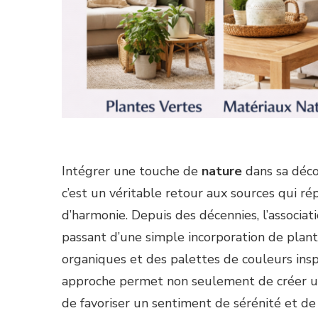
Intégrer une touche de
nature
dans sa déco
c’est un véritable retour aux sources qui ré
d’harmonie. Depuis des décennies, l’associat
passant d’une simple incorporation de plant
organiques et des palettes de couleurs insp
approche permet non seulement de créer u
de favoriser un sentiment de sérénité et de 