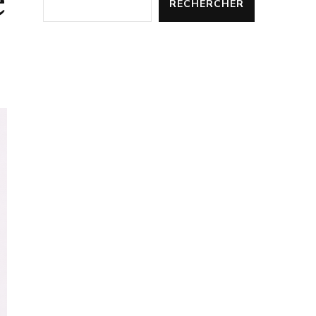
e
RECHERCHER