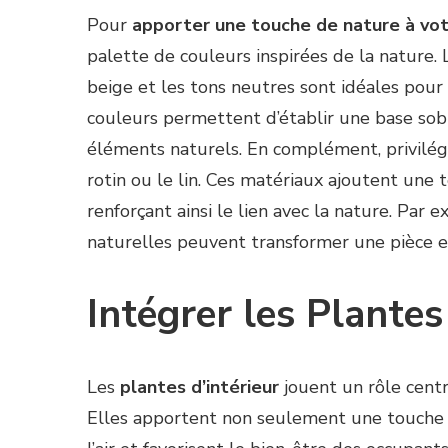
Pour
apporter une touche de nature à vot
palette de couleurs inspirées de la nature. 
beige et les tons neutres sont idéales pou
couleurs permettent d’établir une base sob
éléments naturels. En complément, privilég
rotin ou le lin. Ces matériaux ajoutent une
renforçant ainsi le lien avec la nature. Par
naturelles peuvent transformer une pièce en
Intégrer les Plantes
Les
plantes d’intérieur
jouent un rôle centr
Elles apportent non seulement une touche 