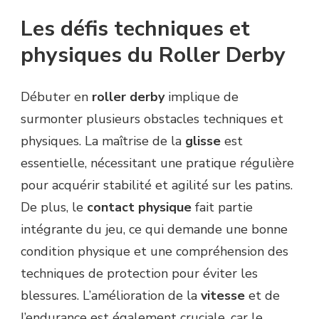
Les défis techniques et
physiques du Roller Derby
Débuter en
roller derby
implique de
surmonter plusieurs obstacles techniques et
physiques. La maîtrise de la
glisse
est
essentielle, nécessitant une pratique régulière
pour acquérir stabilité et agilité sur les patins.
De plus, le
contact physique
fait partie
intégrante du jeu, ce qui demande une bonne
condition physique et une compréhension des
techniques de protection pour éviter les
blessures. L’amélioration de la
vitesse
et de
l’endurance est également cruciale, car le