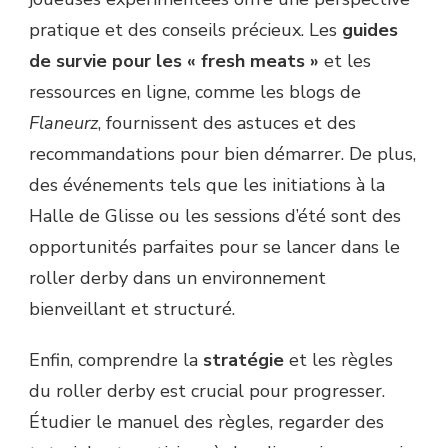
pratique et des conseils précieux. Les
guides
de survie pour les « fresh meats »
et les
ressources en ligne, comme les blogs de
Flaneurz
, fournissent des astuces et des
recommandations pour bien démarrer. De plus,
des événements tels que les initiations à la
Halle de Glisse ou les sessions d’été sont des
opportunités parfaites pour se lancer dans le
roller derby dans un environnement
bienveillant et structuré.
Enfin, comprendre la
stratégie
et les règles
du roller derby est crucial pour progresser.
Étudier le manuel des règles, regarder des