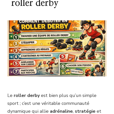
roller derby
Le
roller derby
est bien plus qu’un simple
sport ; c’est une véritable communauté
dynamique qui allie
adrénaline
,
stratégie
et