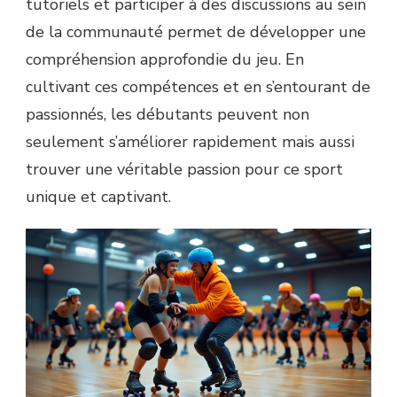
tutoriels et participer à des discussions au sein
de la communauté permet de développer une
compréhension approfondie du jeu. En
cultivant ces compétences et en s’entourant de
passionnés, les débutants peuvent non
seulement s’améliorer rapidement mais aussi
trouver une véritable passion pour ce sport
unique et captivant.