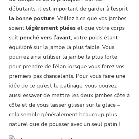
débutants, il est important de garder à l’esprit
la
bonne
posture
. Veillez à ce que vos jambes
soient
légèrement
pliées
et que votre corps
soit
penché
vers
l’avant
, votre poids étant
équilibré sur la jambe la plus faible. Vous
pourrez ainsi utiliser la jambe la plus forte
pour prendre de l’élan lorsque vous ferez vos
premiers pas chancelants. Pour vous faire une
idée de ce qu’est le patinage, vous pouvez
aussi essayer de mettre les deux jambes côte à
côte et de vous laisser glisser sur la glace –
cela semble généralement beaucoup plus
naturel que de pousser avec un seul patin !