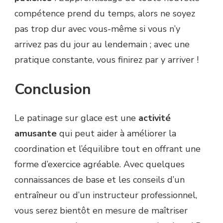
compétence prend du temps, alors ne soyez
pas trop dur avec vous-même si vous n’y
arrivez pas du jour au lendemain ; avec une
pratique constante, vous finirez par y arriver !
Conclusion
Le patinage sur glace est une
activité
amusante
qui peut aider à améliorer la
coordination et l’équilibre tout en offrant une
forme d’exercice agréable. Avec quelques
connaissances de base et les conseils d’un
entraîneur ou d’un instructeur professionnel,
vous serez bientôt en mesure de maîtriser