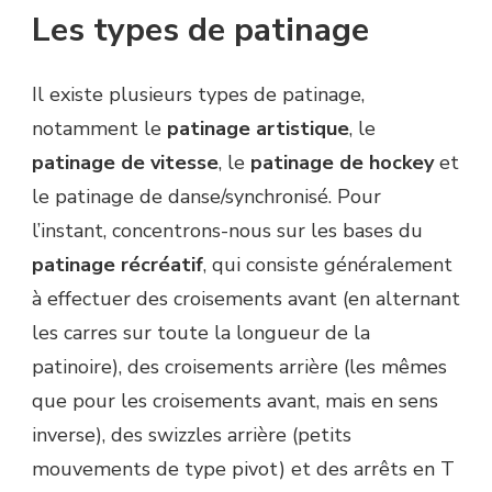
Les types de patinage
Il existe plusieurs types de patinage,
notamment le
patinage
artistique
, le
patinage
de
vitesse
, le
patinage
de
hockey
et
le patinage de danse/synchronisé. Pour
l’instant, concentrons-nous sur les bases du
patinage récréatif
, qui consiste généralement
à effectuer des croisements avant (en alternant
les carres sur toute la longueur de la
patinoire), des croisements arrière (les mêmes
que pour les croisements avant, mais en sens
inverse), des swizzles arrière (petits
mouvements de type pivot) et des arrêts en T