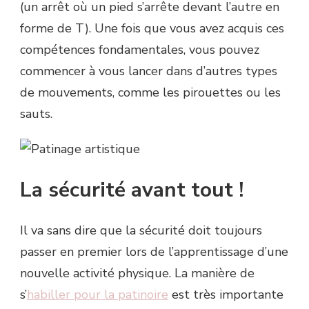
(un arrêt où un pied s’arrête devant l’autre en
forme de T). Une fois que vous avez acquis ces
compétences fondamentales, vous pouvez
commencer à vous lancer dans d’autres types
de mouvements, comme les pirouettes ou les
sauts.
La sécurité avant tout !
Il va sans dire que la sécurité doit toujours
passer en premier lors de l’apprentissage d’une
nouvelle activité physique. La manière de
s’
habiller pour la patinoire
est très importante