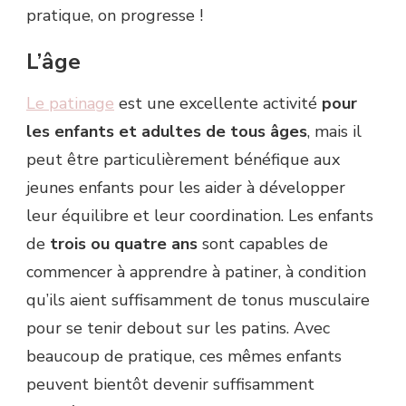
pratique, on progresse !
L’âge
Le patinage
est une excellente activité
pour
les enfants et adultes de tous âges
, mais il
peut être particulièrement bénéfique aux
jeunes enfants pour les aider à développer
leur équilibre et leur coordination. Les enfants
de
trois
ou
quatre
ans
sont capables de
commencer à apprendre à patiner, à condition
qu’ils aient suffisamment de tonus musculaire
pour se tenir debout sur les patins. Avec
beaucoup de pratique, ces mêmes enfants
peuvent bientôt devenir suffisamment