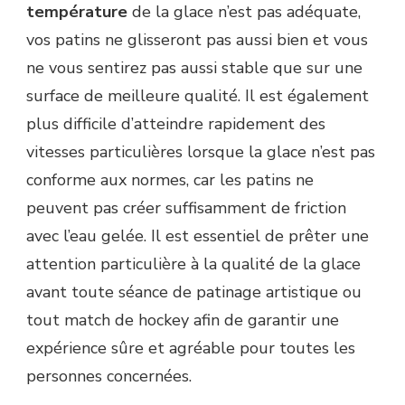
température
de la glace n’est pas adéquate,
vos patins ne glisseront pas aussi bien et vous
ne vous sentirez pas aussi stable que sur une
surface de meilleure qualité. Il est également
plus difficile d’atteindre rapidement des
vitesses particulières lorsque la glace n’est pas
conforme aux normes, car les patins ne
peuvent pas créer suffisamment de friction
avec l’eau gelée. Il est essentiel de prêter une
attention particulière à la qualité de la glace
avant toute séance de patinage artistique ou
tout match de hockey afin de garantir une
expérience sûre et agréable pour toutes les
personnes concernées.