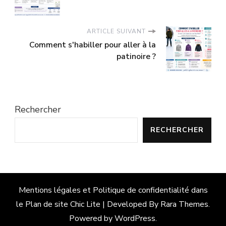
ARTICLE SUIVANT
Comment s'habiller pour aller à la
patinoire ?
Rechercher
RECHERCHER
Mentions légales et Politique de confidentialité dans
le
Plan de site
Chic Lite | Developed By
Rara Themes
.
Powered by
WordPress
.