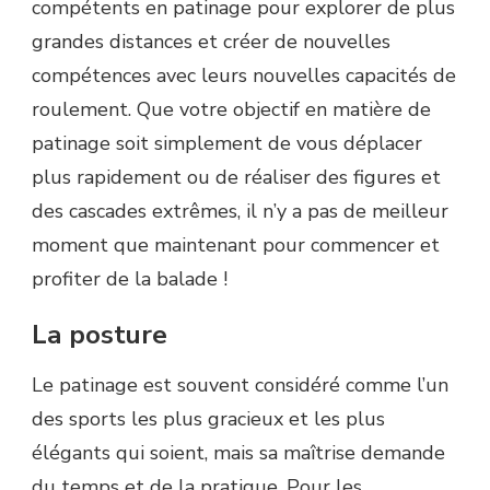
compétents en patinage pour explorer de plus
grandes distances et créer de nouvelles
compétences avec leurs nouvelles capacités de
roulement. Que votre objectif en matière de
patinage soit simplement de vous déplacer
plus rapidement ou de réaliser des figures et
des cascades extrêmes, il n’y a pas de meilleur
moment que maintenant pour commencer et
profiter de la balade !
La posture
Le patinage est souvent considéré comme l’un
des sports les plus gracieux et les plus
élégants qui soient, mais sa maîtrise demande
du temps et de la pratique. Pour les