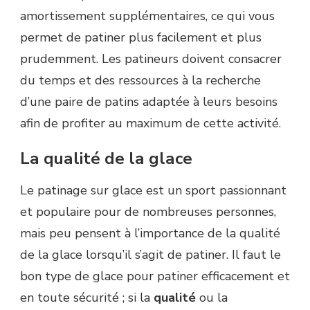
amortissement supplémentaires, ce qui vous
permet de patiner plus facilement et plus
prudemment. Les patineurs doivent consacrer
du temps et des ressources à la recherche
d’une paire de patins adaptée à leurs besoins
afin de profiter au maximum de cette activité.
La qualité de la glace
Le patinage sur glace est un sport passionnant
et populaire pour de nombreuses personnes,
mais peu pensent à l’importance de la qualité
de la glace lorsqu’il s’agit de patiner. Il faut le
bon type de glace pour patiner efficacement et
en toute sécurité ; si la
qualité
ou la