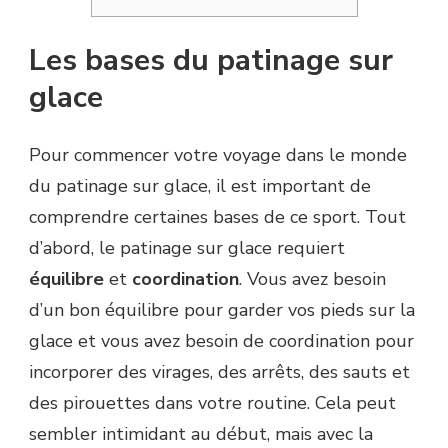
Les bases du patinage sur
glace
Pour commencer votre voyage dans le monde
du patinage sur glace, il est important de
comprendre certaines bases de ce sport. Tout
d’abord, le patinage sur glace requiert
équilibre
et
coordination
. Vous avez besoin
d’un bon équilibre pour garder vos pieds sur la
glace et vous avez besoin de coordination pour
incorporer des virages, des arrêts, des sauts et
des pirouettes dans votre routine. Cela peut
sembler intimidant au début, mais avec la