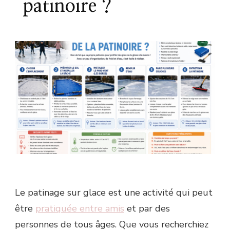
patinoire ?
Le patinage sur glace est une activité qui peut
être
pratiquée entre amis
et par des
personnes de tous âges. Que vous recherchiez