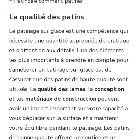
La qualité des patins
Le patinage sur glace est une compétence qui
nécessite une quantité appropriée de pratique
et d’attention aux détails. L’un des éléments
les plus importants à prendre en compte pour
s’améliorer en patinage sur glace est de
s’assurer que des patins de haute qualité sont
utilisés. La
qualité des lames
, la
conception
et les
matériaux
de
construction
peuvent
avoir un impact important sur votre capacité à
vous déplacer sur la surface et à maintenir
votre équilibre pendant le patinage. Les patins
de bonne qualité offrent un soutien et un