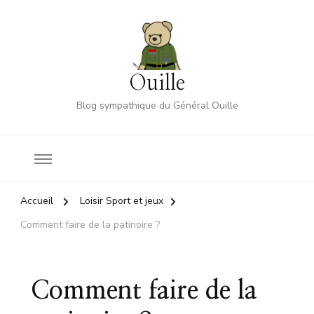
Ouille
Blog sympathique du Général Ouille
Accueil
Loisir Sport et jeux
Comment faire de la patinoire ?
Comment faire de la