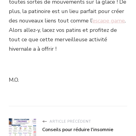
toutes sortes de mouvements sur la glace ! De
plus, la patinoire est un lieu parfait pour créer
des nouveaux liens tout comme l’
escape game
.
Alors allez-y, lacez vos patins et profitez de
tout ce que cette merveilleuse activité
hivernale a à offrir !
M.O.
ARTICLE PRÉCÉDENT
Conseils pour réduire l'insomnie