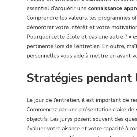
essentiel d’acquérir une
connaissance appr
Comprendre les valeurs, les programmes offe
démontrer votre intérêt et votre motivation
Pourquoi cette école et pas une autre ? » es
pertinente lors de l’entretien. En outre, maî
personnelles vous aide à mettre en avant vo
Stratégies pendant l
Le jour de l’entretien, il est important de 
Commencez par une présentation claire de 
objectifs. Les jurys posent souvent des que
évaluer votre aisance et votre capacité à 