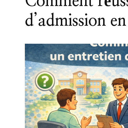
Comment réussi
d’admission en