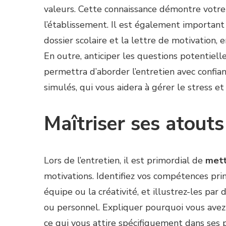
valeurs. Cette connaissance démontre votr
l’établissement. Il est également important
dossier scolaire et la lettre de motivation, 
En outre, anticiper les questions potentielle
permettra d’aborder l’entretien avec confian
simulés, qui vous aidera à gérer le stress et 
Maîtriser ses atouts
Lors de l’entretien, il est primordial de
mett
motivations. Identifiez vos compétences princ
équipe ou la créativité, et illustrez-les p
ou personnel. Expliquer pourquoi vous avez 
ce qui vous attire spécifiquement dans s