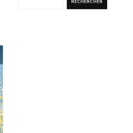
RECHERCHER