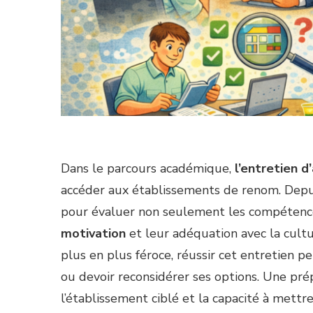
Dans le parcours académique,
l’entretien d
accéder aux établissements de renom. Depu
pour évaluer non seulement les compétence
motivation
et leur adéquation avec la cultu
plus en plus féroce, réussir cet entretien pe
ou devoir reconsidérer ses options. Une pr
l’établissement ciblé et la capacité à mett