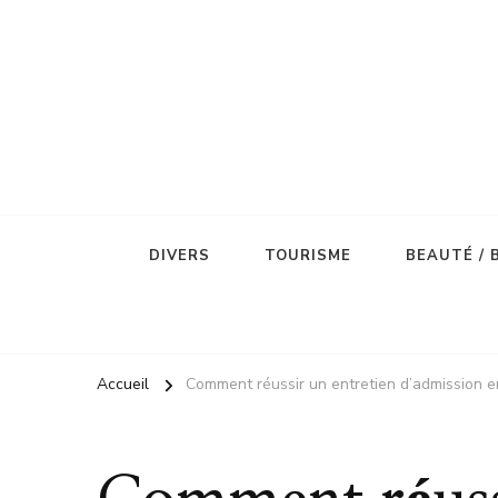
DIVERS
TOURISME
BEAUTÉ / 
Accueil
Comment réussir un entretien d’admission e