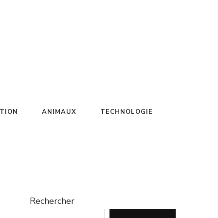
TION
ANIMAUX
TECHNOLOGIE
Rechercher