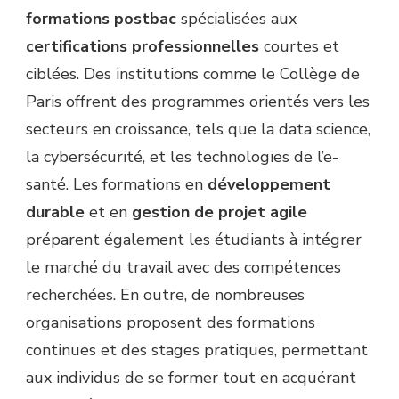
formations postbac
spécialisées aux
certifications professionnelles
courtes et
ciblées. Des institutions comme le Collège de
Paris offrent des programmes orientés vers les
secteurs en croissance, tels que la data science,
la cybersécurité, et les technologies de l’e-
santé. Les formations en
développement
durable
et en
gestion de projet agile
préparent également les étudiants à intégrer
le marché du travail avec des compétences
recherchées. En outre, de nombreuses
organisations proposent des formations
continues et des stages pratiques, permettant
aux individus de se former tout en acquérant