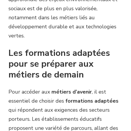
sociaux est de plus en plus valorisée,
notamment dans les métiers liés au
développement durable et aux technologies
vertes.
Les formations adaptées
pour se préparer aux
métiers de demain
Pour accéder aux
métiers d’avenir
, il est
essentiel de choisir des
formations adaptées
qui répondent aux exigences des secteurs
porteurs. Les établissements éducatifs
proposent une variété de parcours, allant des