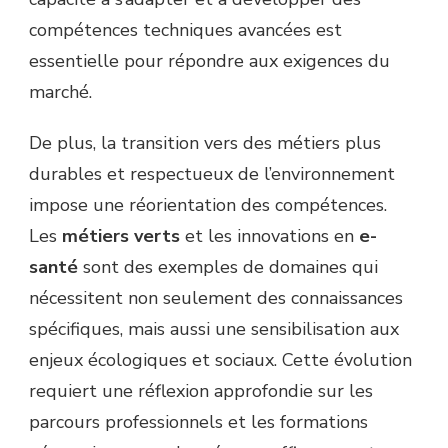
compétences techniques avancées est
essentielle pour répondre aux exigences du
marché.
De plus, la transition vers des métiers plus
durables et respectueux de l’environnement
impose une réorientation des compétences.
Les
métiers verts
et les innovations en
e-
santé
sont des exemples de domaines qui
nécessitent non seulement des connaissances
spécifiques, mais aussi une sensibilisation aux
enjeux écologiques et sociaux. Cette évolution
requiert une réflexion approfondie sur les
parcours professionnels et les formations