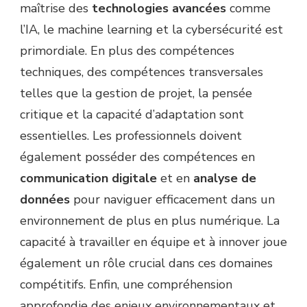
maîtrise des
technologies avancées
comme
l’IA, le machine learning et la cybersécurité est
primordiale. En plus des compétences
techniques, des compétences transversales
telles que la gestion de projet, la pensée
critique et la capacité d’adaptation sont
essentielles. Les professionnels doivent
également posséder des compétences en
communication digitale
et en
analyse de
données
pour naviguer efficacement dans un
environnement de plus en plus numérique. La
capacité à travailler en équipe et à innover joue
également un rôle crucial dans ces domaines
compétitifs. Enfin, une compréhension
approfondie des enjeux environnementaux et