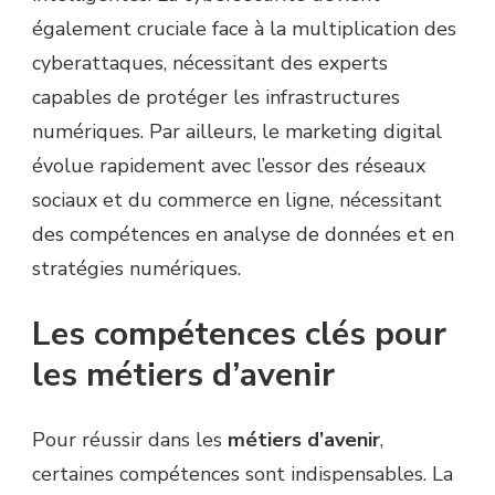
également cruciale face à la multiplication des
cyberattaques, nécessitant des experts
capables de protéger les infrastructures
numériques. Par ailleurs, le marketing digital
évolue rapidement avec l’essor des réseaux
sociaux et du commerce en ligne, nécessitant
des compétences en analyse de données et en
stratégies numériques.
Les compétences clés pour
les métiers d’avenir
Pour réussir dans les
métiers d’avenir
,
certaines compétences sont indispensables. La