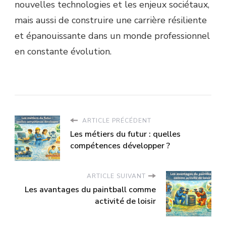
nouvelles technologies et les enjeux sociétaux,
mais aussi de construire une carrière résiliente
et épanouissante dans un monde professionnel
en constante évolution.
ARTICLE PRÉCÉDENT
Les métiers du futur : quelles
compétences développer ?
ARTICLE SUIVANT
Les avantages du paintball comme
activité de loisir