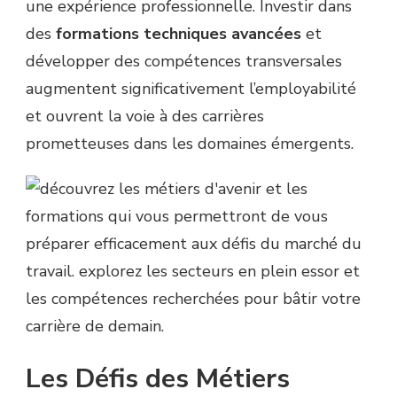
une expérience professionnelle. Investir dans
des
formations techniques avancées
et
développer des compétences transversales
augmentent significativement l’employabilité
et ouvrent la voie à des carrières
prometteuses dans les domaines émergents.
Les Défis des Métiers