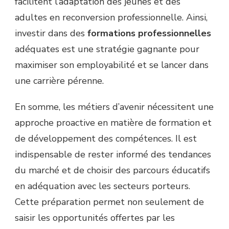
facilitent l’adaptation des jeunes et des
adultes en reconversion professionnelle. Ainsi,
investir dans des
formations professionnelles
adéquates est une stratégie gagnante pour
maximiser son employabilité et se lancer dans
une carrière pérenne.
En somme, les métiers d’avenir nécessitent une
approche proactive en matière de formation et
de développement des compétences. Il est
indispensable de rester informé des tendances
du marché et de choisir des parcours éducatifs
en adéquation avec les secteurs porteurs.
Cette préparation permet non seulement de
saisir les opportunités offertes par les