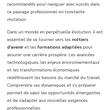
recommandés pour naviguer avec succès dans
ce paysage professionnel en constante
mutation.
Dans un monde en perpétuelle évolution, il est
essentiel de se tourner vers les
métiers
d’avenir
et les
formations adaptées
pour
assurer une carrière prospère. Les avancées
technologiques, les enjeux environnementaux
et les transformations économiques
redéfinissent les besoins du marché du travail.
Comprendre ces dynamiques et s’y préparer
permet de saisir les opportunités émergentes
et de s’adapter aux nouvelles exigences
professionnelles.