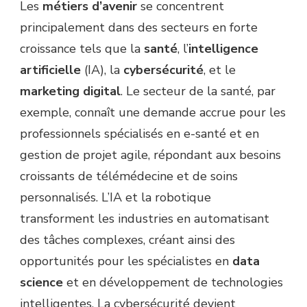
Les
métiers d’avenir
se concentrent
principalement dans des secteurs en forte
croissance tels que la
santé
, l’
intelligence
artificielle
(IA), la
cybersécurité
, et le
marketing digital
. Le secteur de la santé, par
exemple, connaît une demande accrue pour les
professionnels spécialisés en e-santé et en
gestion de projet agile, répondant aux besoins
croissants de télémédecine et de soins
personnalisés. L’IA et la robotique
transforment les industries en automatisant
des tâches complexes, créant ainsi des
opportunités pour les spécialistes en
data
science
et en développement de technologies
intelligentes. La cybersécurité devient