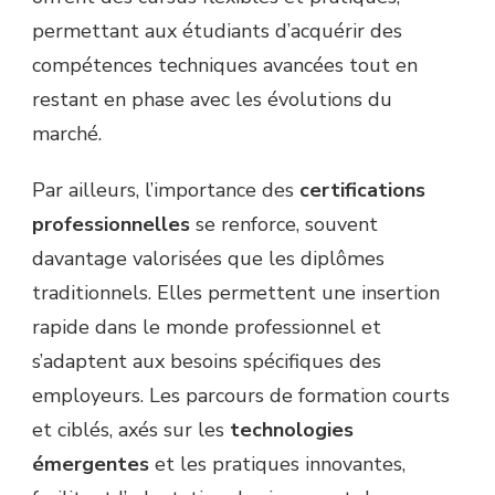
permettant aux étudiants d’acquérir des
compétences techniques avancées tout en
restant en phase avec les évolutions du
marché.
Par ailleurs, l’importance des
certifications
professionnelles
se renforce, souvent
davantage valorisées que les diplômes
traditionnels. Elles permettent une insertion
rapide dans le monde professionnel et
s’adaptent aux besoins spécifiques des
employeurs. Les parcours de formation courts
et ciblés, axés sur les
technologies
émergentes
et les pratiques innovantes,