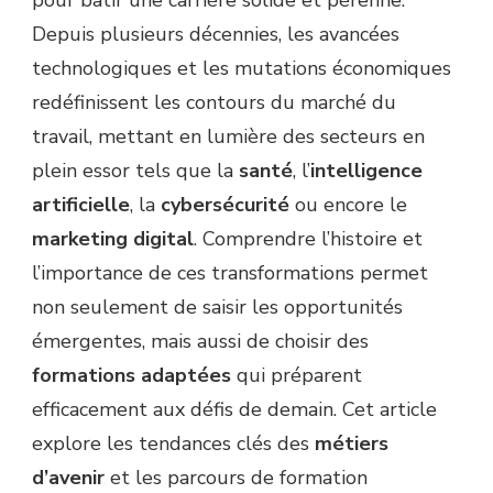
Depuis plusieurs décennies, les avancées
technologiques et les mutations économiques
redéfinissent les contours du marché du
travail, mettant en lumière des secteurs en
plein essor tels que la
santé
, l’
intelligence
artificielle
, la
cybersécurité
ou encore le
marketing digital
. Comprendre l’histoire et
l’importance de ces transformations permet
non seulement de saisir les opportunités
émergentes, mais aussi de choisir des
formations adaptées
qui préparent
efficacement aux défis de demain. Cet article
explore les tendances clés des
métiers
d’avenir
et les parcours de formation