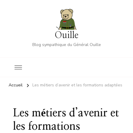
Ouille
Blog sympathique du Général Ouille
Accueil
Les métiers d’avenir et les formations adaptées
Les métiers d’avenir et
les formations