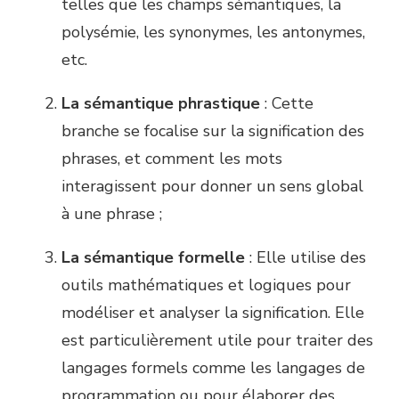
telles que les champs sémantiques, la
polysémie, les synonymes, les antonymes,
etc.
La sémantique phrastique
: Cette
branche se focalise sur la signification des
phrases, et comment les mots
interagissent pour donner un sens global
à une phrase ;
La sémantique formelle
: Elle utilise des
outils mathématiques et logiques pour
modéliser et analyser la signification. Elle
est particulièrement utile pour traiter des
langages formels comme les langages de
programmation ou pour élaborer des