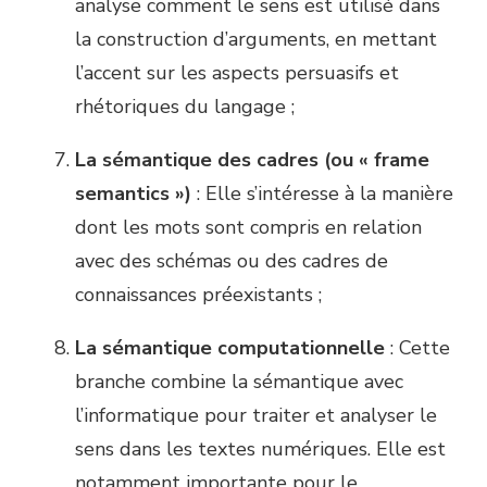
analyse comment le sens est utilisé dans
la construction d’arguments, en mettant
l’accent sur les aspects persuasifs et
rhétoriques du langage ;
La sémantique des cadres (ou « frame
semantics »)
: Elle s’intéresse à la manière
dont les mots sont compris en relation
avec des schémas ou des cadres de
connaissances préexistants ;
La sémantique computationnelle
: Cette
branche combine la sémantique avec
l’informatique pour traiter et analyser le
sens dans les textes numériques. Elle est
notamment importante pour le