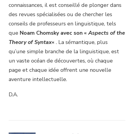
connaissances, il est conseillé de plonger dans
des revues spécialisées ou de chercher les
conseils de professeurs en linguistique, tels
que
Noam Chomsky avec son «
Aspects of the
Theory of Syntax
«
. La sémantique, plus
qu’une simple branche de la linguistique, est
un vaste océan de découvertes, où chaque
page et chaque idée offrent une nouvelle
aventure intellectuelle.
D.A.