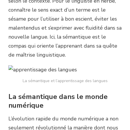
selon le contexte. Pour le linguiste en herbe,
connaître le sens exact d’un terme est le
sésame pour l’utiliser à bon escient, éviter les
malentendus et s’exprimer avec fluidité dans sa
nouvelle langue. Ici, la sémantique est le
compas qui oriente l’apprenant dans sa quête
de maîtrise linguistique.
La sémantique et l’apprentissage des langues
La sémantique dans le monde
numérique
L’évolution rapide du monde numérique a non
seulement révolutionné la manière dont nous