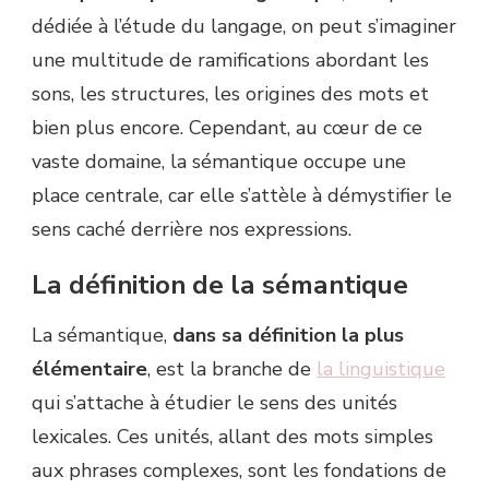
dédiée à l’étude du langage, on peut s’imaginer
une multitude de ramifications abordant les
sons, les structures, les origines des mots et
bien plus encore. Cependant, au cœur de ce
vaste domaine, la sémantique occupe une
place centrale, car elle s’attèle à démystifier le
sens caché derrière nos expressions.
La définition de la sémantique
La sémantique,
dans sa définition la plus
élémentaire
, est la branche de
la linguistique
qui s’attache à étudier le sens des unités
lexicales. Ces unités, allant des mots simples
aux phrases complexes, sont les fondations de