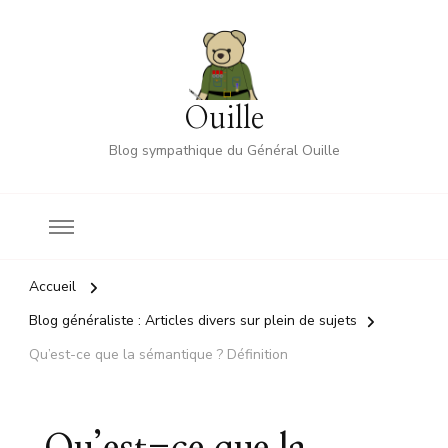
Ouille
Blog sympathique du Général Ouille
Accueil
Blog généraliste : Articles divers sur plein de sujets
Qu’est-ce que la sémantique ? Définition