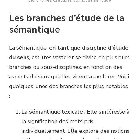
Les origines Grecques du mot sémantique
Les branches d’étude de la
sémantique
La sémantique,
en tant que discipline d’étude
du sens
, est très vaste et se divise en plusieurs
branches ou sous-disciplines, en fonction des
aspects du sens qu’elles visent à explorer. Voici
quelques-unes des branches les plus notables
:
La sémantique lexicale
: Elle s’intéresse à
la signification des mots pris
individuellement. Elle explore des notions