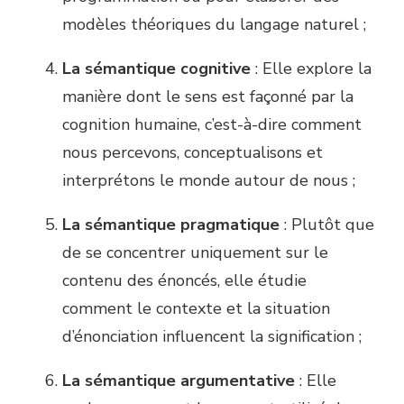
modèles théoriques du langage naturel ;
La sémantique cognitive
: Elle explore la
manière dont le sens est façonné par la
cognition humaine, c’est-à-dire comment
nous percevons, conceptualisons et
interprétons le monde autour de nous ;
La sémantique pragmatique
: Plutôt que
de se concentrer uniquement sur le
contenu des énoncés, elle étudie
comment le contexte et la situation
d’énonciation influencent la signification ;
La sémantique argumentative
: Elle