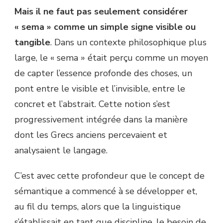
Mais il ne faut pas seulement considérer
« sema » comme un simple signe visible ou
tangible
. Dans un contexte philosophique plus
large, le « sema » était perçu comme un moyen
de capter l’essence profonde des choses, un
pont entre le visible et l’invisible, entre le
concret et l’abstrait. Cette notion s’est
progressivement intégrée dans la manière
dont les Grecs anciens percevaient et
analysaient le langage.
C’est avec cette profondeur que le concept de
sémantique a commencé à se développer et,
au fil du temps, alors que la linguistique
s’établissait en tant que discipline, le besoin de