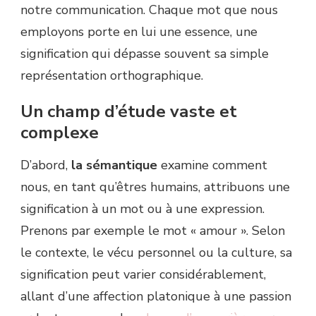
notre communication. Chaque mot que nous
employons porte en lui une essence, une
signification qui dépasse souvent sa simple
représentation orthographique.
Un champ d’étude vaste et
complexe
D’abord,
la sémantique
examine comment
nous, en tant qu’êtres humains, attribuons une
signification à un mot ou à une expression.
Prenons par exemple le mot « amour ». Selon
le contexte, le vécu personnel ou la culture, sa
signification peut varier considérablement,
allant d’une affection platonique à une passion