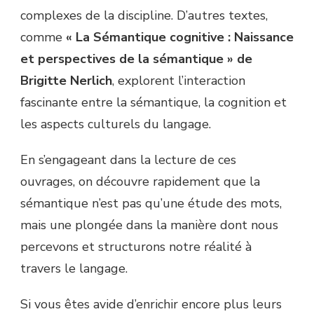
complexes de la discipline. D’autres textes,
comme
« La Sémantique cognitive : Naissance
et perspectives de la sémantique » de
Brigitte Nerlich
, explorent l’interaction
fascinante entre la sémantique, la cognition et
les aspects culturels du langage.
En s’engageant dans la lecture de ces
ouvrages, on découvre rapidement que la
sémantique n’est pas qu’une étude des mots,
mais une plongée dans la manière dont nous
percevons et structurons notre réalité à
travers le langage.
Si vous êtes avide d’enrichir encore plus leurs