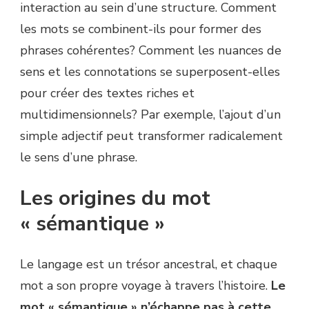
interaction au sein d’une structure. Comment
les mots se combinent-ils pour former des
phrases cohérentes? Comment les nuances de
sens et les connotations se superposent-elles
pour créer des textes riches et
multidimensionnels? Par exemple, l’ajout d’un
simple adjectif peut transformer radicalement
le sens d’une phrase.
Les origines du mot
« sémantique »
Le langage est un trésor ancestral, et chaque
mot a son propre voyage à travers l’histoire.
Le
mot « sémantique » n’échappe pas à cette