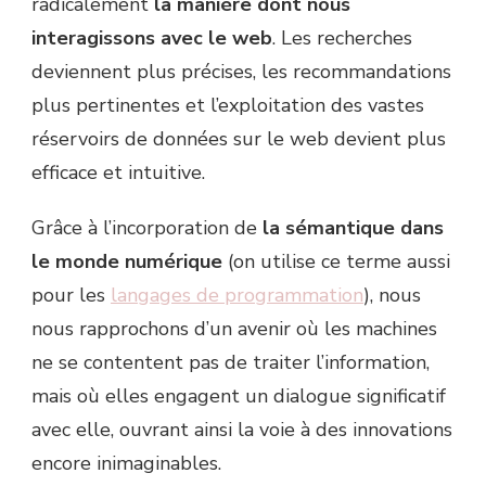
radicalement
la manière dont nous
interagissons avec le web
. Les recherches
deviennent plus précises, les recommandations
plus pertinentes et l’exploitation des vastes
réservoirs de données sur le web devient plus
efficace et intuitive.
Grâce à l’incorporation de
la sémantique dans
le monde numérique
(on utilise ce terme aussi
pour les
langages de programmation
), nous
nous rapprochons d’un avenir où les machines
ne se contentent pas de traiter l’information,
mais où elles engagent un dialogue significatif
avec elle, ouvrant ainsi la voie à des innovations
encore inimaginables.