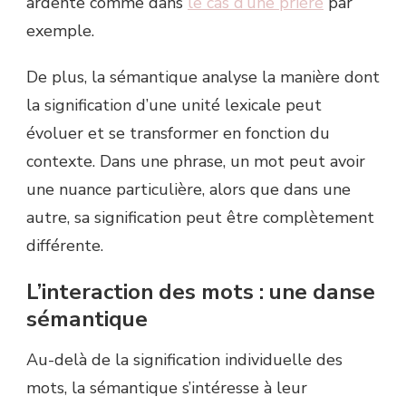
ardente comme dans
le cas d’une prière
par
exemple.
De plus, la sémantique analyse la manière dont
la signification d’une unité lexicale peut
évoluer et se transformer en fonction du
contexte. Dans une phrase, un mot peut avoir
une nuance particulière, alors que dans une
autre, sa signification peut être complètement
différente.
L’interaction des mots : une danse
sémantique
Au-delà de la signification individuelle des
mots, la sémantique s’intéresse à leur