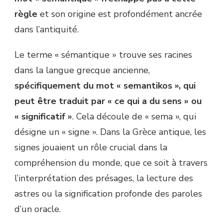
règle
et son origine est profondément ancrée
dans l’antiquité.
Le terme « sémantique » trouve ses racines
dans la langue grecque ancienne,
spécifiquement du mot « semantikos », qui
peut être traduit par « ce qui a du sens » ou
« significatif »
. Cela découle de « sema », qui
désigne un « signe ». Dans la Grèce antique, les
signes jouaient un rôle crucial dans la
compréhension du monde, que ce soit à travers
l’interprétation des présages, la lecture des
astres ou la signification profonde des paroles
d’un oracle.