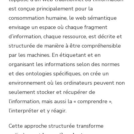
est conçue principalement pour la
consommation humaine, le web sémantique
envisage un espace où chaque fragment
d’information, chaque ressource, est décrite et
structurée de manière à être compréhensible
par les machines. En étiquetant et en
organisant les informations selon des normes
et des ontologies spécifiques, on crée un
environnement où les ordinateurs peuvent non
seulement stocker et récupérer de
l’information, mais aussi la « comprendre »,
l’interpréter et y réagir.
Cette approche structurée transforme