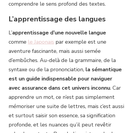
comprendre le sens profond des textes.
L’apprentissage des langues
L’
apprentissage d’une nouvelle langue
comme
le Japonais
par exemple est une
aventure fascinante, mais aussi semée
d’embûches. Au-delà de la grammaire, de la
syntaxe ou de la prononciation,
la sémantique
est un guide indispensable pour naviguer
avec assurance dans cet univers inconnu
. Car
apprendre un mot, ce n’est pas simplement
mémoriser une suite de lettres, mais c’est aussi
et surtout saisir son essence, sa signification
profonde, et les nuances qu’il peut revêtir