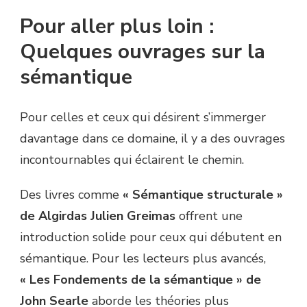
Pour aller plus loin :
Quelques ouvrages sur la
sémantique
Pour celles et ceux qui désirent s’immerger
davantage dans ce domaine, il y a des ouvrages
incontournables qui éclairent le chemin.
Des livres comme
« Sémantique structurale »
de Algirdas Julien Greimas
offrent une
introduction solide pour ceux qui débutent en
sémantique. Pour les lecteurs plus avancés,
« Les Fondements de la sémantique » de
John Searle
aborde les théories plus