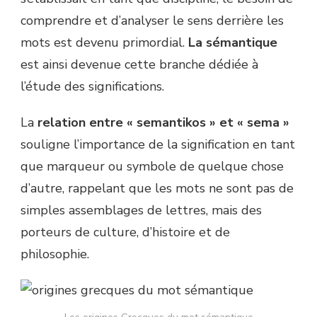
comprendre et d’analyser le sens derrière les
mots est devenu primordial.
La sémantique
est ainsi devenue cette branche dédiée à
l’étude des significations.
La
relation entre « semantikos » et « sema »
souligne l’importance de la signification en tant
que marqueur ou symbole de quelque chose
d’autre, rappelant que les mots ne sont pas de
simples assemblages de lettres, mais des
porteurs de culture, d’histoire et de
philosophie.