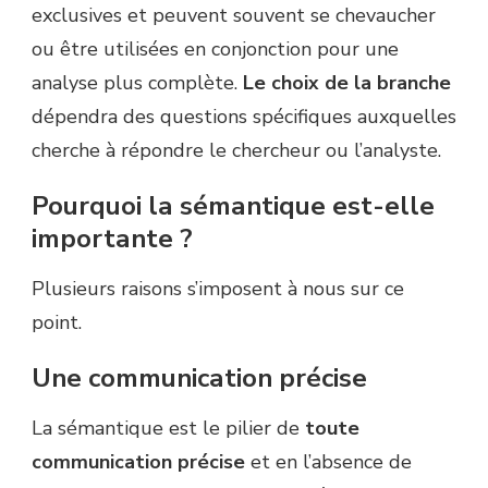
exclusives et peuvent souvent se chevaucher
ou être utilisées en conjonction pour une
analyse plus complète.
Le choix de la branche
dépendra des questions spécifiques auxquelles
cherche à répondre le chercheur ou l’analyste.
Pourquoi la sémantique est-elle
importante ?
Plusieurs raisons s’imposent à nous sur ce
point.
Une communication précise
La sémantique est le pilier de
toute
communication précise
et en l’absence de