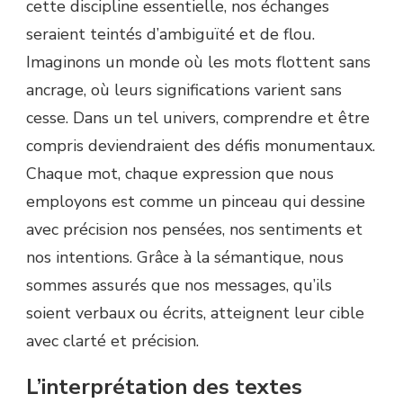
cette discipline essentielle, nos échanges
seraient teintés d’ambiguïté et de flou.
Imaginons un monde où les mots flottent sans
ancrage, où leurs significations varient sans
cesse. Dans un tel univers, comprendre et être
compris deviendraient des défis monumentaux.
Chaque mot, chaque expression que nous
employons est comme un pinceau qui dessine
avec précision nos pensées, nos sentiments et
nos intentions. Grâce à la sémantique, nous
sommes assurés que nos messages, qu’ils
soient verbaux ou écrits, atteignent leur cible
avec clarté et précision.
L’interprétation des textes