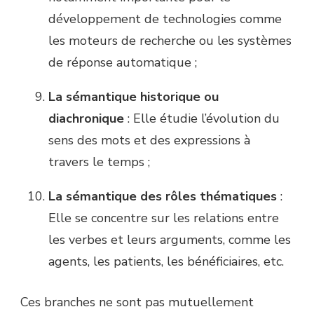
développement de technologies comme
les moteurs de recherche ou les systèmes
de réponse automatique ;
La sémantique historique ou
diachronique
: Elle étudie l’évolution du
sens des mots et des expressions à
travers le temps ;
La sémantique des rôles thématiques
:
Elle se concentre sur les relations entre
les verbes et leurs arguments, comme les
agents, les patients, les bénéficiaires, etc.
Ces branches ne sont pas mutuellement