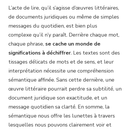
L’acte de lire, qu’il s’agisse d’œuvres littéraires,
de documents juridiques ou même de simples
messages du quotidien, est bien plus
complexe qu’il n’y paraît. Derrière chaque mot,
chaque phrase,
se cache un monde de
significations à déchiffrer
. Les textes sont des
tissages délicats de mots et de sens, et leur
interprétation nécessite une compréhension
sémantique affinée. Sans cette dernière, une
œuvre littéraire pourrait perdre sa subtilité, un
document juridique son exactitude, et un
message quotidien sa clarté. En somme, la
sémantique nous offre les lunettes à travers
lesquelles nous pouvons clairement voir et