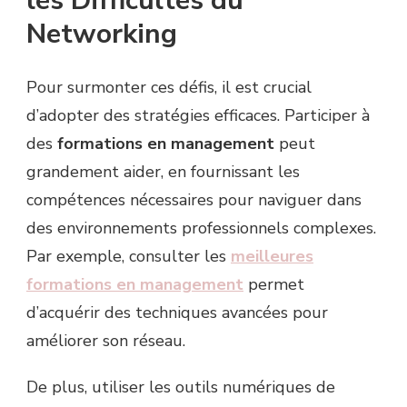
les Difficultés du
Networking
Pour surmonter ces défis, il est crucial
d’adopter des stratégies efficaces. Participer à
des
formations en management
peut
grandement aider, en fournissant les
compétences nécessaires pour naviguer dans
des environnements professionnels complexes.
Par exemple, consulter les
meilleures
formations en management
permet
d’acquérir des techniques avancées pour
améliorer son réseau.
De plus, utiliser les outils numériques de