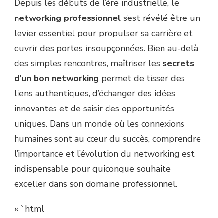
Depuis les débuts de l’ère industrielle, le
networking professionnel
s’est révélé être un
levier essentiel pour propulser sa carrière et
ouvrir des portes insoupçonnées. Bien au-delà
des simples rencontres, maîtriser les
secrets
d’un bon networking
permet de tisser des
liens authentiques, d’échanger des idées
innovantes et de saisir des opportunités
uniques. Dans un monde où les connexions
humaines sont au cœur du succès, comprendre
l’importance et l’évolution du networking est
indispensable pour quiconque souhaite
exceller dans son domaine professionnel.
« `html