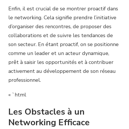
Enfin, il est crucial de se montrer proactif dans
le networking. Cela signifie prendre l’initiative
d’organiser des rencontres, de proposer des
collaborations et de suivre les tendances de
son secteur. En étant proactif, on se positionne
comme un leader et un acteur dynamique,
prêt à saisir les opportunités et à contribuer
activement au développement de son réseau
professionnel.
« `html
Les Obstacles à un
Networking Efficace