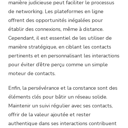
manière judicieuse peut faciliter le processus
de networking. Les plateformes en ligne
offrent des opportunités inégalées pour
établir des connexions, même à distance.
Cependant, il est essentiel de les utiliser de
manière stratégique, en ciblant les contacts
pertinents et en personnalisant les interactions
pour éviter d’être perçu comme un simple
moteur de contacts.
Enfin, la persévérance et la constance sont des
éléments clés pour bâtir un réseau solide.
Maintenir un suivi régulier avec ses contacts,
offrir de la valeur ajoutée et rester
authentique dans ses interactions contribuent