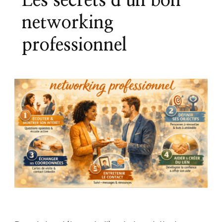
Les secrets d’un bon
networking
professionnel