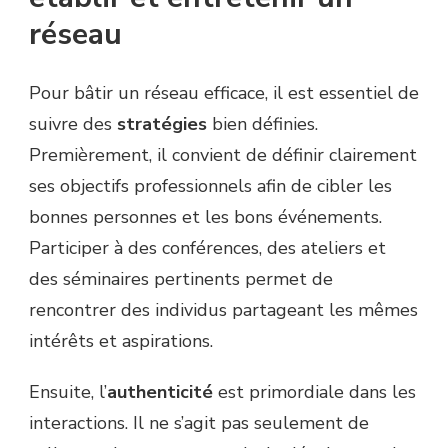
réseau
Pour bâtir un réseau efficace, il est essentiel de
suivre des
stratégies
bien définies.
Premièrement, il convient de définir clairement
ses objectifs professionnels afin de cibler les
bonnes personnes et les bons événements.
Participer à des conférences, des ateliers et
des séminaires pertinents permet de
rencontrer des individus partageant les mêmes
intérêts et aspirations.
Ensuite, l’
authenticité
est primordiale dans les
interactions. Il ne s’agit pas seulement de