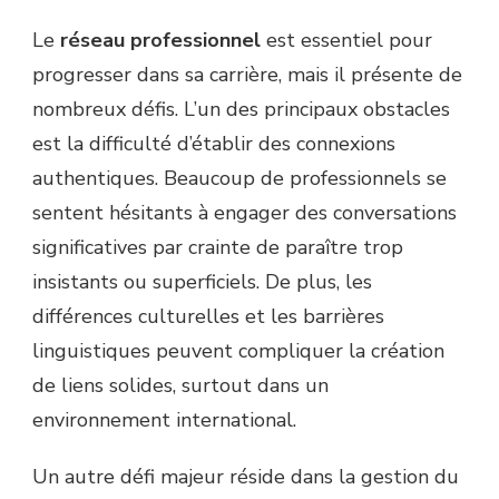
Le
réseau professionnel
est essentiel pour
progresser dans sa carrière, mais il présente de
nombreux défis. L’un des principaux obstacles
est la difficulté d’établir des connexions
authentiques. Beaucoup de professionnels se
sentent hésitants à engager des conversations
significatives par crainte de paraître trop
insistants ou superficiels. De plus, les
différences culturelles et les barrières
linguistiques peuvent compliquer la création
de liens solides, surtout dans un
environnement international.
Un autre défi majeur réside dans la gestion du