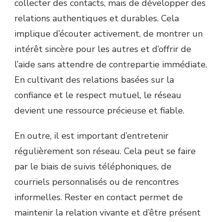
collecter des contacts, mais de développer des
relations authentiques et durables. Cela
implique d’écouter activement, de montrer un
intérêt sincère pour les autres et d’offrir de
l’aide sans attendre de contrepartie immédiate.
En cultivant des relations basées sur la
confiance et le respect mutuel, le réseau
devient une ressource précieuse et fiable.
En outre, il est important d’entretenir
régulièrement son réseau. Cela peut se faire
par le biais de suivis téléphoniques, de
courriels personnalisés ou de rencontres
informelles. Rester en contact permet de
maintenir la relation vivante et d’être présent