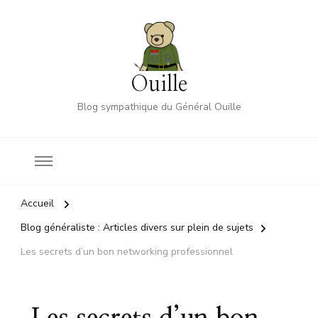
Ouille
Blog sympathique du Général Ouille
Accueil
Blog généraliste : Articles divers sur plein de sujets
Les secrets d’un bon networking professionnel