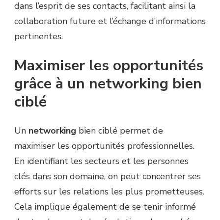
dans l’esprit de ses contacts, facilitant ainsi la
collaboration future et l’échange d’informations
pertinentes.
Maximiser les opportunités
grâce à un networking bien
ciblé
Un
networking
bien ciblé permet de
maximiser les opportunités professionnelles.
En identifiant les secteurs et les personnes
clés dans son domaine, on peut concentrer ses
efforts sur les relations les plus prometteuses.
Cela implique également de se tenir informé