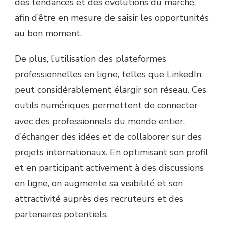
des tendances et des évolutions du marché,
afin d’être en mesure de saisir les opportunités
au bon moment.
De plus, l’utilisation des plateformes
professionnelles en ligne, telles que LinkedIn,
peut considérablement élargir son réseau. Ces
outils numériques permettent de connecter
avec des professionnels du monde entier,
d’échanger des idées et de collaborer sur des
projets internationaux. En optimisant son profil
et en participant activement à des discussions
en ligne, on augmente sa visibilité et son
attractivité auprès des recruteurs et des
partenaires potentiels.