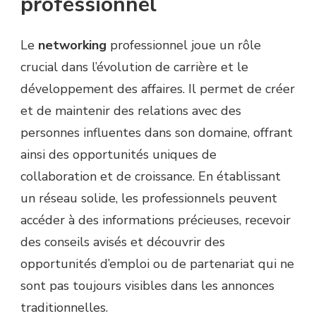
professionnel
Le
networking
professionnel joue un rôle
crucial dans l’évolution de carrière et le
développement des affaires. Il permet de créer
et de maintenir des relations avec des
personnes influentes dans son domaine, offrant
ainsi des opportunités uniques de
collaboration et de croissance. En établissant
un réseau solide, les professionnels peuvent
accéder à des informations précieuses, recevoir
des conseils avisés et découvrir des
opportunités d’emploi ou de partenariat qui ne
sont pas toujours visibles dans les annonces
traditionnelles.