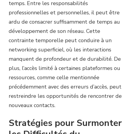
temps. Entre les responsabilités
professionnelles et personnelles, il peut être
ardu de consacrer suffisamment de temps au
développement de son réseau. Cette
contrainte temporelle peut conduire à un
networking superficiel, où les interactions
manquent de profondeur et de durabilité. De
plus, l’accès limité à certaines plateformes ou
ressources, comme celle mentionnée
précédemment avec des erreurs d’accès, peut
restreindre les opportunités de rencontrer de
nouveaux contacts.
Stratégies pour Surmonter