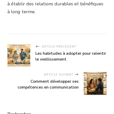
à établir des relations durables et bénéfiques
à long terme.
ARTICLE PRÉCÉDENT
Les habitudes à adopter pour ralentir
le vieillissement
ARTICLE SUIVANT
Comment développer ses
compétences en communication
Rechercher