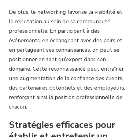
De plus, le networking favorise la visibilité et
la réputation au sein de sa communauté
professionnelle. En participant à des
événements, en échangeant avec des pairs et
en partageant ses connaissances, on peut se
positionner en tant qu’expert dans son
domaine. Cette reconnaissance peut entraîner
une augmentation de la confiance des clients,
des partenaires potentiels et des employeurs,
renforçant ainsi la position professionnelle de
chacun.
Stratégies efficaces pour
établir et entretenir un