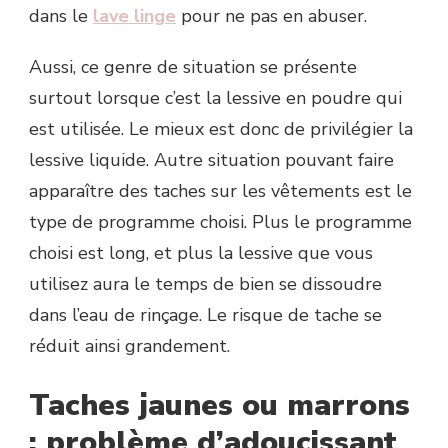
dans le
lave linge
pour ne pas en abuser.
Aussi, ce genre de situation se présente
surtout lorsque c’est la lessive en poudre qui
est utilisée. Le mieux est donc de privilégier la
lessive liquide. Autre situation pouvant faire
apparaître des taches sur les vêtements est le
type de programme choisi. Plus le programme
choisi est long, et plus la lessive que vous
utilisez aura le temps de bien se dissoudre
dans l’eau de rinçage. Le risque de tache se
réduit ainsi grandement.
Taches jaunes ou marrons
: problème d’adoucissant