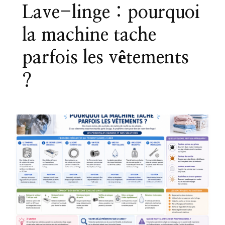
Lave-linge : pourquoi
la machine tache
parfois les vêtements
?