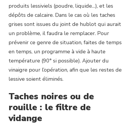
produits lessiviels (poudre, liquide…), et les
dépôts de calcaire. Dans le cas où les taches
grises sont issues du joint de hublot qui aurait
un problème, il faudra le remplacer. Pour
prévenir ce genre de situation, faites de temps
en temps, un programme à vide à haute
température (90° si possible). Ajouter du
vinaigre pour l’opération, afin que les restes de
lessive soient éliminés.
Taches noires ou de
rouille : le filtre de
vidange