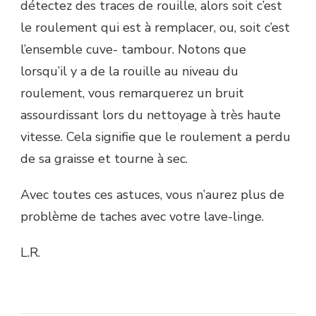
détectez des traces de rouille, alors soit c’est
le roulement qui est à remplacer, ou, soit c’est
l’ensemble cuve- tambour. Notons que
lorsqu’il y a de la rouille au niveau du
roulement, vous remarquerez un bruit
assourdissant lors du nettoyage à très haute
vitesse. Cela signifie que le roulement a perdu
de sa graisse et tourne à sec.
Avec toutes ces astuces, vous n’aurez plus de
problème de taches avec votre lave-linge.
L.R.