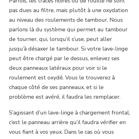
Parfois, les traces noires ou de rouille ne sont
pas dues au filtre, mais plutôt à une oxydation
au niveau des roulements de tambour. Nous
parlons là du système qui permet au tambour
de tourner, qui, lorsqu’il s’use, peut aller
jusqu’à désaxer le tambour. Si votre lave-linge
peut être chargé par le dessus, enlevez ses
deux panneaux latéraux pour voir si le
roulement est oxydé. Vous le trouverez à
chaque côté de ses panneaux, et si le
problème est avéré, il faudra les remplacer.
S’agissant d’un lave-linge à chargement frontal,
c’est le panneau arrière qu’il faudra vérifier en
vous fiant à vos yeux. Dans le cas où vous