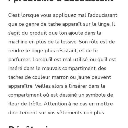
C’est lorsque vous appliquez mal l’adoucissant
que ce genre de tache apparaît sur le linge. Il
s’agit du produit que l’on ajoute dans la
machine en plus de la lessive. Son rôle est de
rendre le linge plus résistant, et de le
parfumer. Lorsqu’il est mal utilisé, ou qu’il est
inséré dans le mauvais compartiment, des
taches de couleur marron ou jaune peuvent
apparaître. Veillez alors à l’insérer dans le
compartiment où est dessiné un symbole de
fleur de trèfle. Attention à ne pas en mettre
directement sur vos vêtements non plus.