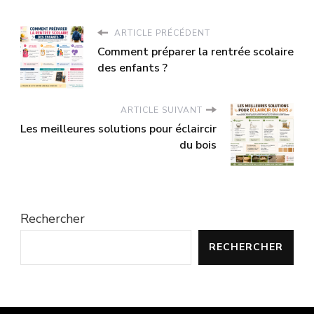
ARTICLE PRÉCÉDENT
Comment préparer la rentrée scolaire
des enfants ?
ARTICLE SUIVANT
Les meilleures solutions pour éclaircir
du bois
Rechercher
RECHERCHER