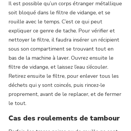
Il est possible qu’un corps étranger métallique
soit bloqué dans le filtre de vidange, et se
rouille avec le temps. C’est ce qui peut
expliquer ce genre de tache. Pour vérifier et
nettoyer le filtre, il faudra insérer un récipient
sous son compartiment se trouvant tout en
bas de la machine à laver. Ouvrez ensuite le
filtre de vidange, et laissez l’eau s’écouler.
Retirez ensuite le filtre, pour enlever tous les
déchets qui y sont coincés, puis rincez-le
proprement, avant de le replacer, et de fermer
le tout.
Cas des roulements de tambour