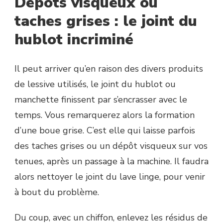
Dépôts visqueux ou
taches grises : le joint du
hublot incriminé
Il peut arriver qu’en raison des divers produits
de lessive utilisés, le joint du hublot ou
manchette finissent par s’encrasser avec le
temps. Vous remarquerez alors la formation
d’une boue grise. C’est elle qui laisse parfois
des taches grises ou un dépôt visqueux sur vos
tenues, après un passage à la machine. Il faudra
alors nettoyer le joint du lave linge, pour venir
à bout du problème.
Du coup, avec un chiffon, enlevez les résidus de