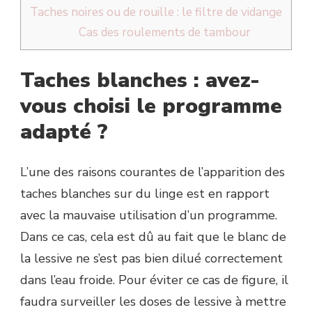
Taches noires ou de rouille : le filtre de vidange
Cas des roulements de tambour
Taches blanches : avez-
vous choisi le programme
adapté ?
L’une des raisons courantes de l’apparition des
taches blanches sur du linge est en rapport
avec la mauvaise utilisation d’un programme.
Dans ce cas, cela est dû au fait que le blanc de
la lessive ne s’est pas bien dilué correctement
dans l’eau froide. Pour éviter ce cas de figure, il
faudra surveiller les doses de lessive à mettre