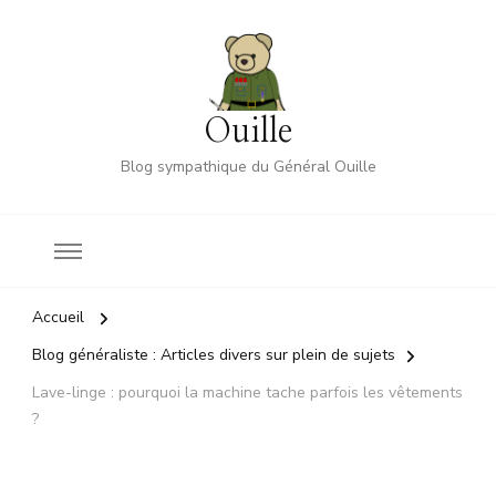
Ouille
Blog sympathique du Général Ouille
Accueil
Blog généraliste : Articles divers sur plein de sujets
Lave-linge : pourquoi la machine tache parfois les vêtements
?