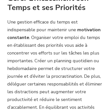
Temps et ses Priorités
Une gestion efficace du temps est
indispensable pour maintenir une
motivation
constante
. Organiser votre emploi du temps
en établissant des priorités vous aide à
concentrer vos efforts sur les tâches les plus
importantes. Créer un planning quotidien ou
hebdomadaire permet de structurer votre
journée et d’éviter la procrastination. De plus,
déléguer certaines responsabilités et éliminer
les distractions peut augmenter votre
productivité et réduire le sentiment
d’accablement. En équilibrant vos activités