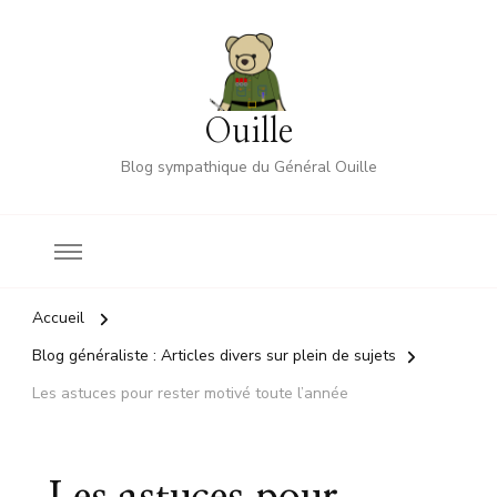
Ouille
Blog sympathique du Général Ouille
Accueil
Blog généraliste : Articles divers sur plein de sujets
Les astuces pour rester motivé toute l’année