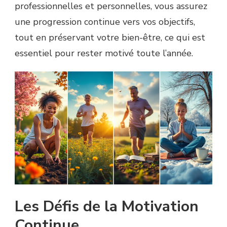
professionnelles et personnelles, vous assurez
une progression continue vers vos objectifs,
tout en préservant votre bien-être, ce qui est
essentiel pour rester motivé toute l’année.
Les Défis de la Motivation
Continue