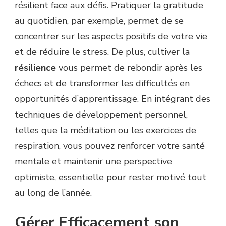
résilient face aux défis. Pratiquer la gratitude
au quotidien, par exemple, permet de se
concentrer sur les aspects positifs de votre vie
et de réduire le stress. De plus, cultiver la
résilience
vous permet de rebondir après les
échecs et de transformer les difficultés en
opportunités d’apprentissage. En intégrant des
techniques de développement personnel,
telles que la méditation ou les exercices de
respiration, vous pouvez renforcer votre santé
mentale et maintenir une perspective
optimiste, essentielle pour rester motivé tout
au long de l’année.
Gérer Efficacement son