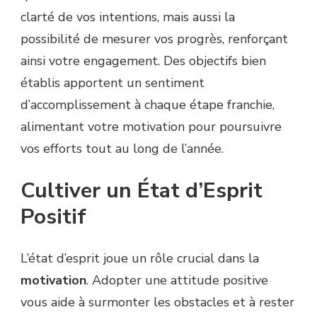
clarté de vos intentions, mais aussi la
possibilité de mesurer vos progrès, renforçant
ainsi votre engagement. Des objectifs bien
établis apportent un sentiment
d’accomplissement à chaque étape franchie,
alimentant votre motivation pour poursuivre
vos efforts tout au long de l’année.
Cultiver un État d’Esprit
Positif
L’état d’esprit joue un rôle crucial dans la
motivation
. Adopter une attitude positive
vous aide à surmonter les obstacles et à rester