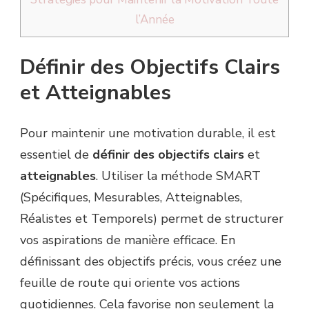
l’Année
Définir des Objectifs Clairs
et Atteignables
Pour maintenir une motivation durable, il est
essentiel de
définir des objectifs clairs
et
atteignables
. Utiliser la méthode SMART
(Spécifiques, Mesurables, Atteignables,
Réalistes et Temporels) permet de structurer
vos aspirations de manière efficace. En
définissant des objectifs précis, vous créez une
feuille de route qui oriente vos actions
quotidiennes. Cela favorise non seulement la