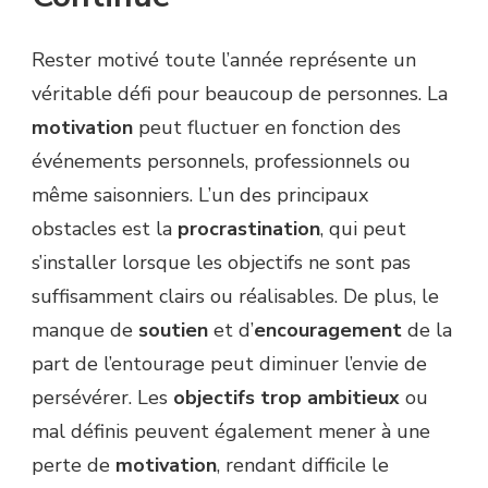
Rester motivé toute l’année représente un
véritable défi pour beaucoup de personnes. La
motivation
peut fluctuer en fonction des
événements personnels, professionnels ou
même saisonniers. L’un des principaux
obstacles est la
procrastination
, qui peut
s’installer lorsque les objectifs ne sont pas
suffisamment clairs ou réalisables. De plus, le
manque de
soutien
et d’
encouragement
de la
part de l’entourage peut diminuer l’envie de
persévérer. Les
objectifs trop ambitieux
ou
mal définis peuvent également mener à une
perte de
motivation
, rendant difficile le