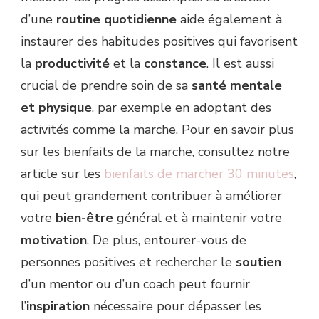
d’une
routine quotidienne
aide également à
instaurer des habitudes positives qui favorisent
la
productivité
et la
constance
. Il est aussi
crucial de prendre soin de sa
santé mentale
et physique
, par exemple en adoptant des
activités comme la marche. Pour en savoir plus
sur les bienfaits de la marche, consultez notre
article sur les
bienfaits de marcher 30 minutes
,
qui peut grandement contribuer à améliorer
votre
bien-être
général et à maintenir votre
motivation
. De plus, entourer-vous de
personnes positives et rechercher le
soutien
d’un mentor ou d’un coach peut fournir
l’
inspiration
nécessaire pour dépasser les