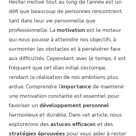
Rester motivé tout au long de l’année est un
défi que beaucoup de personnes rencontrent,
tant dans leur vie personnelle que
professionnelle. La
motivation
est le moteur
qui nous pousse à atteindre nos objectifs, à
surmonter les obstacles et à persévérer face
aux difficultés. Cependant, avec le temps, il est
fréquent que cet élan initial s’estompe,
rendant la réalisation de nos ambitions plus
ardue. Comprendre l’
importance
de maintenir
une motivation constante est essentiel pour
favoriser un
développement personnel
harmonieux et durable. Dans cet article, nous
explorerons des
astuces efficaces
et des
stratégies éprouvées
pour vous aider à rester