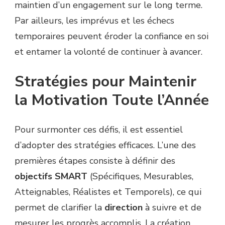
maintien d’un engagement sur le long terme.
Par ailleurs, les imprévus et les échecs
temporaires peuvent éroder la confiance en soi
et entamer la volonté de continuer à avancer.
Stratégies pour Maintenir
la Motivation Toute l’Année
Pour surmonter ces défis, il est essentiel
d’adopter des stratégies efficaces. L’une des
premières étapes consiste à définir des
objectifs SMART
(Spécifiques, Mesurables,
Atteignables, Réalistes et Temporels), ce qui
permet de clarifier la
direction
à suivre et de
mesurer les progrès accomplis. La création