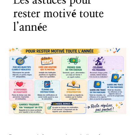
Les astuces pour
rester motivé toute
l’année