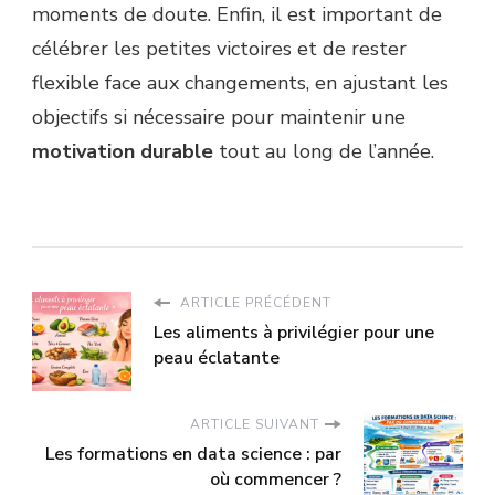
moments de doute. Enfin, il est important de
célébrer les petites victoires et de rester
flexible face aux changements, en ajustant les
objectifs si nécessaire pour maintenir une
motivation durable
tout au long de l’année.
ARTICLE PRÉCÉDENT
Les aliments à privilégier pour une
peau éclatante
ARTICLE SUIVANT
Les formations en data science : par
où commencer ?