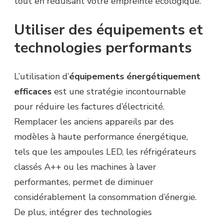
tout en réduisant votre empreinte écologique.
Utiliser des équipements et
technologies performants
L’utilisation d’
équipements énergétiquement
efficaces
est une stratégie incontournable
pour réduire les factures d’électricité.
Remplacer les anciens appareils par des
modèles à haute performance énergétique,
tels que les ampoules LED, les réfrigérateurs
classés A++ ou les machines à laver
performantes, permet de diminuer
considérablement la consommation d’énergie.
De plus, intégrer des technologies