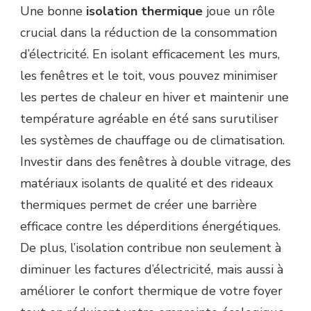
Une bonne
isolation thermique
joue un rôle
crucial dans la réduction de la consommation
d’électricité. En isolant efficacement les murs,
les fenêtres et le toit, vous pouvez minimiser
les pertes de chaleur en hiver et maintenir une
température agréable en été sans surutiliser
les systèmes de chauffage ou de climatisation.
Investir dans des fenêtres à double vitrage, des
matériaux isolants de qualité et des rideaux
thermiques permet de créer une barrière
efficace contre les déperditions énergétiques.
De plus, l’isolation contribue non seulement à
diminuer les factures d’électricité, mais aussi à
améliorer le confort thermique de votre foyer