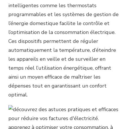
intelligentes comme les thermostats
programmables et les systèmes de gestion de
l’énergie domestique facilite le contrôle et
l’optimisation de la consommation électrique.
Ces dispositifs permettent de réguler
automatiquement la température, d’éteindre
les appareils en veille et de surveiller en
temps réel l’utilisation énergétique, offrant
ainsi un moyen efficace de maîtriser les
dépenses tout en garantissant un confort
optimal.