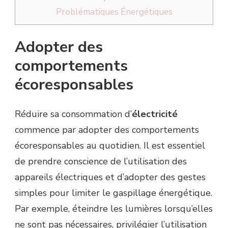
Problématiques Énergétiques
Adopter des
comportements
écoresponsables
Réduire sa consommation d’
électricité
commence par adopter des comportements
écoresponsables au quotidien. Il est essentiel
de prendre conscience de l’utilisation des
appareils électriques et d’adopter des gestes
simples pour limiter le gaspillage énergétique.
Par exemple, éteindre les lumières lorsqu’elles
ne sont pas nécessaires, privilégier l’utilisation