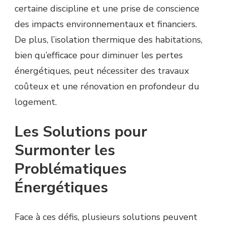
certaine discipline et une prise de conscience
des impacts environnementaux et financiers.
De plus, l’isolation thermique des habitations,
bien qu’efficace pour diminuer les pertes
énergétiques, peut nécessiter des travaux
coûteux et une rénovation en profondeur du
logement.
Les Solutions pour
Surmonter les
Problématiques
Énergétiques
Face à ces défis, plusieurs solutions peuvent