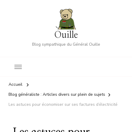
Ouille
Blog sympathique du Général Ouille
Accueil
Blog généraliste : Articles divers sur plein de sujets
Les astuces pour économiser sur ses factures d’électricité