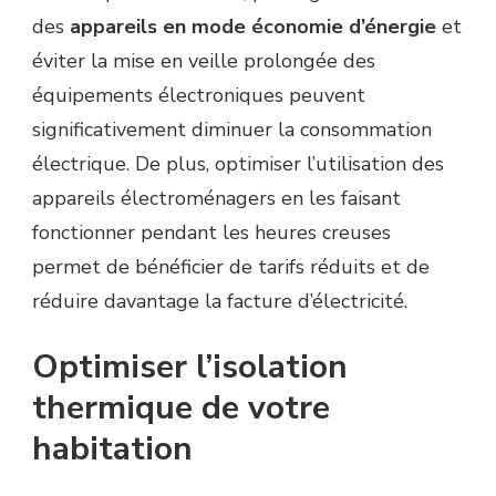
des
appareils en mode économie d’énergie
et
éviter la mise en veille prolongée des
équipements électroniques peuvent
significativement diminuer la consommation
électrique. De plus, optimiser l’utilisation des
appareils électroménagers en les faisant
fonctionner pendant les heures creuses
permet de bénéficier de tarifs réduits et de
réduire davantage la facture d’électricité.
Optimiser l’isolation
thermique de votre
habitation