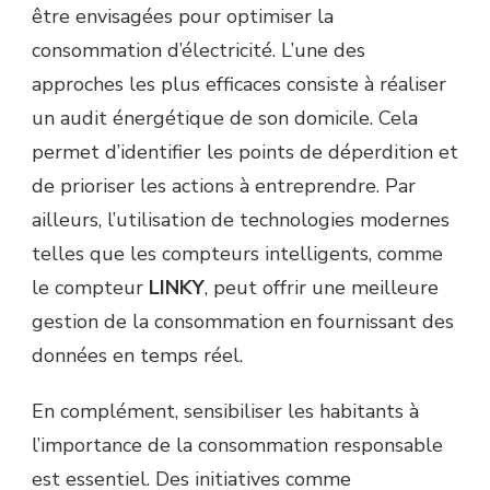
être envisagées pour optimiser la
consommation d’électricité. L’une des
approches les plus efficaces consiste à réaliser
un audit énergétique de son domicile. Cela
permet d’identifier les points de déperdition et
de prioriser les actions à entreprendre. Par
ailleurs, l’utilisation de technologies modernes
telles que les compteurs intelligents, comme
le compteur
LINKY
, peut offrir une meilleure
gestion de la consommation en fournissant des
données en temps réel.
En complément, sensibiliser les habitants à
l’importance de la consommation responsable
est essentiel. Des initiatives comme