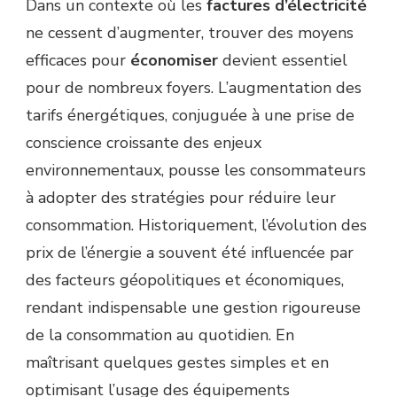
Dans un contexte où les
factures d’électricité
ne cessent d’augmenter, trouver des moyens
efficaces pour
économiser
devient essentiel
pour de nombreux foyers. L’augmentation des
tarifs énergétiques, conjuguée à une prise de
conscience croissante des enjeux
environnementaux, pousse les consommateurs
à adopter des stratégies pour réduire leur
consommation. Historiquement, l’évolution des
prix de l’énergie a souvent été influencée par
des facteurs géopolitiques et économiques,
rendant indispensable une gestion rigoureuse
de la consommation au quotidien. En
maîtrisant quelques gestes simples et en
optimisant l’usage des équipements