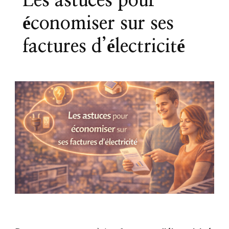
Les astuces pour
économiser sur ses
factures d’électricité