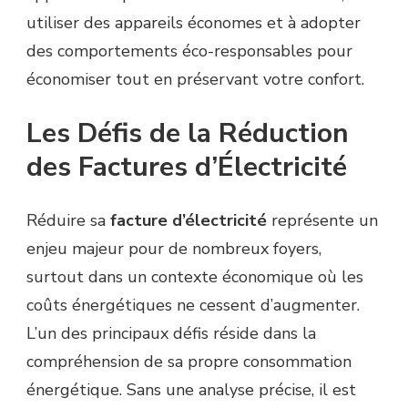
Les Défis de la Réduction
des Factures d’Électricité
Réduire sa
facture d’électricité
représente un
enjeu majeur pour de nombreux foyers,
surtout dans un contexte économique où les
coûts énergétiques ne cessent d’augmenter.
L’un des principaux défis réside dans la
compréhension de sa propre consommation
énergétique. Sans une analyse précise, il est