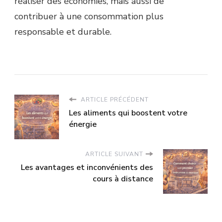
réaliser des économies, mais aussi de
contribuer à une consommation plus
responsable et durable.
ARTICLE PRÉCÉDENT
Les aliments qui boostent votre
énergie
ARTICLE SUIVANT
Les avantages et inconvénients des
cours à distance