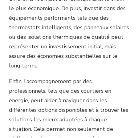
le plus économique. De plus, investir dans des
équipements performants tels que des
thermostats intelligents, des panneaux solaires
ou des isolations thermiques de qualité peut
représenter un investissement initial, mais
assure des économies substantielles sur le
long terme.
Enfin, l’accompagnement par des
professionnels, tels que des courtiers en
énergie, peut aider à naviguer dans les
différentes options disponibles et à trouver les
solutions les mieux adaptées à chaque
situation. Cela permet non seulement de