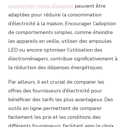
consommer moins d’essence
peuvent être
adaptées pour réduire la consommation
d’électricité à la maison. Encourager l’adoption
de comportements simples, comme éteindre
les appareils en veille, utiliser des ampoules
LED ou encore optimiser l’utilisation des
électroménagers, contribue significativement à
la réduction des dépenses énergétiques.
Par ailleurs, il est crucial de comparer les
offres des fournisseurs d’électricité pour
bénéficier des tarifs les plus avantageux. Des
outils en ligne permettent de comparer
facilement les prix et les conditions des
différents fournisseurs, facilitant ainsi le choix