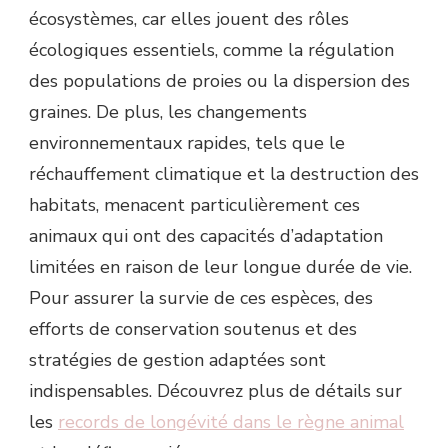
écosystèmes, car elles jouent des rôles
écologiques essentiels, comme la régulation
des populations de proies ou la dispersion des
graines. De plus, les changements
environnementaux rapides, tels que le
réchauffement climatique et la destruction des
habitats, menacent particulièrement ces
animaux qui ont des capacités d’adaptation
limitées en raison de leur longue durée de vie.
Pour assurer la survie de ces espèces, des
efforts de conservation soutenus et des
stratégies de gestion adaptées sont
indispensables. Découvrez plus de détails sur
les
records de longévité dans le règne animal