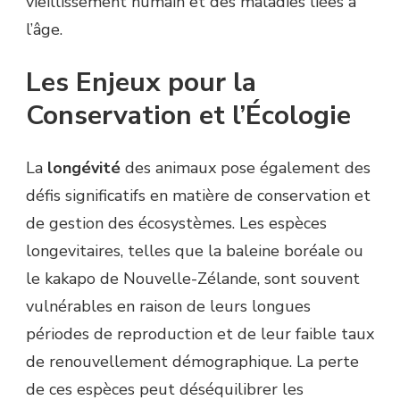
vieillissement humain et des maladies liées à
l’âge.
Les Enjeux pour la
Conservation et l’Écologie
La
longévité
des animaux pose également des
défis significatifs en matière de conservation et
de gestion des écosystèmes. Les espèces
longevitaires, telles que la baleine boréale ou
le kakapo de Nouvelle-Zélande, sont souvent
vulnérables en raison de leurs longues
périodes de reproduction et de leur faible taux
de renouvellement démographique. La perte
de ces espèces peut déséquilibrer les