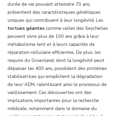
durée de vie pouvant atteindre 70 ans,
présentent des caractéristiques génétiques
uniques qui contribuent à leur longévité. Les
tortues géantes
comme celles des Seychelles
peuvent vivre plus de 100 ans grâce à leur
métabolisme lent et à leurs capacités de
réparation cellulaire efficientes. De plus, les
requins du Groenland, dont la longévité peut
dépasser les 400 ans, possèdent des protéines
stabilisatrices qui empêchent la dégradation
de leur ADN, ralentissant ainsi le processus de
vieillissement. Ces découvertes ont des
implications importantes pour la recherche
médicale, notamment dans le domaine du