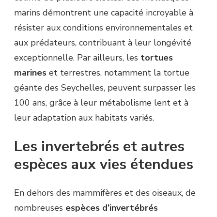
marins démontrent une capacité incroyable à
résister aux conditions environnementales et
aux prédateurs, contribuant à leur longévité
exceptionnelle. Par ailleurs, les
tortues
marines
et terrestres, notamment la tortue
géante des Seychelles, peuvent surpasser les
100 ans, grâce à leur métabolisme lent et à
leur adaptation aux habitats variés.
Les invertebrés et autres
espèces aux vies étendues
En dehors des mammifères et des oiseaux, de
nombreuses
espèces d’invertébrés