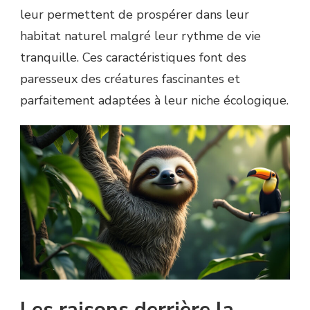
leur permettent de prospérer dans leur
habitat naturel malgré leur rythme de vie
tranquille. Ces caractéristiques font des
paresseux des créatures fascinantes et
parfaitement adaptées à leur niche écologique.
Les raisons derrière la