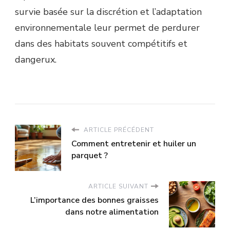
survie basée sur la discrétion et l’adaptation
environnementale leur permet de perdurer
dans des habitats souvent compétitifs et
dangerux.
ARTICLE PRÉCÉDENT
Comment entretenir et huiler un
parquet ?
ARTICLE SUIVANT
L’importance des bonnes graisses
dans notre alimentation