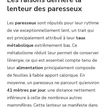
lenteur des paresseux
Les
paresseux
sont réputés pour leur rythme
de vie exceptionnellement lent, un trait qui
est principalement attribué à leur
taux
métabolique
extrêmement bas. Ce
métabolisme réduit leur permet de conserver
l’énergie, ce qui est essentiel compte tenu de
leur
alimentation
principalement composée
de feuilles à faible apport calorique. En
moyenne, un paresseux ne parcourt qu’environ
41 mètres par jour
, une distance nettement
inférieure à celle de nombreux autres
mammifères. Cette lenteur se manifeste dans