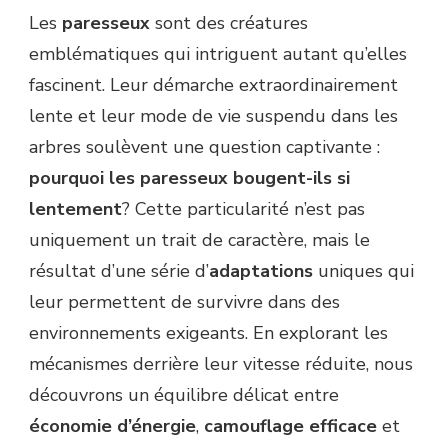
Les
paresseux
sont des créatures
emblématiques qui intriguent autant qu’elles
fascinent. Leur démarche extraordinairement
lente et leur mode de vie suspendu dans les
arbres soulèvent une question captivante :
pourquoi les paresseux bougent-ils si
lentement
? Cette particularité n’est pas
uniquement un trait de caractère, mais le
résultat d’une série d’
adaptations
uniques qui
leur permettent de survivre dans des
environnements exigeants. En explorant les
mécanismes derrière leur vitesse réduite, nous
découvrons un équilibre délicat entre
économie d’énergie
,
camouflage efficace
et