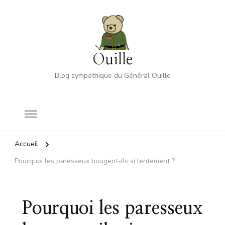
Ouille
Blog sympathique du Général Ouille
Accueil
Pourquoi les paresseux bougent-ils si lentement ?
Pourquoi les paresseux