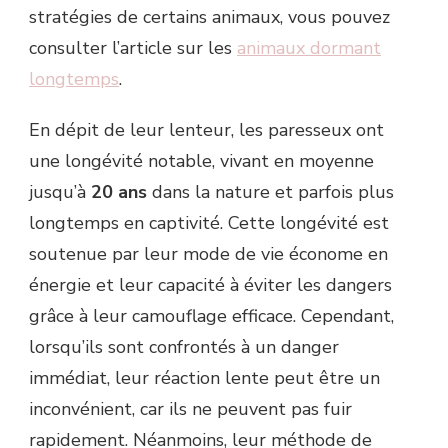
stratégies de certains animaux, vous pouvez
consulter l’article sur les
animaux dormant
longtemps
.
En dépit de leur lenteur, les paresseux ont
une longévité notable, vivant en moyenne
jusqu’à
20 ans
dans la nature et parfois plus
longtemps en captivité. Cette longévité est
soutenue par leur mode de vie économe en
énergie et leur capacité à éviter les dangers
grâce à leur camouflage efficace. Cependant,
lorsqu’ils sont confrontés à un danger
immédiat, leur réaction lente peut être un
inconvénient, car ils ne peuvent pas fuir
rapidement. Néanmoins, leur méthode de