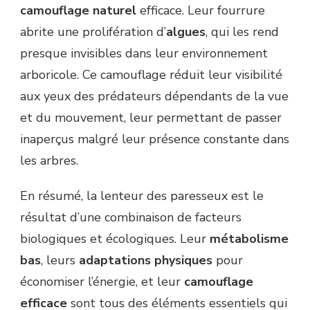
camouflage naturel
efficace. Leur fourrure
abrite une prolifération d’
algues
, qui les rend
presque invisibles dans leur environnement
arboricole. Ce camouflage réduit leur visibilité
aux yeux des prédateurs dépendants de la vue
et du mouvement, leur permettant de passer
inaperçus malgré leur présence constante dans
les arbres.
En résumé, la lenteur des paresseux est le
résultat d’une combinaison de facteurs
biologiques et écologiques. Leur
métabolisme
bas
, leurs
adaptations physiques
pour
économiser l’énergie, et leur
camouflage
efficace
sont tous des éléments essentiels qui