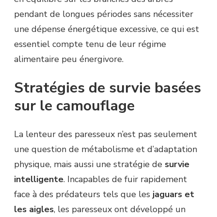
pendant de longues périodes sans nécessiter
une dépense énergétique excessive, ce qui est
essentiel compte tenu de leur régime
alimentaire peu énergivore.
Stratégies de survie basées
sur le camouflage
La lenteur des paresseux n’est pas seulement
une question de métabolisme et d’adaptation
physique, mais aussi une stratégie de
survie
intelligente
. Incapables de fuir rapidement
face à des prédateurs tels que les
jaguars et
les aigles
, les paresseux ont développé un