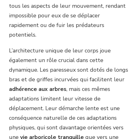
tous les aspects de leur mouvement, rendant
impossible pour eux de se déplacer
rapidement ou de fuir les prédateurs
potentiels.
L’architecture unique de leur corps joue
également un rôle crucial dans cette
dynamique. Les paresseux sont dotés de longs
bras et de griffes incurvées qui facilitent leur
adhérence aux arbres
, mais ces mêmes
adaptations limitent leur vitesse de
déplacement. Leur démarche lente est une
conséquence naturelle de ces adaptations
physiques, qui sont davantage orientées vers
une
vie arboricole tranquille
que vers une