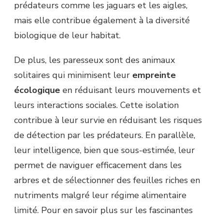
prédateurs comme les jaguars et les aigles,
mais elle contribue également à la diversité
biologique de leur habitat.
De plus, les paresseux sont des animaux
solitaires qui minimisent leur
empreinte
écologique
en réduisant leurs mouvements et
leurs interactions sociales. Cette isolation
contribue à leur survie en réduisant les risques
de détection par les prédateurs. En parallèle,
leur intelligence, bien que sous-estimée, leur
permet de naviguer efficacement dans les
arbres et de sélectionner des feuilles riches en
nutriments malgré leur régime alimentaire
limité. Pour en savoir plus sur les fascinantes