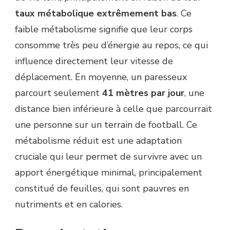
taux métabolique extrêmement bas
. Ce
faible métabolisme signifie que leur corps
consomme très peu d’énergie au repos, ce qui
influence directement leur vitesse de
déplacement. En moyenne, un paresseux
parcourt seulement
41 mètres par jour
, une
distance bien inférieure à celle que parcourrait
une personne sur un terrain de football. Ce
métabolisme réduit est une adaptation
cruciale qui leur permet de survivre avec un
apport énergétique minimal, principalement
constitué de feuilles, qui sont pauvres en
nutriments et en calories.