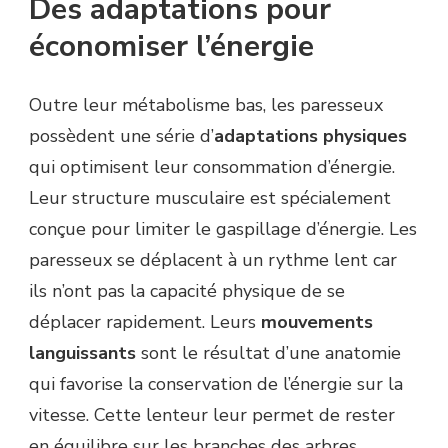
Des adaptations pour
économiser l’énergie
Outre leur métabolisme bas, les paresseux
possèdent une série d’
adaptations physiques
qui optimisent leur consommation d’énergie.
Leur structure musculaire est spécialement
conçue pour limiter le gaspillage d’énergie. Les
paresseux se déplacent à un rythme lent car
ils n’ont pas la capacité physique de se
déplacer rapidement. Leurs
mouvements
languissants
sont le résultat d’une anatomie
qui favorise la conservation de l’énergie sur la
vitesse. Cette lenteur leur permet de rester
en équilibre sur les branches des arbres