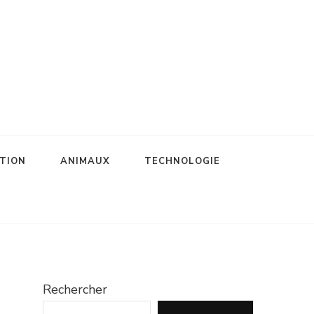
TION
ANIMAUX
TECHNOLOGIE
Rechercher