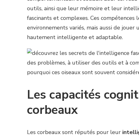
outils, ainsi que leur mémoire et leur intel
fascinants et complexes. Ces compétences 
environnements variés, mais aussi de jouer 
hautement intelligente et adaptable.
Les capacités cognit
corbeaux
Les corbeaux sont réputés pour leur
intel