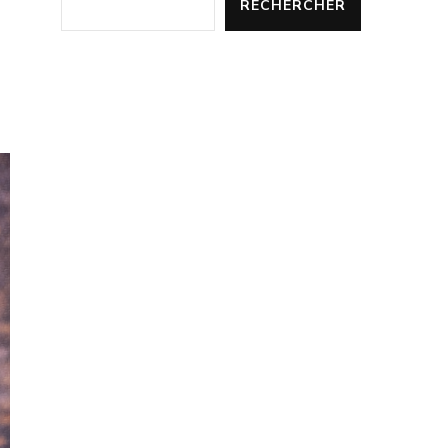
RECHERCHER