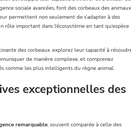
ligence sociale avancées, font des corbeaux des animaux
leur permettent non seulement de s’adapter à des
un rôle important dans l’écosystème en tant qu’espèce
ives exceptionnelles des
ligence remarquable
, souvent comparée à celle des