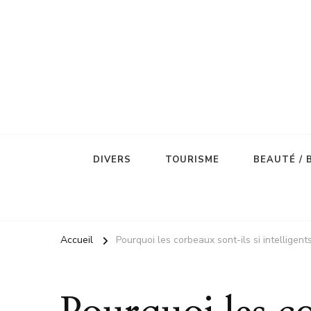
DIVERS
TOURISME
BEAUTÉ / 
Accueil
Pourquoi les corbeaux sont-ils si intelligents