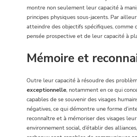
montre non seulement leur capacité à manip
principes physiques sous-jacents. Par ailleu
atteindre des objectifs spécifiques, comme 
pensée prospective et de leur capacité à plan
Mémoire et reconnai
Outre leur capacité à résoudre des problè
exceptionnelle
, notamment en ce qui conce
capables de se souvenir des visages humains
négatives, ce qui démontre une forme d’inte
reconnaître et à mémoriser des visages leu
environnement social, d’établir des alliances