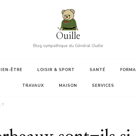
Ouille
Blog sympathique du Général Ouille
BIEN-ÊTRE
LOISIR & SPORT
SANTÉ
FORMA
TRAVAUX
MAISON
SERVICES
 ?